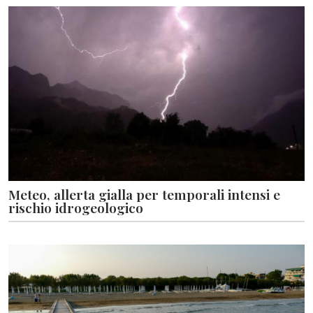
Meteo, allerta gialla per temporali intensi e
rischio idrogeologico