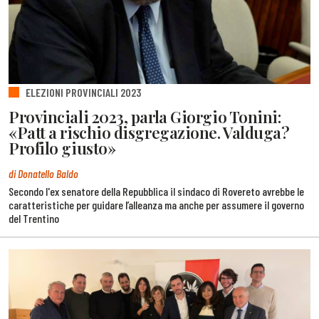
ELEZIONI PROVINCIALI 2023
Provinciali 2023, parla Giorgio Tonini:
«Patt a rischio disgregazione. Valduga?
Profilo giusto»
di Donatello Baldo
Secondo l'ex senatore della Repubblica il sindaco di Rovereto avrebbe le
caratteristiche per guidare l’alleanza ma anche per assumere il governo
del Trentino