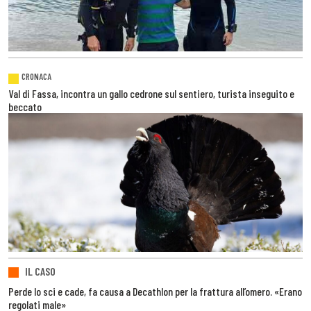
CRONACA
Val di Fassa, incontra un gallo cedrone sul sentiero, turista inseguito e
beccato
IL CASO
Perde lo sci e cade, fa causa a Decathlon per la frattura all’omero. «Erano
regolati male»