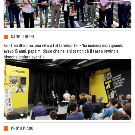
CAMPI LIBERI
Kristian Ghedina, una vita a tutta velocità: «Mia mamma morì quando
avevo 15 anni, papà mi disse che nella vita non c’è il tasto rewind e
bisogna andare avanti»
PRIMO PIANO