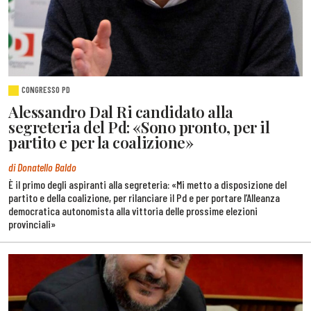
CONGRESSO PD
Alessandro Dal Ri candidato alla
segreteria del Pd: «Sono pronto, per il
partito e per la coalizione»
di Donatello Baldo
È il primo degli aspiranti alla segreteria: «Mi metto a disposizione del
partito e della coalizione, per rilanciare il Pd e per portare l’Alleanza
democratica autonomista alla vittoria delle prossime elezioni
provinciali»