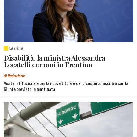
LA VISITA
Disabilità, la ministra Alessandra
Locatelli domani in Trentino
di Redazione
Visita istituzionale per la nuova titolare del dicastero. Incontro con la
Giunta previsto in mattinata