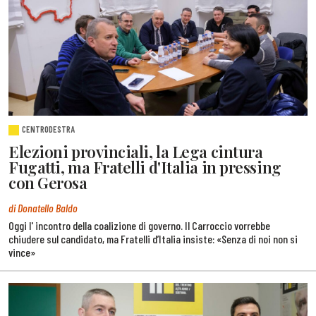
CENTRODESTRA
Elezioni provinciali, la Lega cintura
Fugatti, ma Fratelli d'Italia in pressing
con Gerosa
di Donatello Baldo
Oggi l' incontro della coalizione di governo. Il Carroccio vorrebbe
chiudere sul candidato, ma Fratelli d’Italia insiste: «Senza di noi non si
vince»