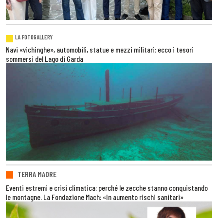
LA FOTOGALLERY
Navi «vichinghe», automobili, statue e mezzi militari: ecco i tesori
sommersi del Lago di Garda
TERRA MADRE
Eventi estremi e crisi climatica: perché le zecche stanno conquistando
le montagne. La Fondazione Mach: «In aumento rischi sanitari»