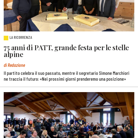
LA RICORRENZA
75 anni di PATT, grande festa per le stelle
alpine
di Redazione
Il partito celebra il suo passato, mentre il segretario Simone Marchiori
ne traccia il futuro: «Nei prossimi giorni prenderemo una posizione»