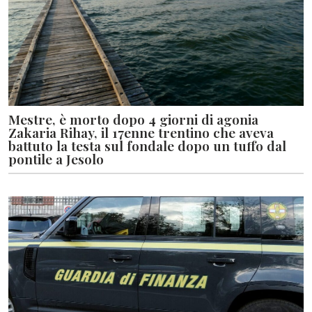
Mestre, è morto dopo 4 giorni di agonia
Zakaria Rihay, il 17enne trentino che aveva
battuto la testa sul fondale dopo un tuffo dal
pontile a Jesolo