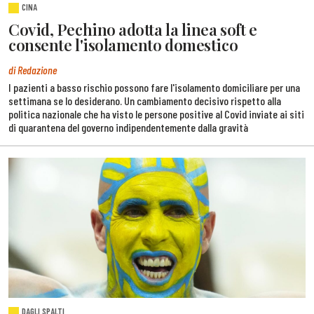
CINA
Covid, Pechino adotta la linea soft e
consente l'isolamento domestico
di Redazione
I pazienti a basso rischio possono fare l'isolamento domiciliare per una
settimana se lo desiderano. Un cambiamento decisivo rispetto alla
politica nazionale che ha visto le persone positive al Covid inviate ai siti
di quarantena del governo indipendentemente dalla gravità
DAGLI SPALTI