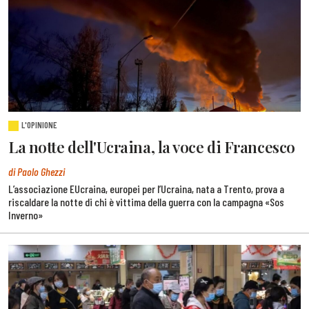
L'OPINIONE
La notte dell'Ucraina, la voce di Francesco
di Paolo Ghezzi
L’associazione EUcraina, europei per l’Ucraina, nata a Trento, prova a
riscaldare la notte di chi è vittima della guerra con la campagna «Sos
Inverno»