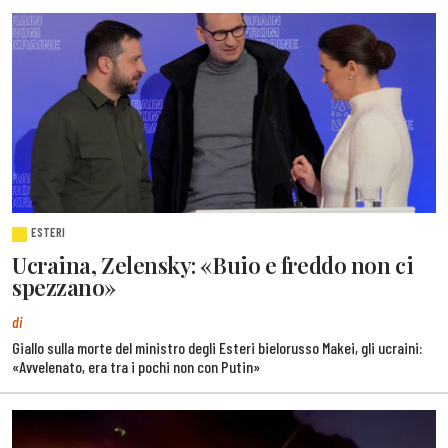
ESTERI
Ucraina, Zelensky: «Buio e freddo non ci
spezzano»
di
Giallo sulla morte del ministro degli Esteri bielorusso Makei, gli ucraini:
«Avvelenato, era tra i pochi non con Putin»