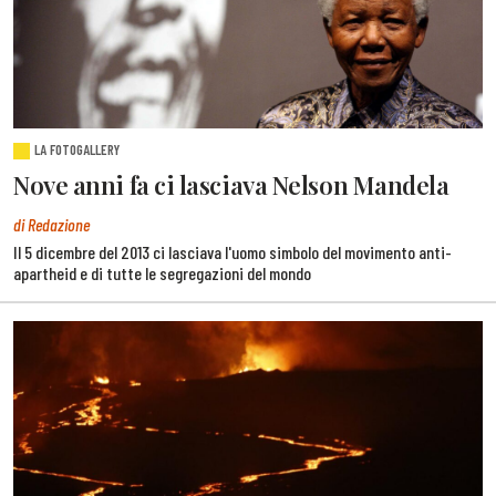
LA FOTOGALLERY
Nove anni fa ci lasciava Nelson Mandela
di Redazione
Il 5 dicembre del 2013 ci lasciava l'uomo simbolo del movimento anti-
apartheid e di tutte le segregazioni del mondo