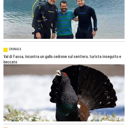
CRONACA
Val di Fassa, incontra un gallo cedrone sul sentiero, turista inseguito e
beccato