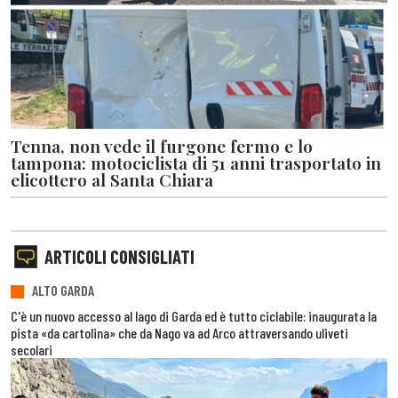
Tenna, non vede il furgone fermo e lo
tampona: motociclista di 51 anni trasportato in
elicottero al Santa Chiara
ARTICOLI CONSIGLIATI
ALTO GARDA
C'è un nuovo accesso al lago di Garda ed è tutto ciclabile: inaugurata la
pista «da cartolina» che da Nago va ad Arco attraversando uliveti
secolari