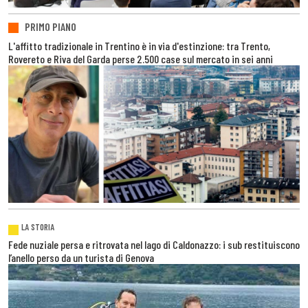
PRIMO PIANO
L'affitto tradizionale in Trentino è in via d'estinzione: tra Trento,
Rovereto e Riva del Garda perse 2.500 case sul mercato in sei anni
LA STORIA
Fede nuziale persa e ritrovata nel lago di Caldonazzo: i sub restituiscono
l’anello perso da un turista di Genova