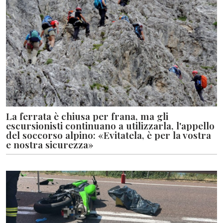
La ferrata è chiusa per frana, ma gli
escursionisti continuano a utilizzarla, l'appello
del soccorso alpino: «Evitatela, è per la vostra
e nostra sicurezza»