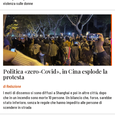
violenza sulle donne
Politica «zero-Covid», in Cina esplode la
protesta
di Redazione
I moti di dissenso si sono diffusi a Shanghai e poi in altre città, dopo
che in un incendio sono morte 10 persone. Un bilancio che, forse, sarebbe
stato inferiore, senza le regole che hanno impedito alle persone di
scendere in strada