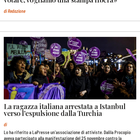
di Redazione
La ragazza italiana arrestata a Istanbul
verso l'espulsione dalla Turchia
di
Lo ha riferito a LaPresse un'associazione di attiviste. Dalila Procopio
aveva partecipato alla manifestazione del 25 novembre contro la