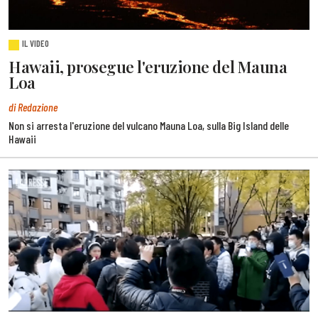
IL VIDEO
Hawaii, prosegue l'eruzione del Mauna
Loa
di Redazione
Non si arresta l'eruzione del vulcano Mauna Loa, sulla Big Island delle
Hawaii