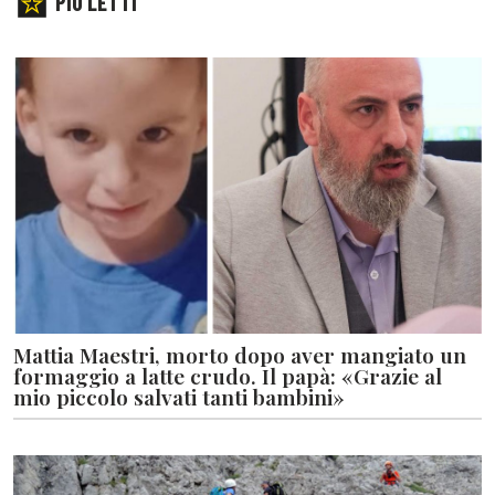
PIÙ LETTI
Mattia Maestri, morto dopo aver mangiato un
formaggio a latte crudo. Il papà: «Grazie al
mio piccolo salvati tanti bambini»