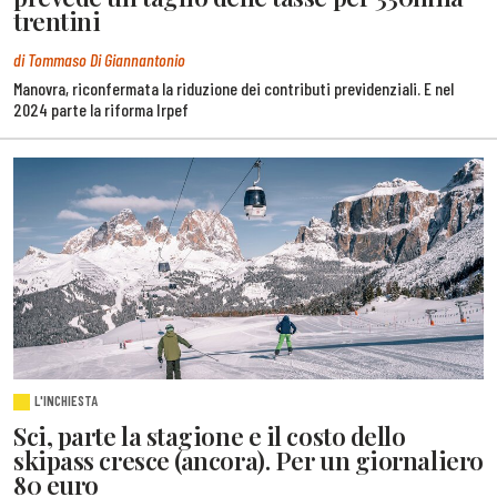
trentini
di Tommaso Di Giannantonio
Manovra, riconfermata la riduzione dei contributi previdenziali. E nel
2024 parte la riforma Irpef
L'INCHIESTA
Sci, parte la stagione e il costo dello
skipass cresce (ancora). Per un giornaliero
80 euro