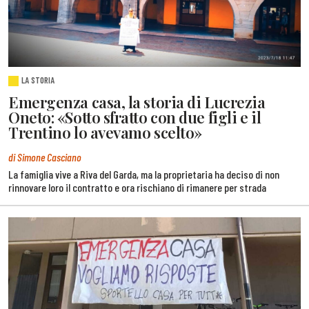
LA STORIA
Emergenza casa, la storia di Lucrezia
Oneto: «Sotto sfratto con due figli e il
Trentino lo avevamo scelto»
di Simone Casciano
La famiglia vive a Riva del Garda, ma la proprietaria ha deciso di non
rinnovare loro il contratto e ora rischiano di rimanere per strada