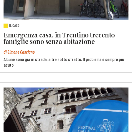
IL CASO
Emergenza casa, in Trentino trecento
famiglie sono senza abitazione
di Simone Casciano
Alcune sono già in strada, altre sotto sfratto. Il problema è sempre più
acuto