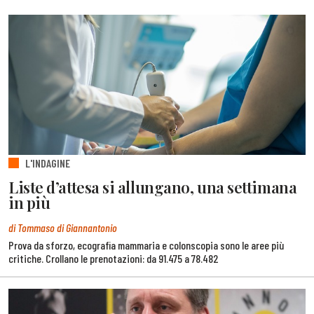
L'INDAGINE
Liste d’attesa si allungano, una settimana
in più
di Tommaso di Giannantonio
Prova da sforzo, ecografia mammaria e colonscopia sono le aree più
critiche. Crollano le prenotazioni: da 91.475 a 78.482