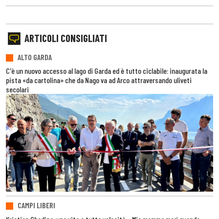
ARTICOLI CONSIGLIATI
ALTO GARDA
C'è un nuovo accesso al lago di Garda ed è tutto ciclabile: inaugurata la
pista «da cartolina» che da Nago va ad Arco attraversando uliveti
secolari
CAMPI LIBERI