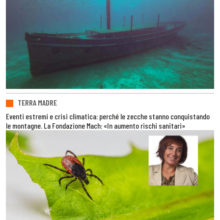
TERRA MADRE
Eventi estremi e crisi climatica: perché le zecche stanno conquistando
le montagne. La Fondazione Mach: «In aumento rischi sanitari»