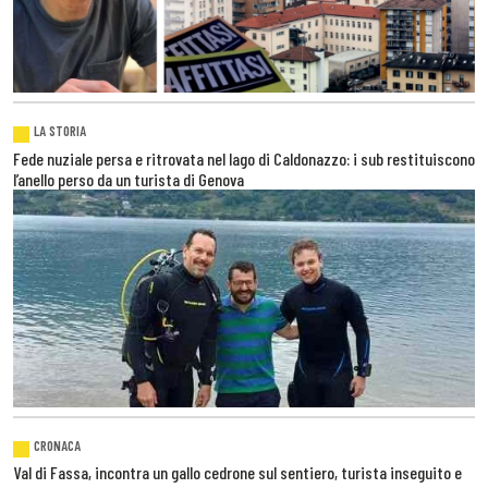
LA STORIA
Fede nuziale persa e ritrovata nel lago di Caldonazzo: i sub restituiscono
l’anello perso da un turista di Genova
CRONACA
Val di Fassa, incontra un gallo cedrone sul sentiero, turista inseguito e