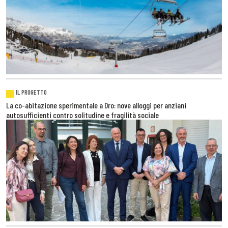
IL PROGETTO
La co-abitazione sperimentale a Dro: nove alloggi per anziani
autosufficienti contro solitudine e fragilità sociale