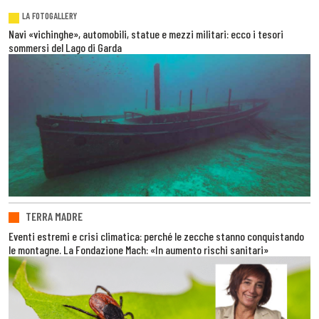
LA FOTOGALLERY
Navi «vichinghe», automobili, statue e mezzi militari: ecco i tesori
sommersi del Lago di Garda
TERRA MADRE
Eventi estremi e crisi climatica: perché le zecche stanno conquistando
le montagne. La Fondazione Mach: «In aumento rischi sanitari»