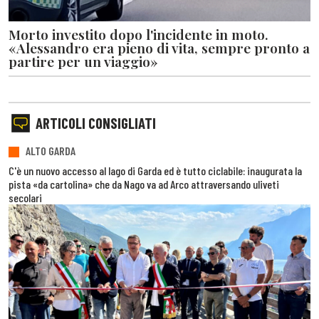
Morto investito dopo l'incidente in moto.
«Alessandro era pieno di vita, sempre pronto a
partire per un viaggio»
ARTICOLI CONSIGLIATI
ALTO GARDA
C'è un nuovo accesso al lago di Garda ed è tutto ciclabile: inaugurata la
pista «da cartolina» che da Nago va ad Arco attraversando uliveti
secolari