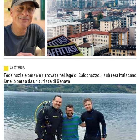
LA STORIA
Fede nuziale persa e ritrovata nel lago di Caldonazzo: i sub restituiscono
l’anello perso da un turista di Genova