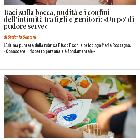
Baci sulla bocca, nudità e i confini
dell’intimità tra figli e genitori: «Un po’ di
pudore serve»
di Stefania Santoni
L’ultima puntata della rubrica PiscoT con la psicologa Maria Rostagno:
«Conoscere il rispetto personale è fondamentale»