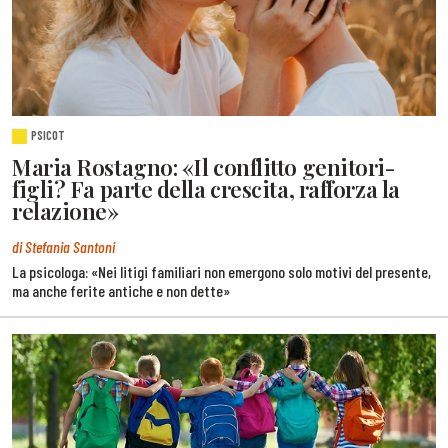
PSICOT
Maria Rostagno: «Il conflitto genitori-
figli? Fa parte della crescita, rafforza la
relazione»
di Stefania Santoni
La psicologa: «Nei litigi familiari non emergono solo motivi del presente,
ma anche ferite antiche e non dette»