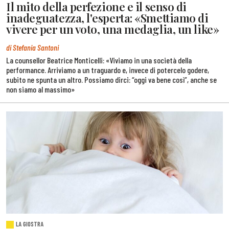
Il mito della perfezione e il senso di
inadeguatezza, l'esperta: «Smettiamo di
vivere per un voto, una medaglia, un like»
di Stefania Santoni
La counsellor Beatrice Monticelli: «Viviamo in una società della
performance. Arriviamo a un traguardo e, invece di potercelo godere,
subito ne spunta un altro. Possiamo dirci: “oggi va bene così”, anche se
non siamo al massimo»
LA GIOSTRA