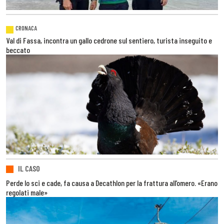
CRONACA
Val di Fassa, incontra un gallo cedrone sul sentiero, turista inseguito e
beccato
IL CASO
Perde lo sci e cade, fa causa a Decathlon per la frattura all’omero. «Erano
regolati male»