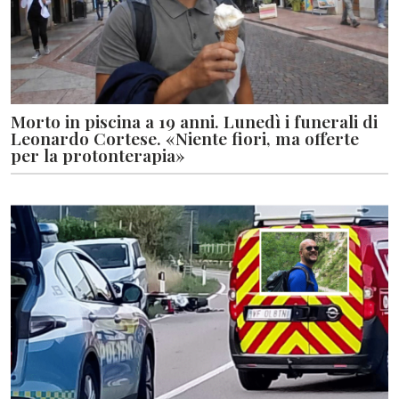
Morto in piscina a 19 anni. Lunedì i funerali di
Leonardo Cortese. «Niente fiori, ma offerte
per la protonterapia»