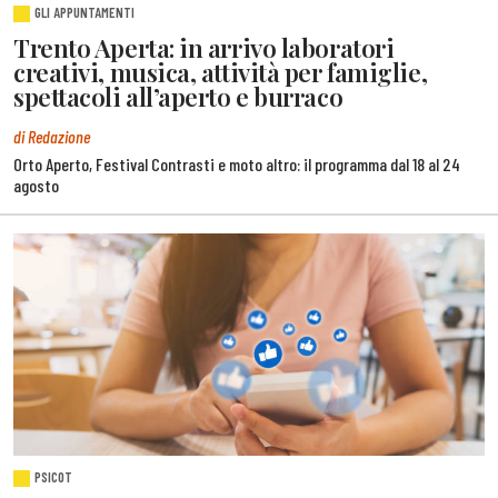
GLI APPUNTAMENTI
Trento Aperta: in arrivo laboratori
creativi, musica, attività per famiglie,
spettacoli all’aperto e burraco
di Redazione
Orto Aperto, Festival Contrasti e moto altro: il programma dal 18 al 24
agosto
PSICOT