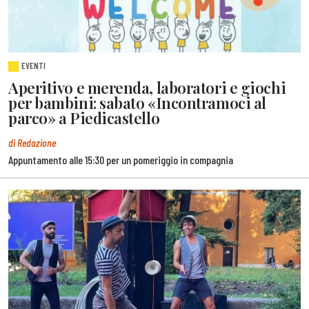
EVENTI
Aperitivo e merenda, laboratori e giochi
per bambini: sabato «Incontramoci al
parco» a Piedicastello
di Redazione
Appuntamento alle 15:30 per un pomeriggio in compagnia