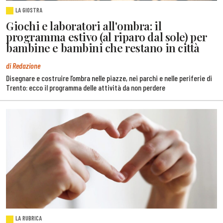
LA GIOSTRA
Giochi e laboratori all'ombra: il
programma estivo (al riparo dal sole) per
bambine e bambini che restano in città
di Redazione
Disegnare e costruire l’ombra nelle piazze, nei parchi e nelle periferie di
Trento: ecco il programma delle attività da non perdere
LA RUBRICA