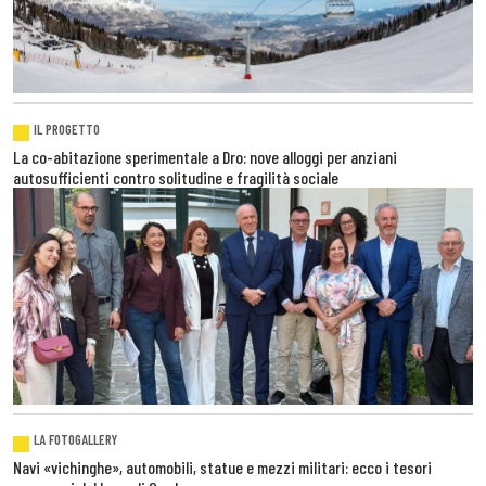
IL PROGETTO
La co-abitazione sperimentale a Dro: nove alloggi per anziani
autosufficienti contro solitudine e fragilità sociale
LA FOTOGALLERY
Navi «vichinghe», automobili, statue e mezzi militari: ecco i tesori