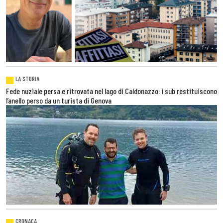
LA STORIA
Fede nuziale persa e ritrovata nel lago di Caldonazzo: i sub restituiscono
l’anello perso da un turista di Genova
CRONACA