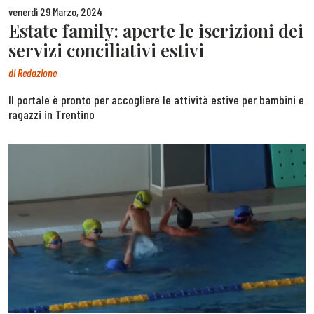
venerdì 29 Marzo, 2024
Estate family: aperte le iscrizioni dei
servizi conciliativi estivi
di
Redazione
Il portale è pronto per accogliere le attività estive per bambini e
ragazzi in Trentino