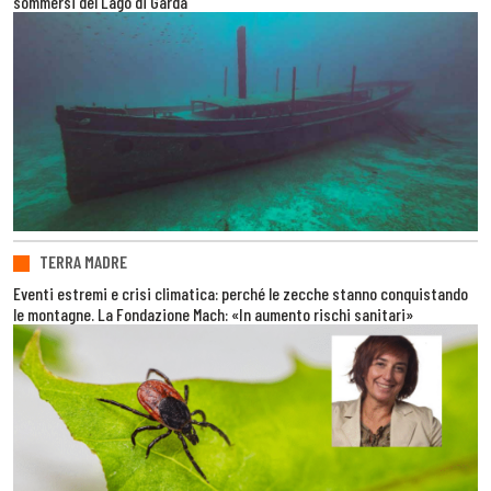
sommersi del Lago di Garda
TERRA MADRE
Eventi estremi e crisi climatica: perché le zecche stanno conquistando
le montagne. La Fondazione Mach: «In aumento rischi sanitari»