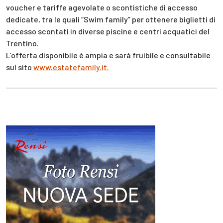
voucher e tariffe agevolate o scontistiche di accesso
dedicate, tra le quali “Swim family” per ottenere biglietti di
accesso scontati in diverse piscine e centri acquatici del
Trentino.
L’offerta disponibile è ampia e sarà fruibile e consultabile
sul sito
www.estatefamily.it.