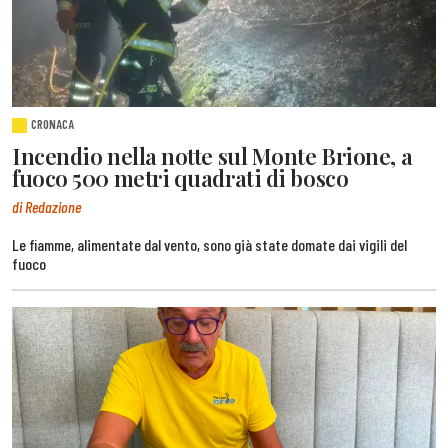
CRONACA
Incendio nella notte sul Monte Brione, a
fuoco 500 metri quadrati di bosco
di Redazione
Le fiamme, alimentate dal vento, sono già state domate dai vigili del
fuoco