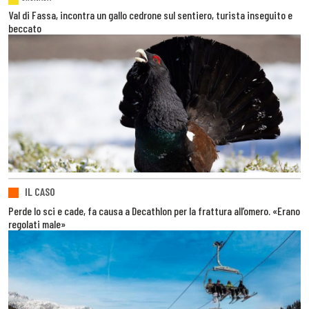
Val di Fassa, incontra un gallo cedrone sul sentiero, turista inseguito e
beccato
IL CASO
Perde lo sci e cade, fa causa a Decathlon per la frattura all’omero. «Erano
regolati male»