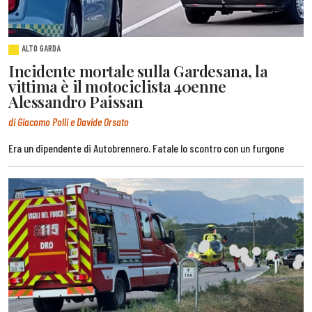
ALTO GARDA
Incidente mortale sulla Gardesana, la
vittima è il motociclista 40enne
Alessandro Paissan
di Giacomo Polli e Davide Orsato
Era un dipendente di Autobrennero. Fatale lo scontro con un furgone