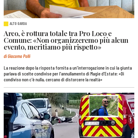
ALTO GARDA
Arco, è rottura totale tra Pro Loco e
Comune: «Non organizzeremo più alcun
evento, meritiamo più rispetto»
di Giacomo Polli
La reazione dopo la risposta fornita a un'interrogazione in cui la giunta
parlava di scelte condivise per l'annullamento di Magie d'Estate: «Di
condiviso non c'è nulla, cercano di distorcere la realtà»