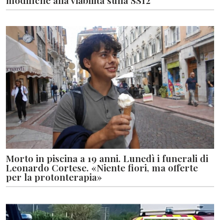
Morto in piscina a 19 anni. Lunedì i funerali di
Leonardo Cortese. «Niente fiori, ma offerte
per la protonterapia»