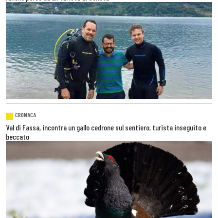
CRONACA
Val di Fassa, incontra un gallo cedrone sul sentiero, turista inseguito e
beccato