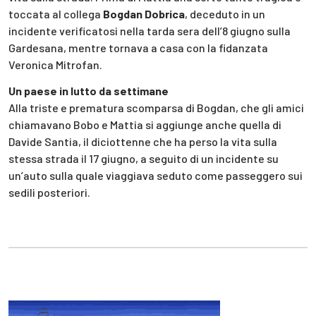
toccata al collega
Bogdan Dobrica
, deceduto in un
incidente verificatosi nella tarda sera dell’8 giugno sulla
Gardesana, mentre tornava a casa con la fidanzata
Veronica Mitrofan.
Un paese in lutto da settimane
Alla triste e prematura scomparsa di Bogdan, che gli amici
chiamavano Bobo e Mattia si aggiunge anche quella di
Davide Santia, il diciottenne che ha perso la vita sulla
stessa strada il 17 giugno, a seguito di un incidente su
un’auto sulla quale viaggiava seduto come passeggero sui
sedili posteriori.