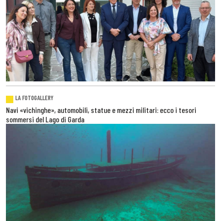
LA FOTOGALLERY
Navi «vichinghe», automobili, statue e mezzi militari: ecco i tesori
sommersi del Lago di Garda