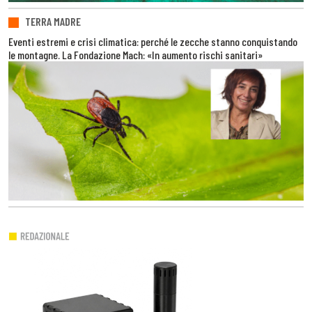
TERRA MADRE
Eventi estremi e crisi climatica: perché le zecche stanno conquistando
le montagne. La Fondazione Mach: «In aumento rischi sanitari»