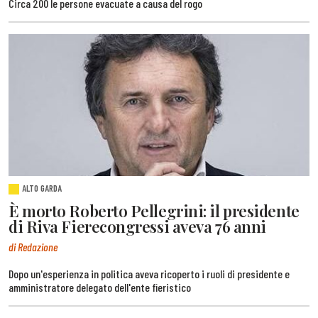
Circa 200 le persone evacuate a causa del rogo
ALTO GARDA
È morto Roberto Pellegrini: il presidente
di Riva Fierecongressi aveva 76 anni
di Redazione
Dopo un'esperienza in politica aveva ricoperto i ruoli di presidente e
amministratore delegato dell'ente fieristico