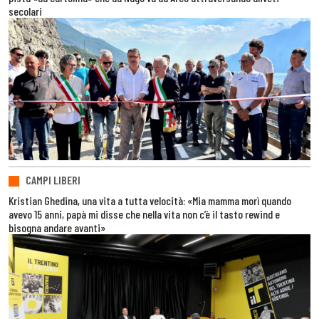
secolari
CAMPI LIBERI
Kristian Ghedina, una vita a tutta velocità: «Mia mamma morì quando
avevo 15 anni, papà mi disse che nella vita non c’è il tasto rewind e
bisogna andare avanti»