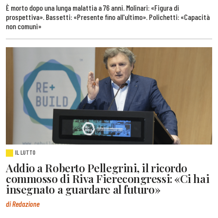
È morto dopo una lunga malattia a 76 anni. Molinari: «Figura di
prospettiva». Bassetti: «Presente fino all'ultimo». Polichetti: «Capacità
non comuni»
IL LUTTO
Addio a Roberto Pellegrini, il ricordo
commosso di Riva Fierecongressi: «Ci hai
insegnato a guardare al futuro»
di Redazione