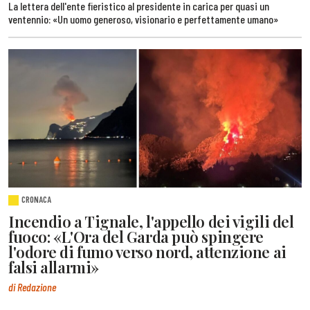
La lettera dell'ente fieristico al presidente in carica per quasi un
ventennio: «Un uomo generoso, visionario e perfettamente umano»
CRONACA
Incendio a Tignale, l'appello dei vigili del
fuoco: «L'Ora del Garda può spingere
l'odore di fumo verso nord, attenzione ai
falsi allarmi»
di Redazione