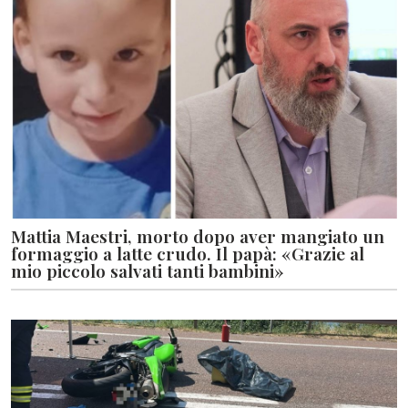
Mattia Maestri, morto dopo aver mangiato un
formaggio a latte crudo. Il papà: «Grazie al
mio piccolo salvati tanti bambini»