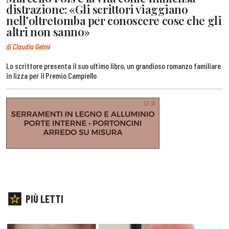
distrazione: «Gli scrittori viaggiano
nell’oltretomba per conoscere cose che gli
altri non sanno»
di Claudia Gelmi
Lo scrittore presenta il suo ultimo libro, un grandioso romanzo familiare
in lizza per il Premio Campiello
PIÙ LETTI