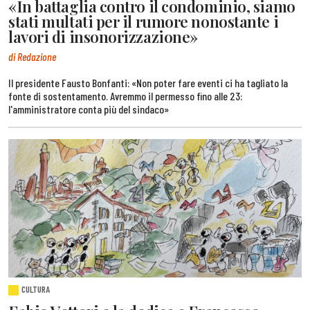
«In battaglia contro il condominio, siamo
stati multati per il rumore nonostante i
lavori di insonorizzazione»
di Redazione
Il presidente Fausto Bonfanti: «Non poter fare eventi ci ha tagliato la
fonte di sostentamento. Avremmo il permesso fino alle 23:
l'amministratore conta più del sindaco»
CULTURA