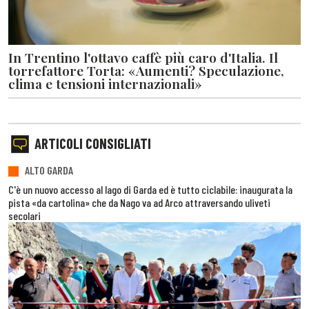
In Trentino l'ottavo caffè più caro d'Italia. Il
torrefattore Torta: «Aumenti? Speculazione,
clima e tensioni internazionali»
ARTICOLI CONSIGLIATI
ALTO GARDA
C'è un nuovo accesso al lago di Garda ed è tutto ciclabile: inaugurata la
pista «da cartolina» che da Nago va ad Arco attraversando uliveti
secolari