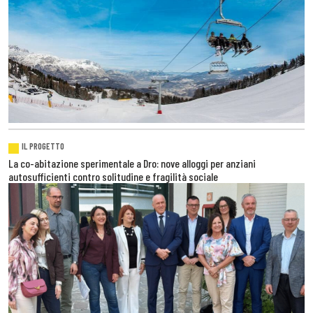
IL PROGETTO
La co-abitazione sperimentale a Dro: nove alloggi per anziani
autosufficienti contro solitudine e fragilità sociale