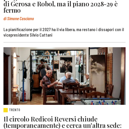
di Gerosa e Robol, ma il piano 2028-29 è
fermo
di Simone Casciano
La pianificazione per il 2027 ha il via libera, ma restano i dissapori con il
vicepresidente Silvio Cattani
TRENTO
Il circolo Redicoi Reversi chiude
(temporaneamente) e cerca un'altra sede: