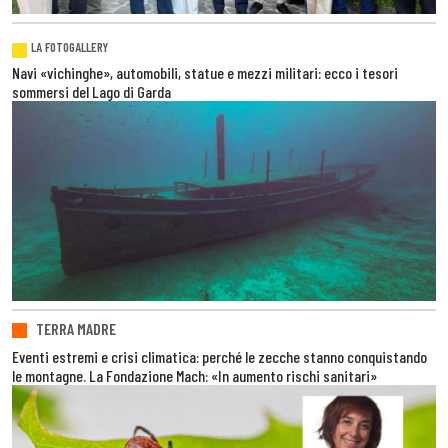
LA FOTOGALLERY
Navi «vichinghe», automobili, statue e mezzi militari: ecco i tesori
sommersi del Lago di Garda
TERRA MADRE
Eventi estremi e crisi climatica: perché le zecche stanno conquistando
le montagne. La Fondazione Mach: «In aumento rischi sanitari»