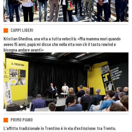
CAMPI LIBERI
Kristian Ghedina, una vita a tutta velocità: «Mia mamma morì quando
avevo 15 anni, papà mi disse che nella vita non c’è il tasto rewind e
bisogna andare avanti»
PRIMO PIANO
L'affitto tradizionale in Trentino è in via d'estinzione: tra Trento,