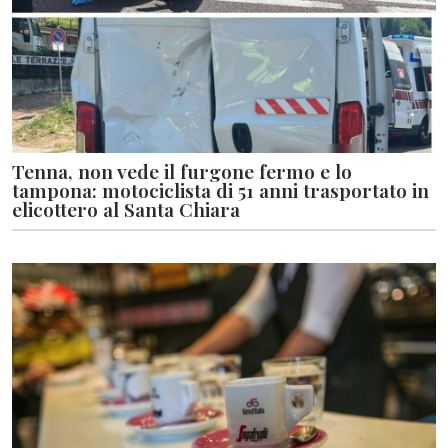
Tenna, non vede il furgone fermo e lo
tampona: motociclista di 51 anni trasportato in
elicottero al Santa Chiara