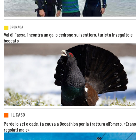
CRONACA
Val di Fassa, incontra un gallo cedrone sul sentiero, turista inseguito e
beccato
IL CASO
Perde lo sci e cade, fa causa a Decathlon per la frattura all’omero. «Erano
regolati male»