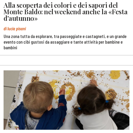
Alla scoperta dei colori e dei sapori del
Monte Baldo: nel weekend anche la «Festa
d'autunno»
di lucia pisani
Una zona tutta da esplorare, tra passeggiate e castagneti, e un grande
evento con cibi gustosi da assaggiare e tante attività per bambine e
bambini