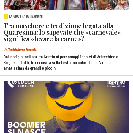
LA GIOSTRA DEI BAMBINI
Tra maschere e tradizione legata alla
Quaresima: lo sapevate che «carnevale»
significa «levare la carne»?
di Maddalena Rosatti
Dalle origini nell'antica Grecia ai personaggi iconici di Arlecchino e
Brighella. Tutte le curiosità sulla festa più colorata dell'anno e
amatissima da grandi e piccini