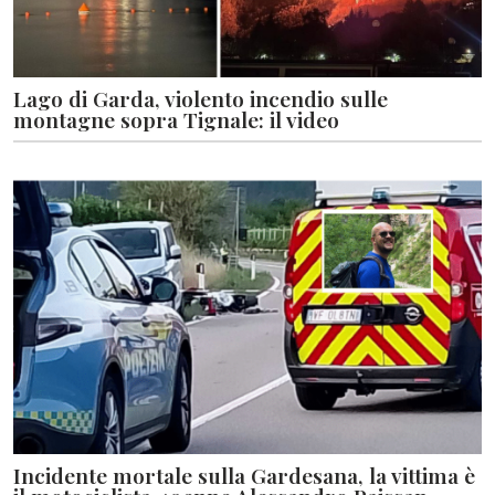
Lago di Garda, violento incendio sulle
montagne sopra Tignale: il video
Incidente mortale sulla Gardesana, la vittima è