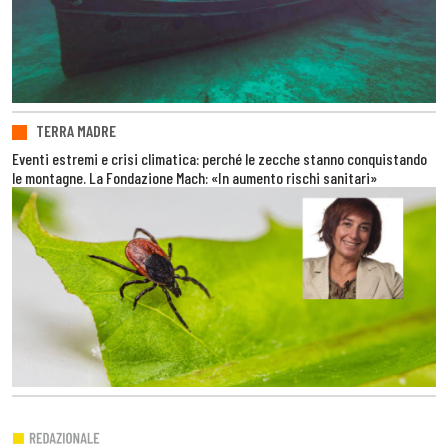
TERRA MADRE
Eventi estremi e crisi climatica: perché le zecche stanno conquistando
le montagne. La Fondazione Mach: «In aumento rischi sanitari»