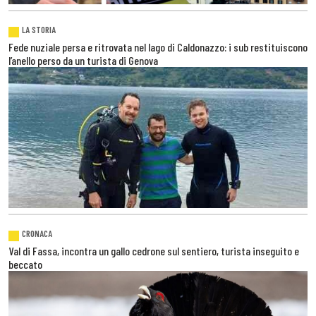
LA STORIA
Fede nuziale persa e ritrovata nel lago di Caldonazzo: i sub restituiscono
l’anello perso da un turista di Genova
CRONACA
Val di Fassa, incontra un gallo cedrone sul sentiero, turista inseguito e
beccato