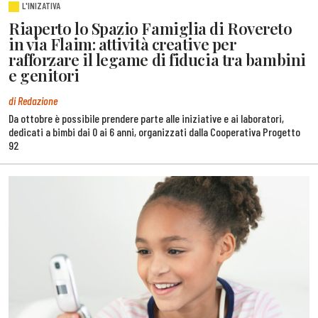
L'INIZATIVA
Riaperto lo Spazio Famiglia di Rovereto
in via Flaim: attività creative per
rafforzare il legame di fiducia tra bambini
e genitori
di Redazione
Da ottobre è possibile prendere parte alle iniziative e ai laboratori,
dedicati a bimbi dai 0 ai 6 anni, organizzati dalla Cooperativa Progetto
92