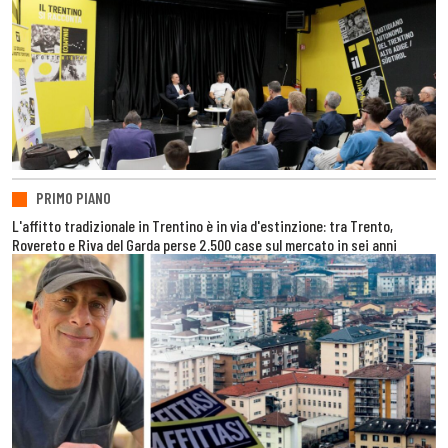
PRIMO PIANO
L'affitto tradizionale in Trentino è in via d'estinzione: tra Trento,
Rovereto e Riva del Garda perse 2.500 case sul mercato in sei anni