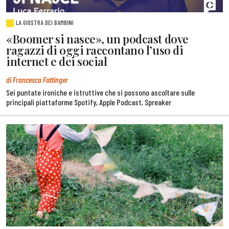
LA GIOSTRA DEI BAMBINI
«Boomer si nasce», un podcast dove
ragazzi di oggi raccontano l’uso di
internet e dei social
di Francesca Fattinger
Sei puntate ironiche e istruttive che si possono ascoltare sulle
principali piattaforme Spotify, Apple Podcast, Spreaker