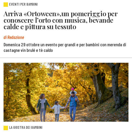
EVENTI PER BAMBINI
Arriva «Ortoween»,un pomeriggio per
conoscere l’orto con musica, bevande
calde e pittura su tessuto
di Redazione
Domenica 29 ottobre un evento per grandi e per bambini con merenda di
castagne vin brulé e tè caldo
LA GIOSTRA DEI BAMBINI