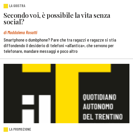
LA GIOSTRA
Secondo voi, è possibile la vita senza
social?
di Maddalena Rosatti
Smartphone o dumbphone? Pare che tra ragazzi e ragazze si stia
diffondendo il desiderio di telefoni «all’antica», che servono per
telefonare, mandare messaggi e poco altro
LA PROMOZIONE