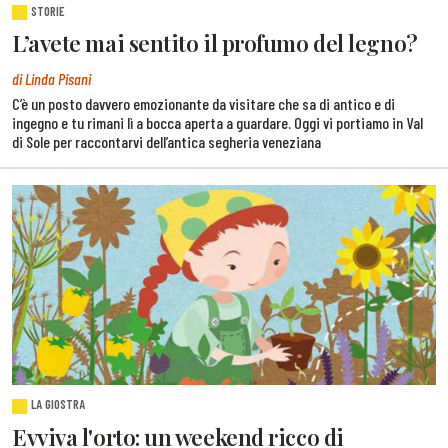
STORIE
L’avete mai sentito il profumo del legno?
di Linda Pisani
C’è un posto davvero emozionante da visitare che sa di antico e di
ingegno e tu rimani lì a bocca aperta a guardare. Oggi vi portiamo in Val
di Sole per raccontarvi dell’antica segheria veneziana
LA GIOSTRA
Evviva l'orto: un weekend ricco di