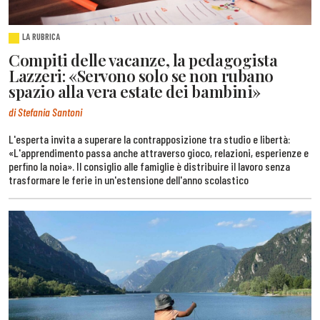
LA RUBRICA
Compiti delle vacanze, la pedagogista
Lazzeri: «Servono solo se non rubano
spazio alla vera estate dei bambini»
di Stefania Santoni
L'esperta invita a superare la contrapposizione tra studio e libertà:
«L'apprendimento passa anche attraverso gioco, relazioni, esperienze e
perfino la noia». Il consiglio alle famiglie è distribuire il lavoro senza
trasformare le ferie in un'estensione dell'anno scolastico