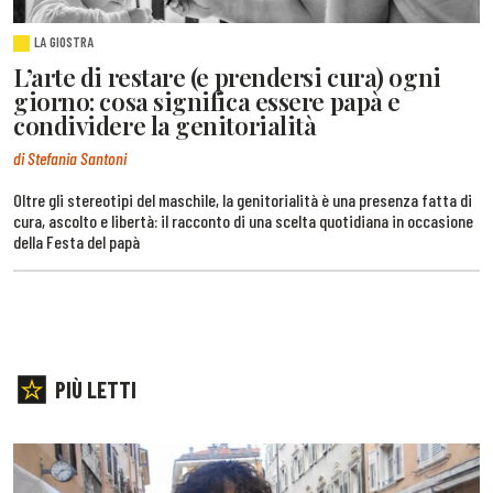
LA GIOSTRA
L’arte di restare (e prendersi cura) ogni
giorno: cosa significa essere papà e
condividere la genitorialità
di Stefania Santoni
Oltre gli stereotipi del maschile, la genitorialità è una presenza fatta di
cura, ascolto e libertà: il racconto di una scelta quotidiana in occasione
della Festa del papà
PIÙ LETTI