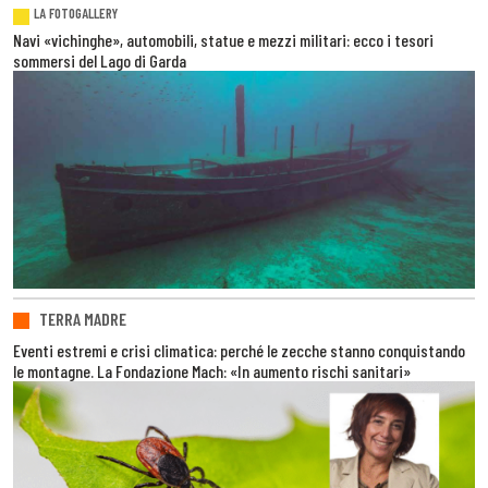
LA FOTOGALLERY
Navi «vichinghe», automobili, statue e mezzi militari: ecco i tesori
sommersi del Lago di Garda
TERRA MADRE
Eventi estremi e crisi climatica: perché le zecche stanno conquistando
le montagne. La Fondazione Mach: «In aumento rischi sanitari»