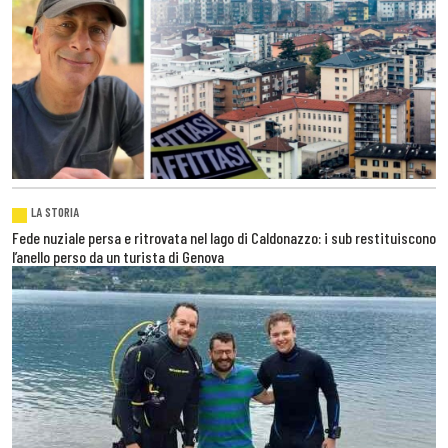
LA STORIA
Fede nuziale persa e ritrovata nel lago di Caldonazzo: i sub restituiscono
l’anello perso da un turista di Genova