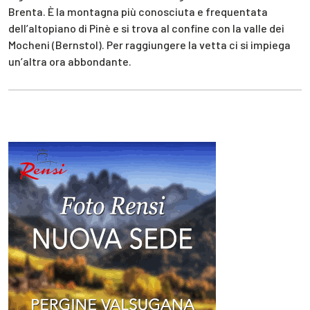
Brenta. È la montagna più conosciuta e frequentata
dell’altopiano di Pinè e si trova al confine con la valle dei
Mocheni (Bernstol). Per raggiungere la vetta ci si impiega
un’altra ora abbondante.