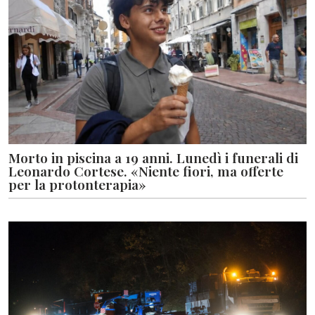
Morto in piscina a 19 anni. Lunedì i funerali di
Leonardo Cortese. «Niente fiori, ma offerte
per la protonterapia»