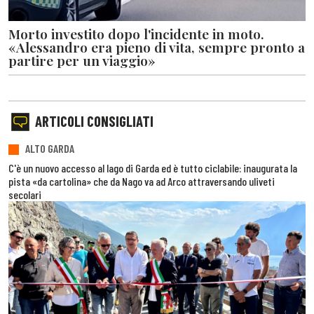
Morto investito dopo l'incidente in moto.
«Alessandro era pieno di vita, sempre pronto a
partire per un viaggio»
ARTICOLI CONSIGLIATI
ALTO GARDA
C'è un nuovo accesso al lago di Garda ed è tutto ciclabile: inaugurata la
pista «da cartolina» che da Nago va ad Arco attraversando uliveti
secolari