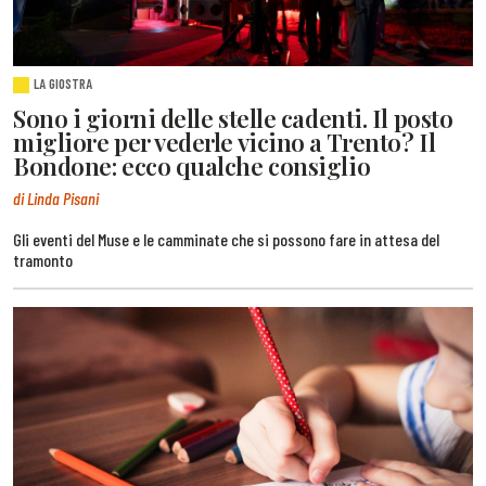
LA GIOSTRA
Sono i giorni delle stelle cadenti. Il posto
migliore per vederle vicino a Trento? Il
Bondone: ecco qualche consiglio
di Linda Pisani
Gli eventi del Muse e le camminate che si possono fare in attesa del
tramonto