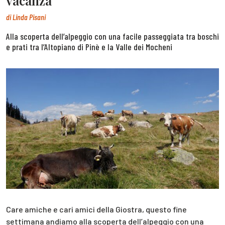
vacanza
di
Linda Pisani
Alla scoperta dell’alpeggio con una facile passeggiata tra boschi
e prati tra l’Altopiano di Pinè e la Valle dei Mocheni
Care amiche e cari amici della Giostra, questo fine
settimana andiamo alla scoperta dell’alpeggio con una