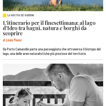
LA GIOSTRA DEI BAMBINI
L'itinerario per il finesettimana: al lago
d’Idro tra bagni, natura e borghi da
scoprire
di Linda Pisani
Da Porto Camarelle parte una passeggiata che attraversa il biotopo del
lago, una delle aree naturalistiche più preziose del territorio