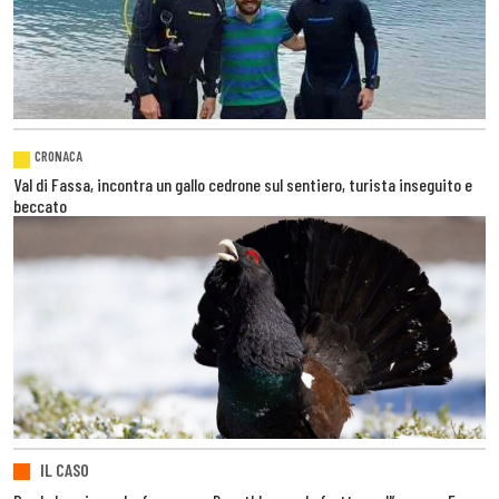
CRONACA
Val di Fassa, incontra un gallo cedrone sul sentiero, turista inseguito e
beccato
IL CASO