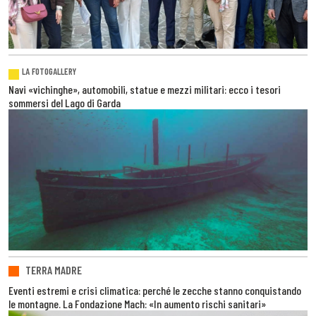
LA FOTOGALLERY
Navi «vichinghe», automobili, statue e mezzi militari: ecco i tesori
sommersi del Lago di Garda
TERRA MADRE
Eventi estremi e crisi climatica: perché le zecche stanno conquistando
le montagne. La Fondazione Mach: «In aumento rischi sanitari»