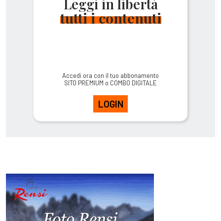
Leggi in libertà
tutti i contenuti
Accedi ora con il tuo abbonamento
SITO PREMIUM o COMBO DIGITALE
LOGIN