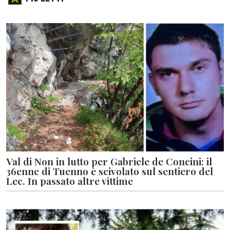
Val di Non in lutto per Gabriele de Concini: il
36enne di Tuenno è scivolato sul sentiero del
Lec. In passato altre vittime