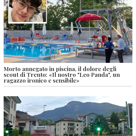
Morto annegato in piscina, il dolore degli
scout di Trento: «Il nostro "Leo Panda", un
ragazzo ironico e sensibile»