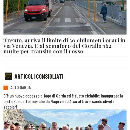
Trento, arriva il limite di 30 chilometri orari in
via Venezia. E al semaforo del Corallo 162
multe per transito con il rosso
ARTICOLI CONSIGLIATI
ALTO GARDA
C'è un nuovo accesso al lago di Garda ed è tutto ciclabile: inaugurata la
pista «da cartolina» che da Nago va ad Arco attraversando uliveti
secolari