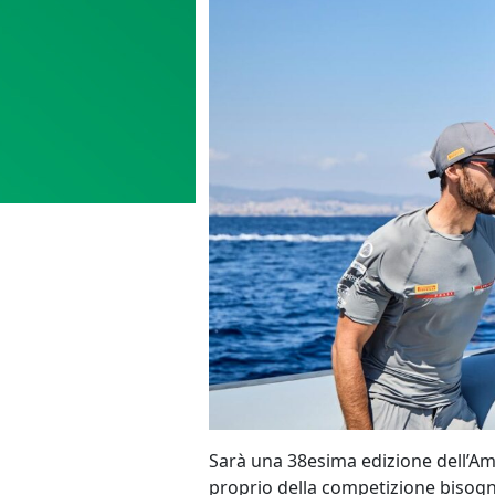
Sarà una 38esima edizione dell’Amer
proprio della competizione bisogne