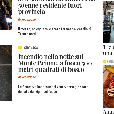
50enne residente fuori
provincia
di Redazione
Il mezzo, noleggiato, è stato fermato al casello di
Trento nord
CRONACA
Incendio nella notte sul
Monte Brione, a fuoco 500
metri quadrati di bosco
di Redazione
Le fiamme, alimentate dal vento, sono già state
domate dai vigili del fuoco