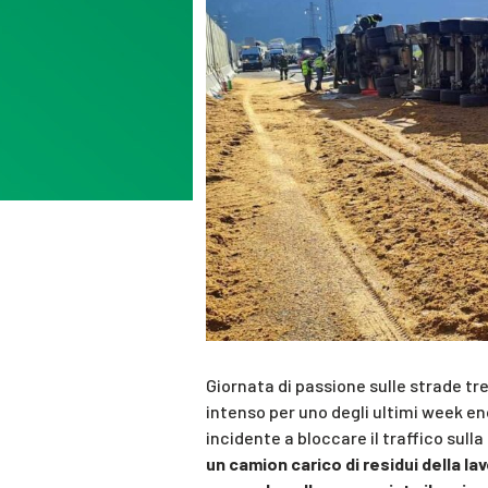
Giornata di passione sulle strade tre
intenso per uno degli ultimi week en
incidente a bloccare il traffico sull
un camion carico di residui della l