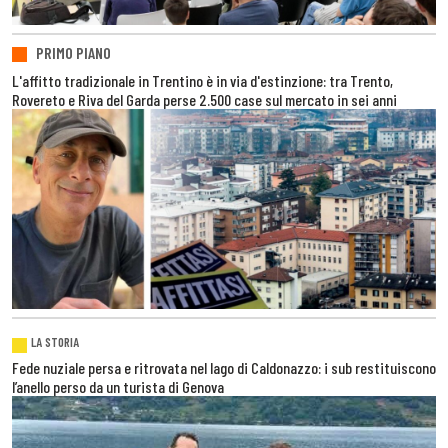
PRIMO PIANO
L'affitto tradizionale in Trentino è in via d'estinzione: tra Trento,
Rovereto e Riva del Garda perse 2.500 case sul mercato in sei anni
LA STORIA
Fede nuziale persa e ritrovata nel lago di Caldonazzo: i sub restituiscono
l’anello perso da un turista di Genova