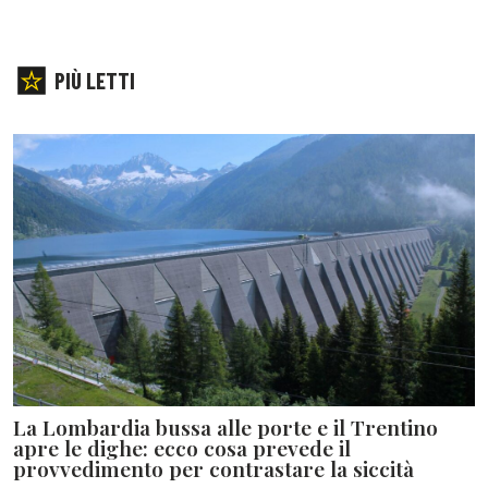
PIÙ LETTI
La Lombardia bussa alle porte e il Trentino
apre le dighe: ecco cosa prevede il
provvedimento per contrastare la siccità