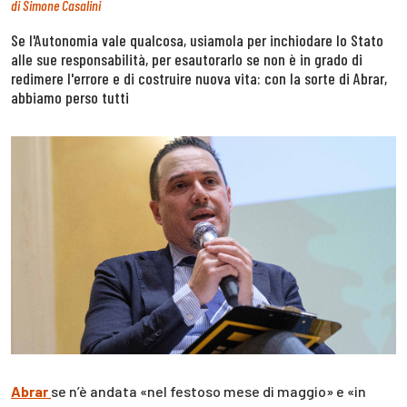
di
Simone Casalini
Se l'Autonomia vale qualcosa, usiamola per inchiodare lo Stato
alle sue responsabilità, per esautorarlo se non è in grado di
redimere l'errore e di costruire nuova vita: con la sorte di Abrar,
abbiamo perso tutti
Abrar
se n’è andata «nel festoso mese di maggio» e «in