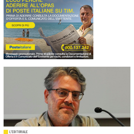
L'EDITORIALE