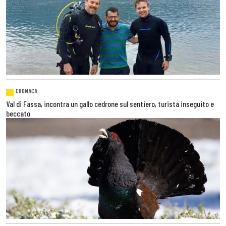
CRONACA
Val di Fassa, incontra un gallo cedrone sul sentiero, turista inseguito e
beccato