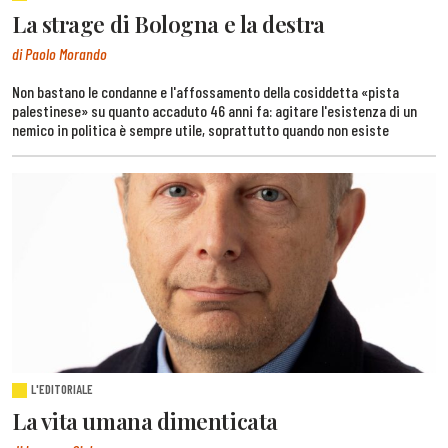
La strage di Bologna e la destra
di Paolo Morando
Non bastano le condanne e l'affossamento della cosiddetta «pista
palestinese» su quanto accaduto 46 anni fa: agitare l'esistenza di un
nemico in politica è sempre utile, soprattutto quando non esiste
L'EDITORIALE
La vita umana dimenticata