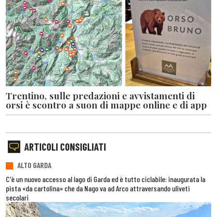
Trentino, sulle predazioni e avvistamenti di
orsi è scontro a suon di mappe online e di app
ARTICOLI CONSIGLIATI
ALTO GARDA
C'è un nuovo accesso al lago di Garda ed è tutto ciclabile: inaugurata la
pista «da cartolina» che da Nago va ad Arco attraversando uliveti
secolari