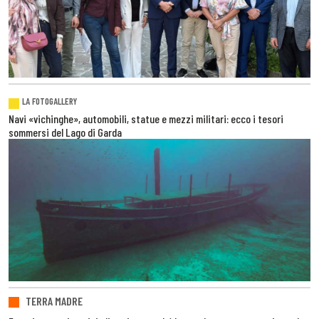
LA FOTOGALLERY
Navi «vichinghe», automobili, statue e mezzi militari: ecco i tesori
sommersi del Lago di Garda
TERRA MADRE