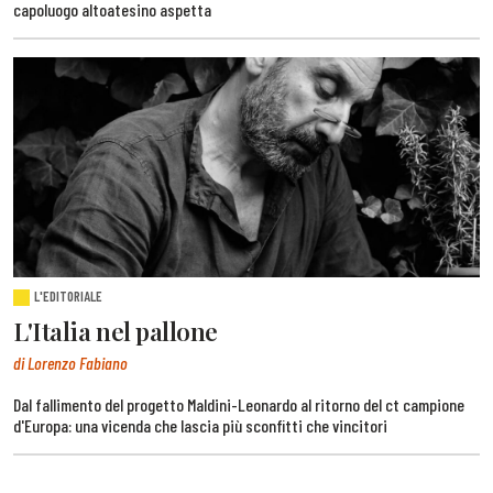
capoluogo altoatesino aspetta
L'EDITORIALE
L'Italia nel pallone
di Lorenzo Fabiano
Dal fallimento del progetto Maldini-Leonardo al ritorno del ct campione
d'Europa: una vicenda che lascia più sconfitti che vincitori