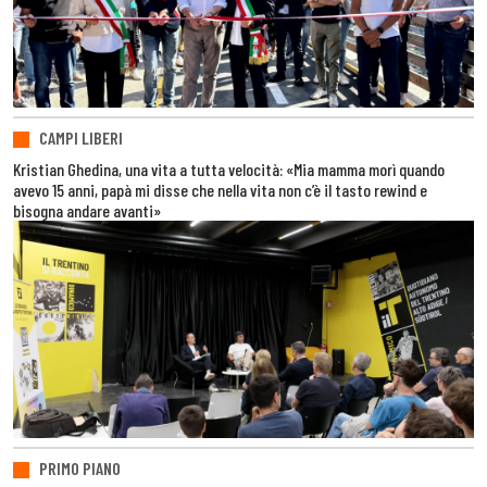
CAMPI LIBERI
Kristian Ghedina, una vita a tutta velocità: «Mia mamma morì quando
avevo 15 anni, papà mi disse che nella vita non c’è il tasto rewind e
bisogna andare avanti»
PRIMO PIANO