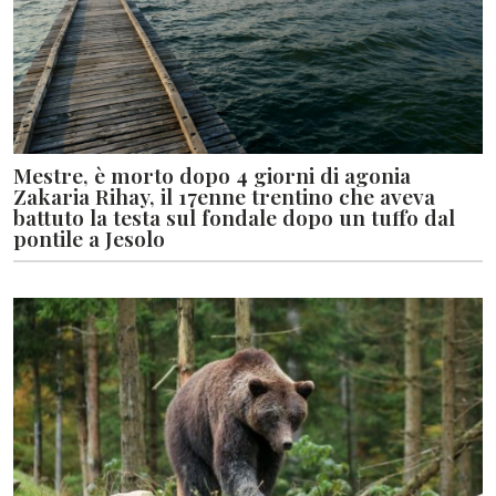
Mestre, è morto dopo 4 giorni di agonia
Zakaria Rihay, il 17enne trentino che aveva
battuto la testa sul fondale dopo un tuffo dal
pontile a Jesolo