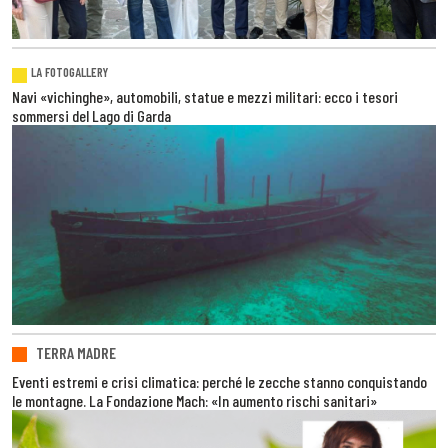
LA FOTOGALLERY
Navi «vichinghe», automobili, statue e mezzi militari: ecco i tesori
sommersi del Lago di Garda
TERRA MADRE
Eventi estremi e crisi climatica: perché le zecche stanno conquistando
le montagne. La Fondazione Mach: «In aumento rischi sanitari»