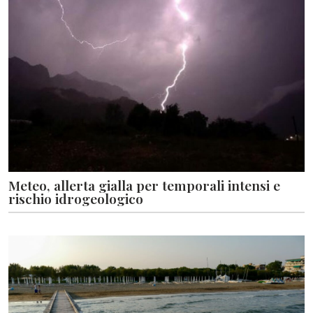
Meteo, allerta gialla per temporali intensi e
rischio idrogeologico