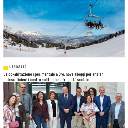
IL PROGETTO
La co-abitazione sperimentale a Dro: nove alloggi per anziani
autosufficienti contro solitudine e fragilità sociale