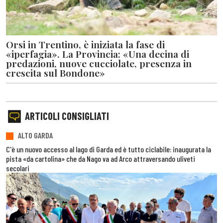
Orsi in Trentino, è iniziata la fase di
«iperfagia». La Provincia: «Una decina di
predazioni, nuove cucciolate, presenza in
crescita sul Bondone»
ARTICOLI CONSIGLIATI
ALTO GARDA
C'è un nuovo accesso al lago di Garda ed è tutto ciclabile: inaugurata la
pista «da cartolina» che da Nago va ad Arco attraversando uliveti
secolari