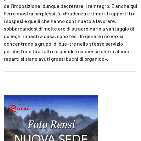
dell’imposizione, dunque decretare il reintegro. E anche qui
Ferro mostra perplessità. «Prudenza e timori. I rapporti tra
i sospesi e quelli che hanno continuato a lavorare,
sobbarcandosi di molte ore di straordinario a vantaggio di
colleghi rimasti a casa, sono tesi. In genere i no vax si
concentrano a gruppi di due-tre nello stesso servizio
perché l’uno tira l’altro e quindi è successo che in alcuni
reparti si siano avuti grossi buchi di organico».