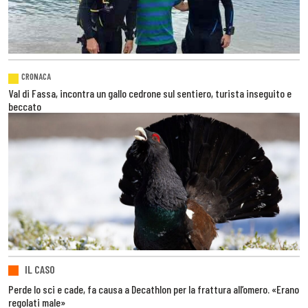
CRONACA
Val di Fassa, incontra un gallo cedrone sul sentiero, turista inseguito e
beccato
IL CASO
Perde lo sci e cade, fa causa a Decathlon per la frattura all’omero. «Erano
regolati male»