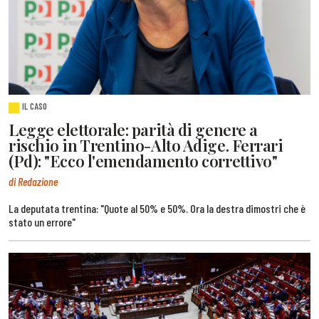
IL CASO
Legge elettorale: parità di genere a
rischio in Trentino-Alto Adige. Ferrari
(Pd): "Ecco l'emendamento correttivo"
di Redazione
La deputata trentina: "Quote al 50% e 50%. Ora la destra dimostri che è
stato un errore"