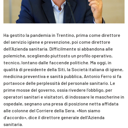
Ha gestito la pandemia in Trentino, prima come direttore
del servizio igiene e prevenzione, poi come direttore
dell’Azienda sanitaria. Difficilmente si abbandona alle
polemiche, scegliendo piuttosto un profilo operativo,
tecnico, lontano dalle faccende politiche. Ma oggi, in
qualità di presidente della Siti, la Società italiana di igiene,
medicina preventiva e sanità pubblica, Antonio Ferro si fa
portavoce delle perplessità del personale sanitario. Le
prime mosse del governo, ossia rivedere l’obbligo, per
operatori sanitari e visitatori, di indossare le mascherine in
ospedale, segnano una presa di posizione netta affidata
alle colonne del Corriere della Sera. «Non siamo
d’accordo», dice il direttore generale dell’Azienda
sanitaria.