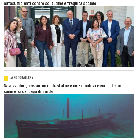
autosufficienti contro solitudine e fragilità sociale
LA FOTOGALLERY
Navi «vichinghe», automobili, statue e mezzi militari: ecco i tesori
sommersi del Lago di Garda