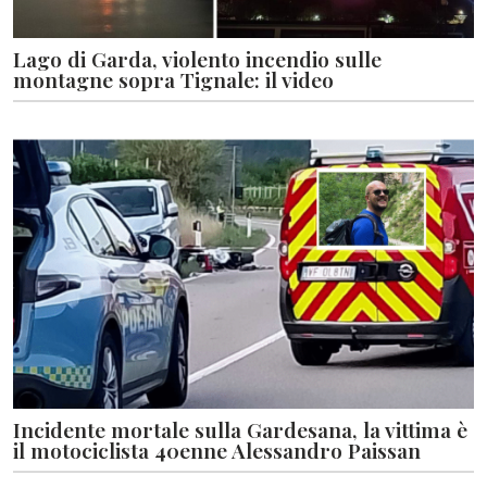
Lago di Garda, violento incendio sulle
montagne sopra Tignale: il video
Incidente mortale sulla Gardesana, la vittima è
il motociclista 40enne Alessandro Paissan