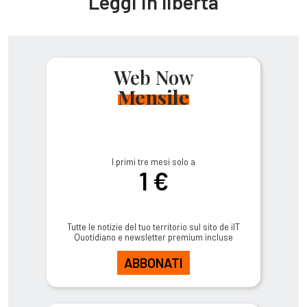
Leggi in libertà
Web Now
Mensile
I primi tre mesi solo a
1 €
Tutte le notizie del tuo territorio sul sito de ilT
Quotidiano e newsletter premium incluse
ABBONATI