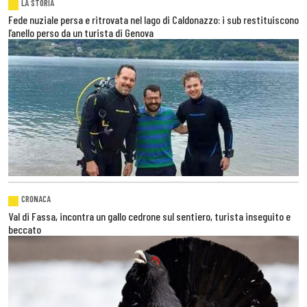
LA STORIA
Fede nuziale persa e ritrovata nel lago di Caldonazzo: i sub restituiscono
l’anello perso da un turista di Genova
CRONACA
Val di Fassa, incontra un gallo cedrone sul sentiero, turista inseguito e
beccato