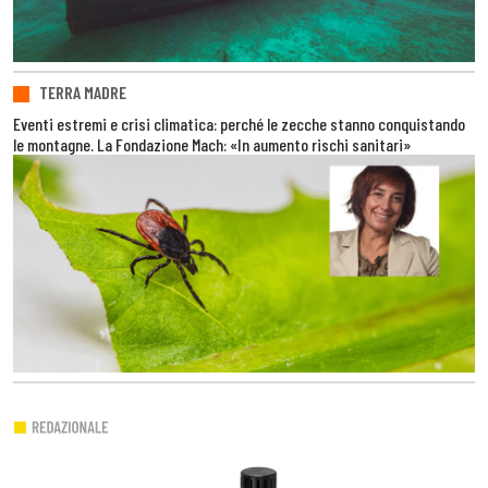
TERRA MADRE
Eventi estremi e crisi climatica: perché le zecche stanno conquistando
le montagne. La Fondazione Mach: «In aumento rischi sanitari»