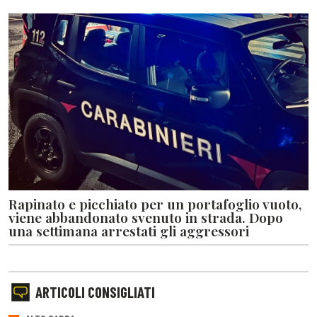
Rapinato e picchiato per un portafoglio vuoto,
viene abbandonato svenuto in strada. Dopo
una settimana arrestati gli aggressori
ARTICOLI CONSIGLIATI