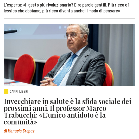
L'esperta: «Il gesto più rivoluzionario? Dire parole gentili. Più ricco è il
lessico che abbiamo, più ricco diventa anche il modo di pensare»
CAMPI LIBERI
Invecchiare in salute è la sfida sociale dei
prossimi anni. Il professor Marco
Trabucchi: «L'unico antidoto è la
comunità»
di Manuela Crepaz