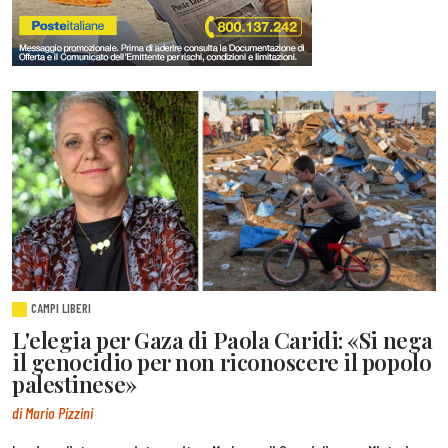
CAMPI LIBERI
L'elegia per Gaza di Paola Caridi: «Si nega
il genocidio per non riconoscere il popolo
palestinese»
di Mario Pizzini