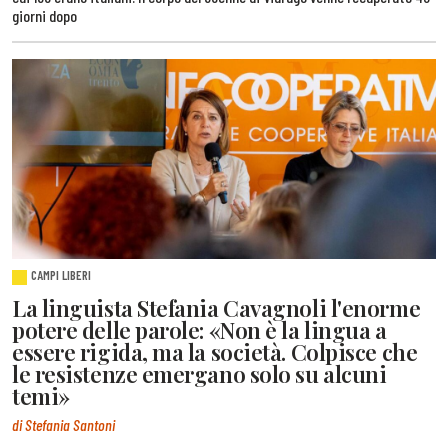
giorni dopo
CAMPI LIBERI
La linguista Stefania Cavagnoli l'enorme
potere delle parole: «Non è la lingua a
essere rigida, ma la società. Colpisce che
le resistenze emergano solo su alcuni
temi»
di Stefania Santoni