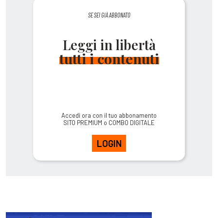
SE SEI GIÀ ABBONATO
Leggi in libertà
tutti i contenuti
Accedi ora con il tuo abbonamento
SITO PREMIUM o COMBO DIGITALE
LOGIN