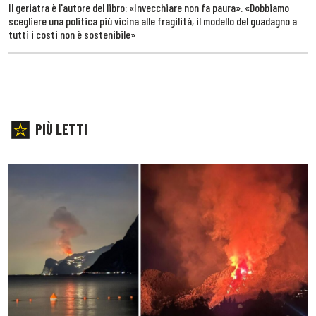
Il geriatra è l'autore del libro: «Invecchiare non fa paura». «Dobbiamo
scegliere una politica più vicina alle fragilità, il modello del guadagno a
tutti i costi non è sostenibile»
PIÙ LETTI