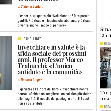
di Stefania Santoni
L'esperta: «Il gesto più rivoluzionario? Dire parole
gentili. Più ricco è il lessico che abbiamo, più ricco
diventa anche il modo di pensare»
CAMPI LIBERI
Invecchiare in salute è la
sfida sociale dei prossimi
anni. Il professor Marco
Trabucchi: «L'unico
antidoto è la comunità»
di Manuela Crepaz
Il geriatra è l'autore del libro: «Invecchiare non fa
paura». «Dobbiamo scegliere una politica più vicina
alle fragilità, il modello del guadagno a tutti i costi
non è sostenibile»