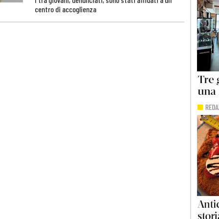
centro di accoglienza