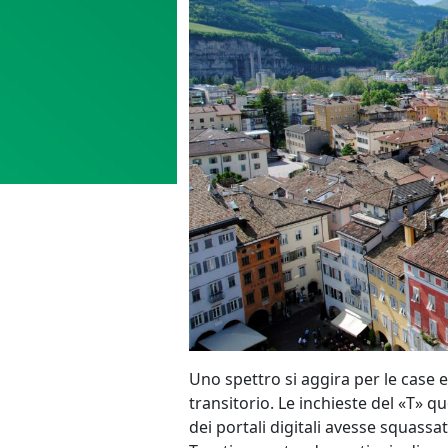
Uno spettro si aggira per le case e 
transitorio. Le inchieste del «T» 
dei portali digitali avesse squassat