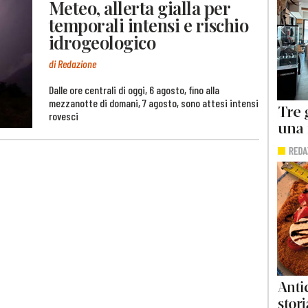
Meteo, allerta gialla per
temporali intensi e rischio
idrogeologico
di Redazione
Dalle ore centrali di oggi, 6 agosto, fino alla
mezzanotte di domani, 7 agosto, sono attesi intensi
rovesci