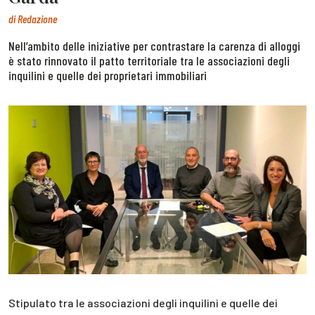
di
Redazione
Nell’ambito delle iniziative per contrastare la carenza di alloggi
è stato rinnovato il patto territoriale tra le associazioni degli
inquilini e quelle dei proprietari immobiliari
Stipulato tra le associazioni degli inquilini e quelle dei