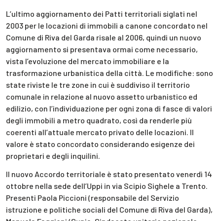
L’ultimo aggiornamento dei Patti territoriali siglati nel
2003 per le locazioni di immobili a canone concordato nel
Comune di Riva del Garda risale al 2006, quindi un nuovo
aggiornamento si presentava ormai come necessario,
vista l’evoluzione del mercato immobiliare e la
trasformazione urbanistica della città. Le modifiche: sono
state riviste le tre zone in cui è suddiviso il territorio
comunale in relazione al nuovo assetto urbanistico ed
edilizio, con l’individuazione per ogni zona di fasce di valori
degli immobili a metro quadrato, così da renderle più
coerenti all’attuale mercato privato delle locazioni. Il
valore è stato concordato considerando esigenze dei
proprietari e degli inquilini.
Il nuovo Accordo territoriale è stato presentato venerdì 14
ottobre nella sede dell’Uppi in via Scipio Sighele a Trento.
Presenti Paola Piccioni (responsabile del Servizio
istruzione e politiche sociali del Comune di Riva del Garda),