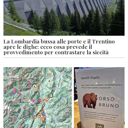
La Lombardia bussa alle porte e il Trentino
apre le dighe: ecco cosa prevede il
provvedimento per contrastare la siccità