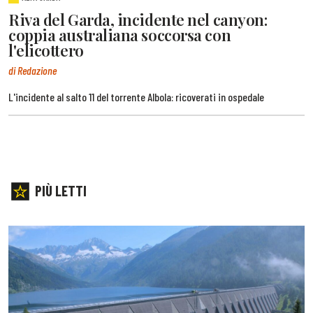
Riva del Garda, incidente nel canyon:
coppia australiana soccorsa con
l'elicottero
di Redazione
L'incidente al salto 11 del torrente Albola: ricoverati in ospedale
PIÙ LETTI