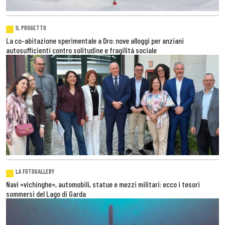
IL PROGETTO
La co-abitazione sperimentale a Dro: nove alloggi per anziani
autosufficienti contro solitudine e fragilità sociale
LA FOTOGALLERY
Navi «vichinghe», automobili, statue e mezzi militari: ecco i tesori
sommersi del Lago di Garda