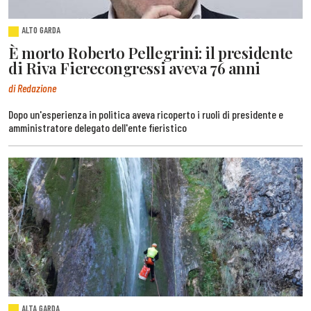
ALTO GARDA
È morto Roberto Pellegrini: il presidente
di Riva Fierecongressi aveva 76 anni
di Redazione
Dopo un'esperienza in politica aveva ricoperto i ruoli di presidente e
amministratore delegato dell'ente fieristico
ALTA GARDA