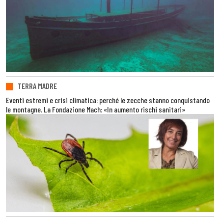
TERRA MADRE
Eventi estremi e crisi climatica: perché le zecche stanno conquistando
le montagne. La Fondazione Mach: «In aumento rischi sanitari»