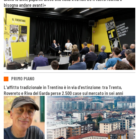
bisogna andare avanti»
PRIMO PIANO
L'affitto tradizionale in Trentino è in via d'estinzione: tra Trento,
Rovereto e Riva del Garda perse 2.500 case sul mercato in sei anni