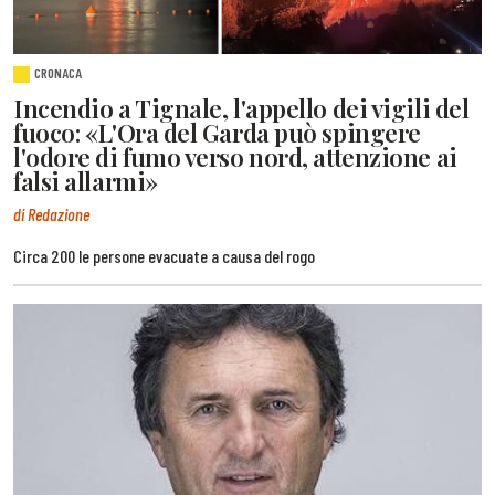
CRONACA
Incendio a Tignale, l'appello dei vigili del
fuoco: «L'Ora del Garda può spingere
l'odore di fumo verso nord, attenzione ai
falsi allarmi»
di Redazione
Circa 200 le persone evacuate a causa del rogo