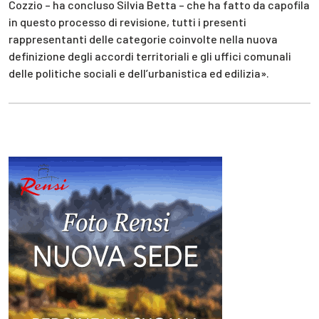
Cozzio – ha concluso Silvia Betta – che ha fatto da capofila
in questo processo di revisione, tutti i presenti
rappresentanti delle categorie coinvolte nella nuova
definizione degli accordi territoriali e gli uffici comunali
delle politiche sociali e dell’urbanistica ed edilizia».