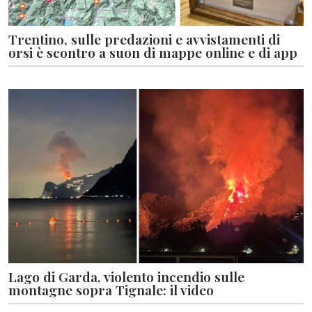
Trentino, sulle predazioni e avvistamenti di
orsi è scontro a suon di mappe online e di app
Lago di Garda, violento incendio sulle
montagne sopra Tignale: il video