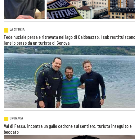
LA STORIA
Fede nuziale persa e ritrovata nel lago di Caldonazzo: i sub restituiscono
l’anello perso da un turista di Genova
CRONACA
Val di Fassa, incontra un gallo cedrone sul sentiero, turista inseguito e
beccato