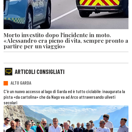
Morto investito dopo l'incidente in moto.
«Alessandro era pieno di vita, sempre pronto a
partire per un viaggio»
ARTICOLI CONSIGLIATI
ALTO GARDA
C'è un nuovo accesso al lago di Garda ed è tutto ciclabile: inaugurata la
pista «da cartolina» che da Nago va ad Arco attraversando uliveti
secolari