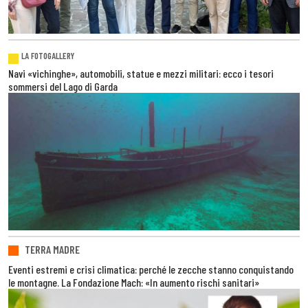
LA FOTOGALLERY
Navi «vichinghe», automobili, statue e mezzi militari: ecco i tesori
sommersi del Lago di Garda
TERRA MADRE
Eventi estremi e crisi climatica: perché le zecche stanno conquistando
le montagne. La Fondazione Mach: «In aumento rischi sanitari»