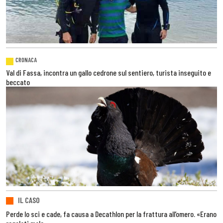
CRONACA
Val di Fassa, incontra un gallo cedrone sul sentiero, turista inseguito e
beccato
IL CASO
Perde lo sci e cade, fa causa a Decathlon per la frattura all’omero. «Erano