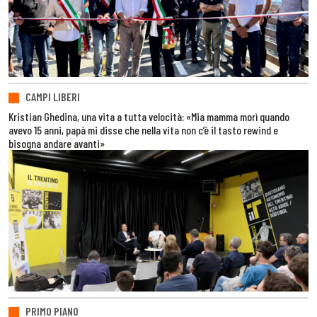
CAMPI LIBERI
Kristian Ghedina, una vita a tutta velocità: «Mia mamma morì quando
avevo 15 anni, papà mi disse che nella vita non c’è il tasto rewind e
bisogna andare avanti»
PRIMO PIANO