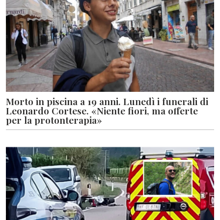
Morto in piscina a 19 anni. Lunedì i funerali di
Leonardo Cortese. «Niente fiori, ma offerte
per la protonterapia»