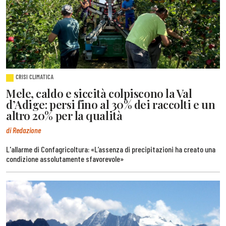
CRISI CLIMATICA
Mele, caldo e siccità colpiscono la Val
d’Adige: persi fino al 30% dei raccolti e un
altro 20% per la qualità
di Redazione
L'allarme di Confagricoltura: «L’assenza di precipitazioni ha creato una
condizione assolutamente sfavorevole»