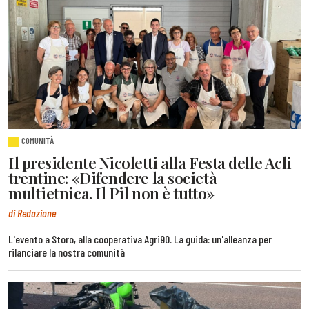
COMUNITÀ
Il presidente Nicoletti alla Festa delle Acli
trentine: «Difendere la società
multietnica. Il Pil non è tutto»
di Redazione
L'evento a Storo, alla cooperativa Agri90. La guida: un'alleanza per
rilanciare la nostra comunità