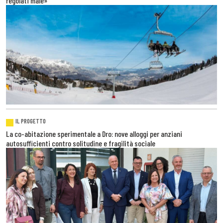
regolati male»
IL PROGETTO
La co-abitazione sperimentale a Dro: nove alloggi per anziani
autosufficienti contro solitudine e fragilità sociale