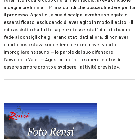
indagini preliminari. Prima quindi che possa chiedere per lui
il processo. Agostini, a sua discolpa, avrebbe spiegato di
essersi fidato, escludendo di aver agito in modo illecito. «Il
mio assistito ha fatto sapere di essersi affidato in buona
fede ai consigli che gli erano stati dati allora, di non aver
capito cosa stava succedendo e di non aver voluto
imbrogliare nessuno — le parole del suo difensore,
l’avvocato Valer — Agostini ha fatto sapere inoltre di
essere sempre pronto a svolgere l’attività previste».