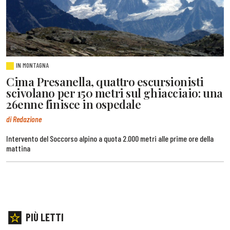
IN MONTAGNA
Cima Presanella, quattro escursionisti
scivolano per 150 metri sul ghiacciaio: una
26enne finisce in ospedale
di Redazione
Intervento del Soccorso alpino a quota 2.000 metri alle prime ore della
mattina
PIÙ LETTI