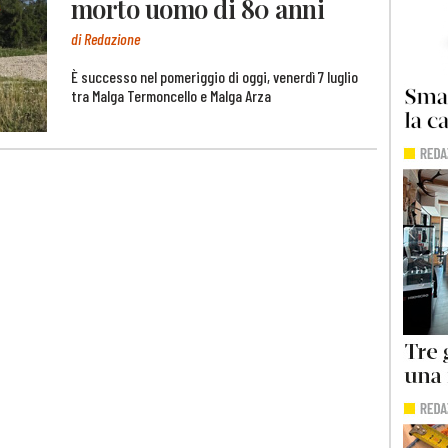
morto uomo di 80 anni
di Redazione
È successo nel pomeriggio di oggi, venerdì 7 luglio
tra Malga Termoncello e Malga Arza