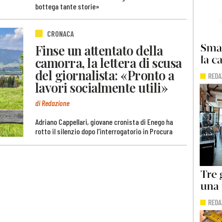
bottega tante storie»
CRONACA
Finse un attentato della
camorra, la lettera di scusa
del giornalista: «Pronto a
lavori socialmente utili»
di Redazione
Adriano Cappellari, giovane cronista di Enego ha
rotto il silenzio dopo l'interrogatorio in Procura