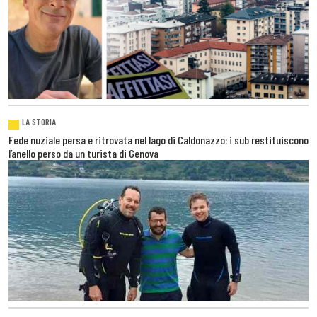
LA STORIA
Fede nuziale persa e ritrovata nel lago di Caldonazzo: i sub restituiscono
l’anello perso da un turista di Genova