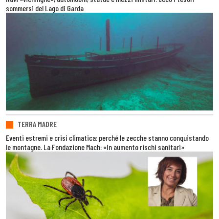
sommersi del Lago di Garda
TERRA MADRE
Eventi estremi e crisi climatica: perché le zecche stanno conquistando
le montagne. La Fondazione Mach: «In aumento rischi sanitari»