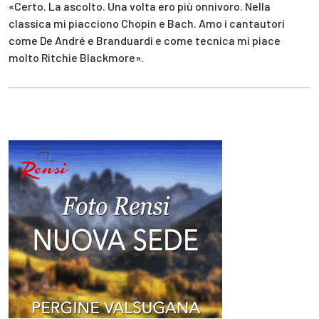
«Certo. La ascolto. Una volta ero più onnivoro. Nella
classica mi piacciono Chopin e Bach. Amo i cantautori
come De André e Branduardi e come tecnica mi piace
molto Ritchie Blackmore».