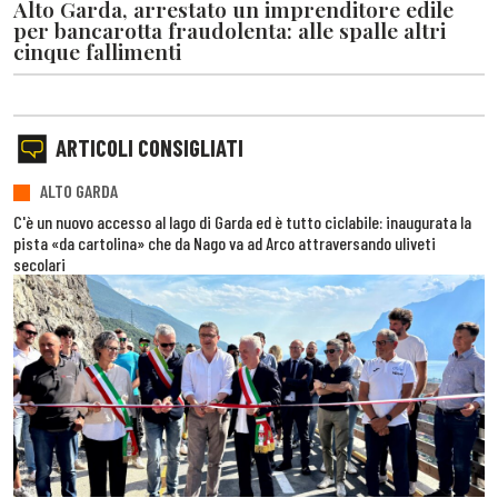
Alto Garda, arrestato un imprenditore edile
per bancarotta fraudolenta: alle spalle altri
cinque fallimenti
ARTICOLI CONSIGLIATI
ALTO GARDA
C'è un nuovo accesso al lago di Garda ed è tutto ciclabile: inaugurata la
pista «da cartolina» che da Nago va ad Arco attraversando uliveti
secolari