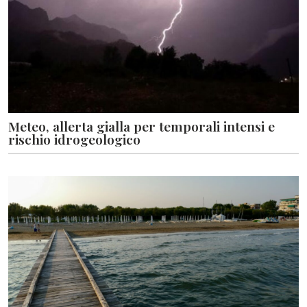
Meteo, allerta gialla per temporali intensi e
rischio idrogeologico