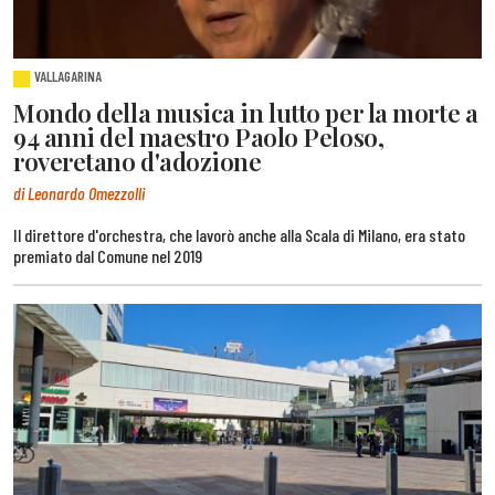
VALLAGARINA
Mondo della musica in lutto per la morte a
94 anni del maestro Paolo Peloso,
roveretano d'adozione
di Leonardo Omezzolli
Il direttore d'orchestra, che lavorò anche alla Scala di Milano, era stato
premiato dal Comune nel 2019