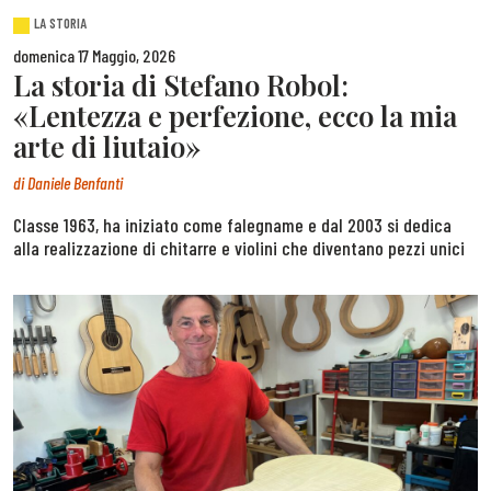
LA STORIA
domenica 17 Maggio, 2026
La storia di Stefano Robol:
«Lentezza e perfezione, ecco la mia
arte di liutaio»
di
Daniele Benfanti
Classe 1963, ha iniziato come falegname e dal 2003 si dedica
alla realizzazione di chitarre e violini che diventano pezzi unici