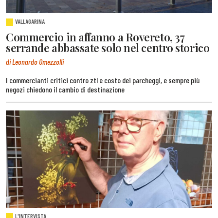
VALLAGARINA
Commercio in affanno a Rovereto, 37
serrande abbassate solo nel centro storico
di Leonardo Omezzolli
I commercianti critici contro ztl e costo dei parcheggi, e sempre più
negozi chiedono il cambio di destinazione
L'INTERVISTA