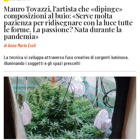
Mauro Tovazzi, l'artista che «dipinge»
composizioni al buio: «Serve molta
pazienza per ridisegnare con la luce tutte
le forme. La passione? Nata durante la
pandemia»
di Anna Maria Eccli
La tecnica si sviluppa attraverso l’uso creativo di sorgenti luminose,
illuminando i soggetti e gli spazi prescelti