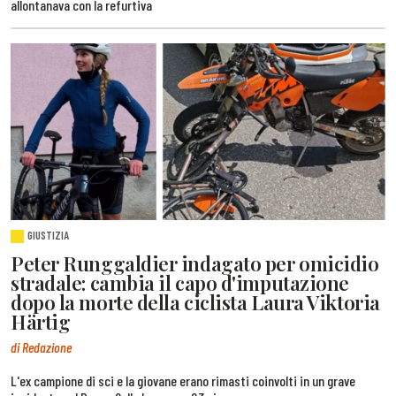
allontanava con la refurtiva
GIUSTIZIA
Peter Runggaldier indagato per omicidio
stradale: cambia il capo d'imputazione
dopo la morte della ciclista Laura Viktoria
Härtig
di Redazione
L'ex campione di sci e la giovane erano rimasti coinvolti in un grave