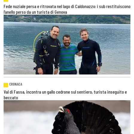
Fede nuziale persa e ritrovata nel lago di Caldonazzo: i sub restituiscono
l’anello perso da un turista di Genova
CRONACA
Val di Fassa, incontra un gallo cedrone sul sentiero, turista inseguito e
beccato