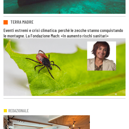
TERRA MADRE
Eventi estremi e crisi climatica: perché le zecche stanno conquistando
le montagne. La Fondazione Mach: «In aumento rischi sanitari»