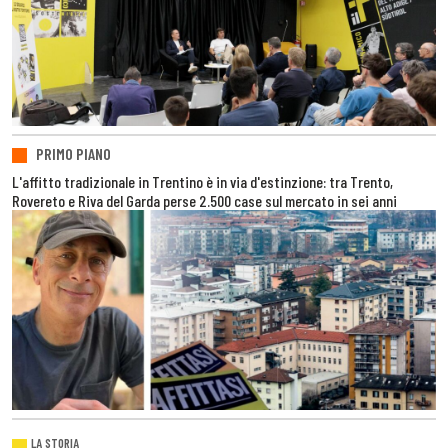
PRIMO PIANO
L'affitto tradizionale in Trentino è in via d'estinzione: tra Trento,
Rovereto e Riva del Garda perse 2.500 case sul mercato in sei anni
LA STORIA