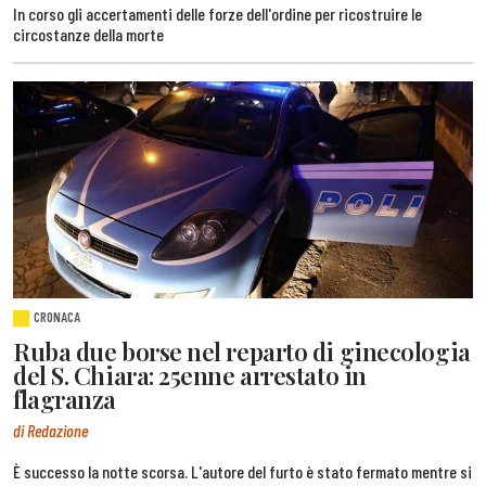
In corso gli accertamenti delle forze dell'ordine per ricostruire le
circostanze della morte
CRONACA
Ruba due borse nel reparto di ginecologia
del S. Chiara: 25enne arrestato in
flagranza
di Redazione
È successo la notte scorsa. L'autore del furto è stato fermato mentre si