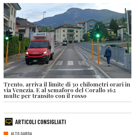
Trento, arriva il limite di 30 chilometri orari in
via Venezia. E al semaforo del Corallo 162
multe per transito con il rosso
ARTICOLI CONSIGLIATI
ALTO GARDA