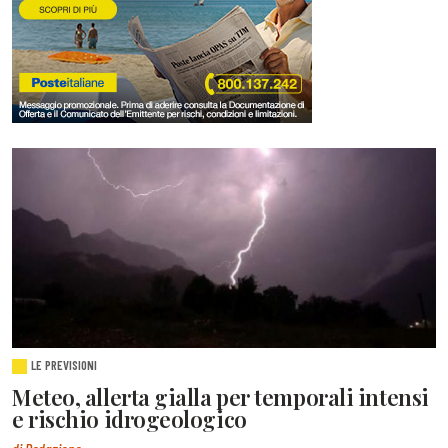
LE PREVISIONI
Meteo, allerta gialla per temporali intensi
e rischio idrogeologico