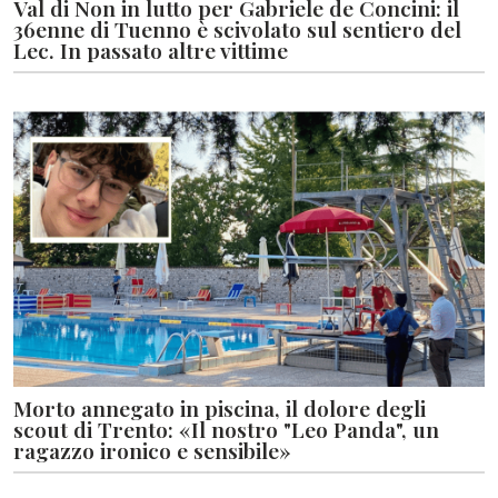
Val di Non in lutto per Gabriele de Concini: il
36enne di Tuenno è scivolato sul sentiero del
Lec. In passato altre vittime
Morto annegato in piscina, il dolore degli
scout di Trento: «Il nostro "Leo Panda", un
ragazzo ironico e sensibile»