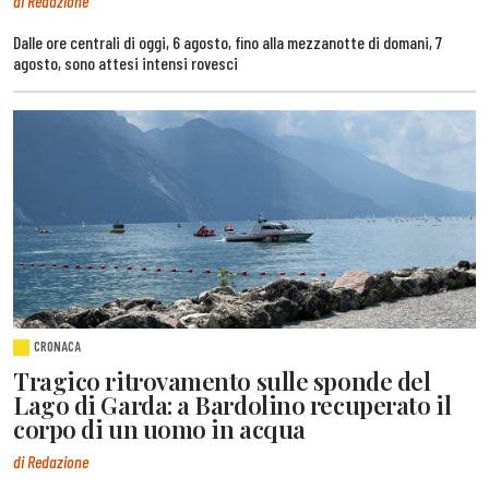
di Redazione
Dalle ore centrali di oggi, 6 agosto, fino alla mezzanotte di domani, 7
agosto, sono attesi intensi rovesci
CRONACA
Tragico ritrovamento sulle sponde del
Lago di Garda: a Bardolino recuperato il
corpo di un uomo in acqua
di Redazione