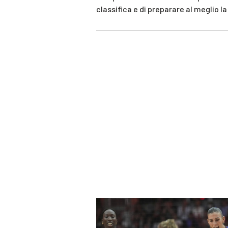
classifica e di preparare al meglio l