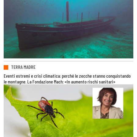
TERRA MADRE
Eventi estremi e crisi climatica: perché le zecche stanno conquistando
le montagne. La Fondazione Mach: «In aumento rischi sanitari»