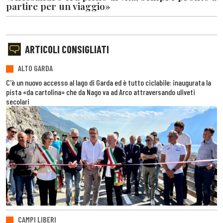
partire per un viaggio»
ARTICOLI CONSIGLIATI
ALTO GARDA
C'è un nuovo accesso al lago di Garda ed è tutto ciclabile: inaugurata la
pista «da cartolina» che da Nago va ad Arco attraversando uliveti
secolari
CAMPI LIBERI