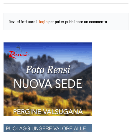
Devi effettuare il
login
per poter pubblicare un commento.