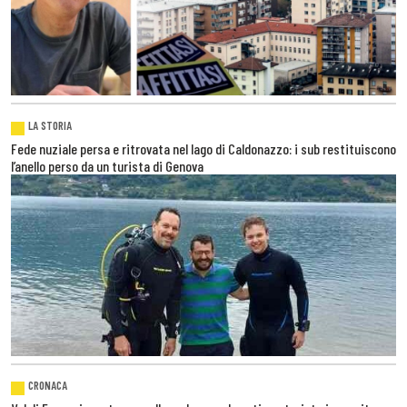
LA STORIA
Fede nuziale persa e ritrovata nel lago di Caldonazzo: i sub restituiscono
l’anello perso da un turista di Genova
CRONACA