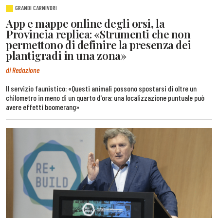
GRANDI CARNIVORI
App e mappe online degli orsi, la
Provincia replica: «Strumenti che non
permettono di definire la presenza dei
plantigradi in una zona»
di Redazione
Il servizio faunistico: «Questi animali possono spostarsi di oltre un
chilometro in meno di un quarto d'ora: una localizzazione puntuale può
avere effetti boomerang»