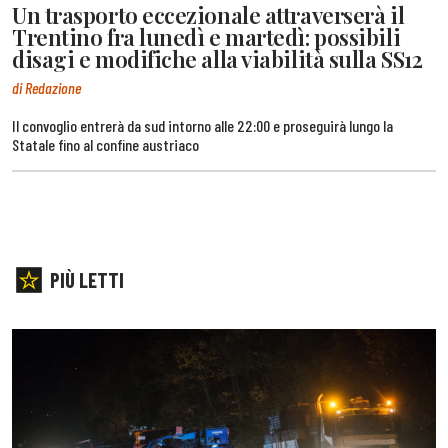
Un trasporto eccezionale attraverserà il
Trentino fra lunedì e martedì: possibili
disagi e modifiche alla viabilità sulla SS12
di Redazione
Il convoglio entrerà da sud intorno alle 22:00 e proseguirà lungo la
Statale fino al confine austriaco
PIÙ LETTI