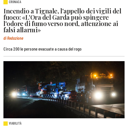
CRONACA
Incendio a Tignale, l'appello dei vigili del
fuoco: «L'Ora del Garda può spingere
l'odore di fumo verso nord, attenzione ai
falsi allarmi»
di Redazione
Circa 200 le persone evacuate a causa del rogo
VIABILITÀ