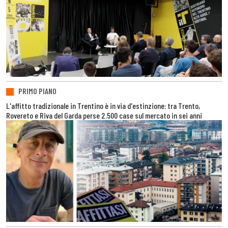
PRIMO PIANO
L'affitto tradizionale in Trentino è in via d'estinzione: tra Trento,
Rovereto e Riva del Garda perse 2.500 case sul mercato in sei anni