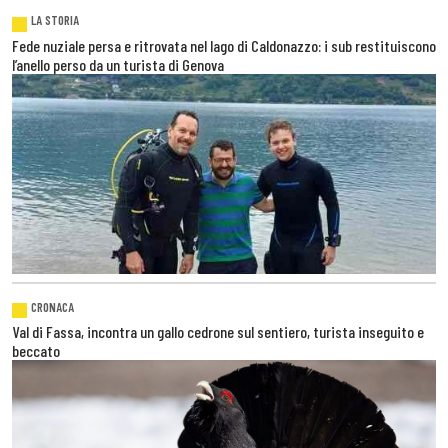
LA STORIA
Fede nuziale persa e ritrovata nel lago di Caldonazzo: i sub restituiscono
l’anello perso da un turista di Genova
CRONACA
Val di Fassa, incontra un gallo cedrone sul sentiero, turista inseguito e
beccato