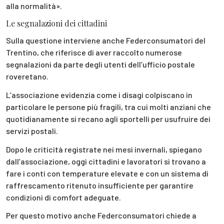
alla normalità».
Le segnalazioni dei cittadini
Sulla questione interviene anche Federconsumatori del
Trentino, che riferisce di aver raccolto numerose
segnalazioni da parte degli utenti dell’ufficio postale
roveretano.
L’associazione evidenzia come i disagi colpiscano in
particolare le persone più fragili, tra cui molti anziani che
quotidianamente si recano agli sportelli per usufruire dei
servizi postali.
Dopo le criticità registrate nei mesi invernali, spiegano
dall’associazione, oggi cittadini e lavoratori si trovano a
fare i conti con temperature elevate e con un sistema di
raffrescamento ritenuto insufficiente per garantire
condizioni di comfort adeguate.
Per questo motivo anche Federconsumatori chiede a