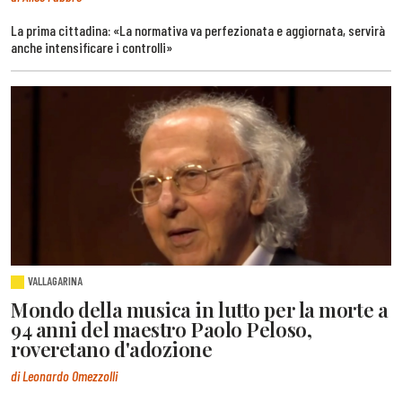
La prima cittadina: «La normativa va perfezionata e aggiornata, servirà
anche intensificare i controlli»
VALLAGARINA
Mondo della musica in lutto per la morte a
94 anni del maestro Paolo Peloso,
roveretano d'adozione
di Leonardo Omezzolli