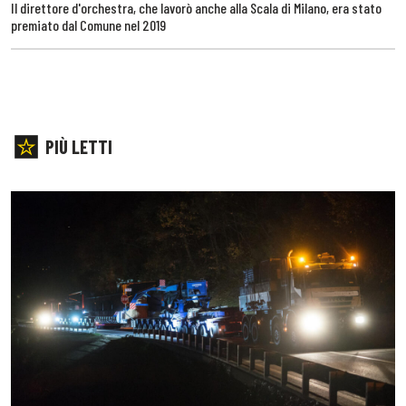
Il direttore d'orchestra, che lavorò anche alla Scala di Milano, era stato
premiato dal Comune nel 2019
PIÙ LETTI