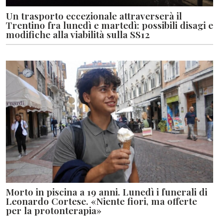
Un trasporto eccezionale attraverserà il
Trentino fra lunedì e martedì: possibili disagi e
modifiche alla viabilità sulla SS12
Morto in piscina a 19 anni. Lunedì i funerali di
Leonardo Cortese. «Niente fiori, ma offerte
per la protonterapia»