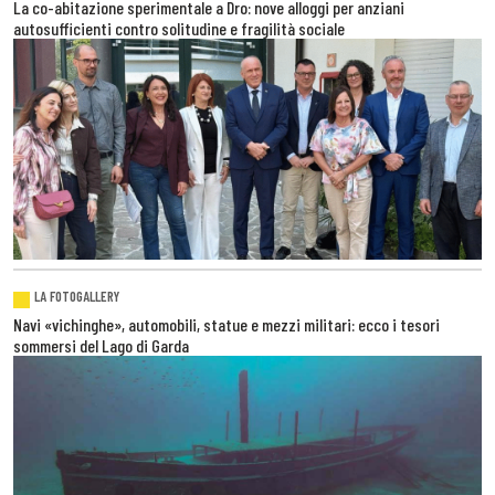
La co-abitazione sperimentale a Dro: nove alloggi per anziani
autosufficienti contro solitudine e fragilità sociale
LA FOTOGALLERY
Navi «vichinghe», automobili, statue e mezzi militari: ecco i tesori
sommersi del Lago di Garda