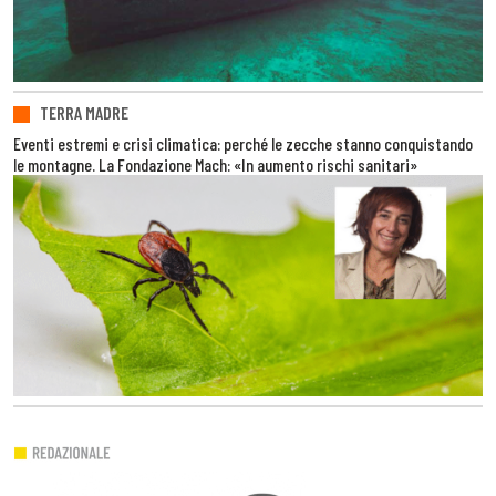
TERRA MADRE
Eventi estremi e crisi climatica: perché le zecche stanno conquistando
le montagne. La Fondazione Mach: «In aumento rischi sanitari»