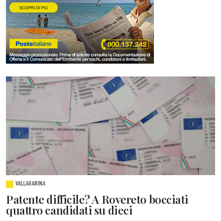
VALLAGARINA
Patente difficile? A Rovereto bocciati
quattro candidati su dieci