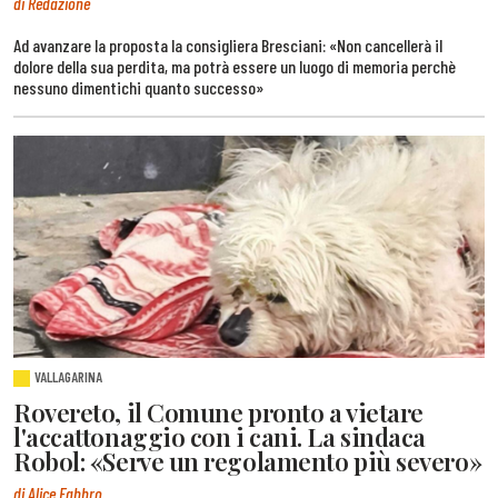
di Redazione
Ad avanzare la proposta la consigliera Bresciani: «Non cancellerà il
dolore della sua perdita, ma potrà essere un luogo di memoria perchè
nessuno dimentichi quanto successo»
VALLAGARINA
Rovereto, il Comune pronto a vietare
l'accattonaggio con i cani. La sindaca
Robol: «Serve un regolamento più severo»
di Alice Fabbro