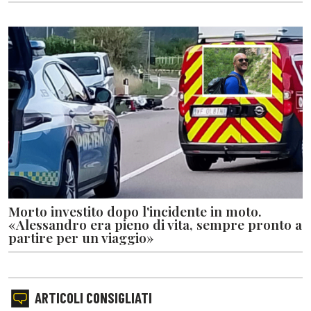
Morto investito dopo l'incidente in moto.
«Alessandro era pieno di vita, sempre pronto a
partire per un viaggio»
ARTICOLI CONSIGLIATI