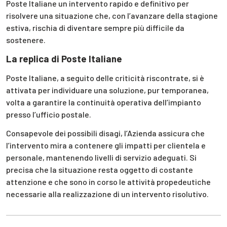
Poste Italiane un intervento rapido e definitivo per
risolvere una situazione che, con l’avanzare della stagione
estiva, rischia di diventare sempre più difficile da
sostenere.
La replica di Poste Italiane
Poste Italiane, a seguito delle criticità riscontrate, si è
attivata per individuare una soluzione, pur temporanea,
volta a garantire la continuità operativa dell’impianto
presso l’ufficio postale.
Consapevole dei possibili disagi, l’Azienda assicura che
l’intervento mira a contenere gli impatti per clientela e
personale, mantenendo livelli di servizio adeguati. Si
precisa che la situazione resta oggetto di costante
attenzione e che sono in corso le attività propedeutiche
necessarie alla realizzazione di un intervento risolutivo.