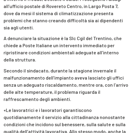
all’ufficio postale di Rovereto Centro, in Largo Posta 7,
dove da mesi il sistema di climatizzazione presenta
problemi che stanno creando difficoltà sia ai dipendenti
sia agli utenti.
A denunciare la situazione è la Slc Cgil del Trentino, che
chiede a Poste Italiane un intervento immediato per
ripristinare condizioni ambientali adeguate all’interno
della struttura.
Secondo il sindacato, durante la stagione invernale il
malfunzionamento dell’impianto aveva lasciato gli uffici
senza un adeguato riscaldamento, mentre ora, con l’arrivo
delle alte temperature, il problema riguarda il
raffrescamento degli ambienti.
«Le lavoratrici e i lavoratori garantiscono
quotidianamente il servizio alla cittadinanza nonostante
condizioni che incidono sul benessere, sulla salute e sulla
qualità dell’attività lavorativa. Allo stesso modo, anche la