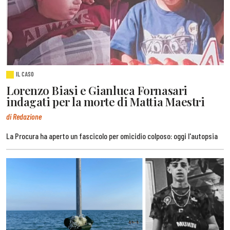
IL CASO
Lorenzo Biasi e Gianluca Fornasari
indagati per la morte di Mattia Maestri
di Redazione
La Procura ha aperto un fascicolo per omicidio colposo: oggi l'autopsia