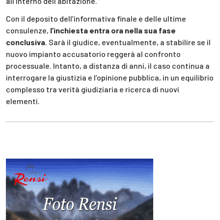
all’interno dell’abitazione.
Con il deposito dell’informativa finale e delle ultime
consulenze,
l’inchiesta entra ora nella sua fase
conclusiva
. Sarà il giudice, eventualmente, a stabilire se il
nuovo impianto accusatorio reggerà al confronto
processuale. Intanto, a distanza di anni, il caso continua a
interrogare la giustizia e l’opinione pubblica, in un equilibrio
complesso tra verità giudiziaria e ricerca di nuovi
elementi.