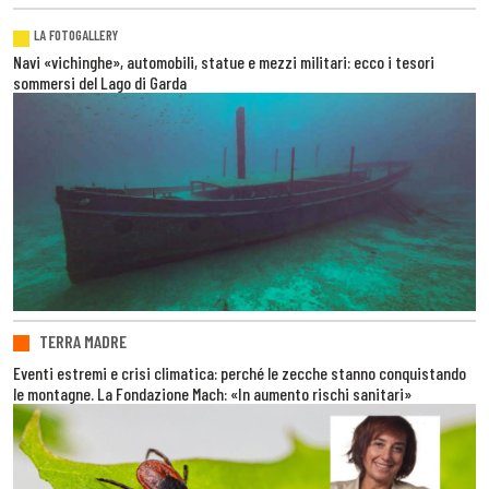
LA FOTOGALLERY
Navi «vichinghe», automobili, statue e mezzi militari: ecco i tesori
sommersi del Lago di Garda
TERRA MADRE
Eventi estremi e crisi climatica: perché le zecche stanno conquistando
le montagne. La Fondazione Mach: «In aumento rischi sanitari»