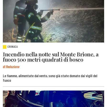
CRONACA
Incendio nella notte sul Monte Brione, a
fuoco 500 metri quadrati di bosco
di Redazione
Le fiamme, alimentate dal vento, sono già state domate dai vigili del
fuoco