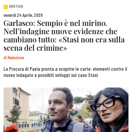
GIUSTIZIA
venerdì 24 Aprile, 2026
Garlasco: Sempio è nel mirino.
Nell’indagine nuove evidenze che
cambiano tutto: «Stasi non era sulla
scena del crimine»
di
Redazione
La Procura di Pavia pronta a scoprire le carte: elementi contro il
nuovo indagato e possibili sviluppi sul caso Stasi