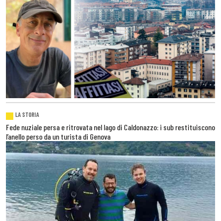
LA STORIA
Fede nuziale persa e ritrovata nel lago di Caldonazzo: i sub restituiscono
l’anello perso da un turista di Genova