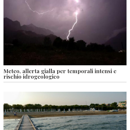
Meteo, allerta gialla per temporali intensi e
rischio idrogeologico