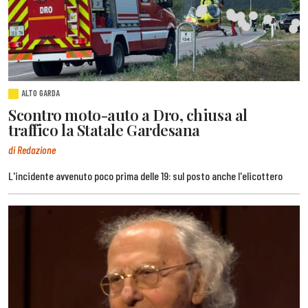
ALTO GARDA
Scontro moto-auto a Dro, chiusa al
traffico la Statale Gardesana
di Redazione
L'incidente avvenuto poco prima delle 19: sul posto anche l'elicottero