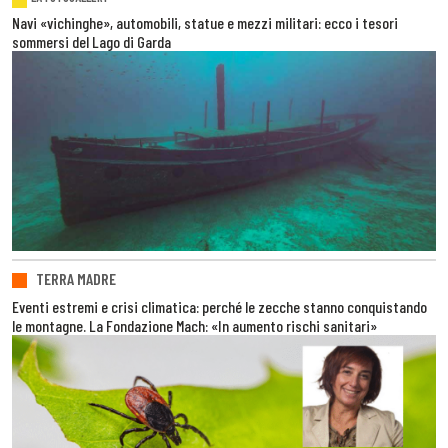
Navi «vichinghe», automobili, statue e mezzi militari: ecco i tesori
sommersi del Lago di Garda
TERRA MADRE
Eventi estremi e crisi climatica: perché le zecche stanno conquistando
le montagne. La Fondazione Mach: «In aumento rischi sanitari»