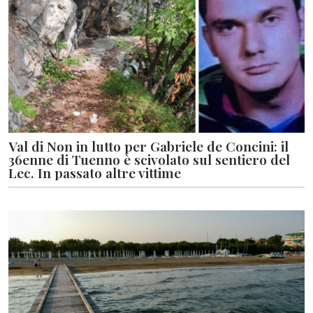
Val di Non in lutto per Gabriele de Concini: il
36enne di Tuenno è scivolato sul sentiero del
Lec. In passato altre vittime