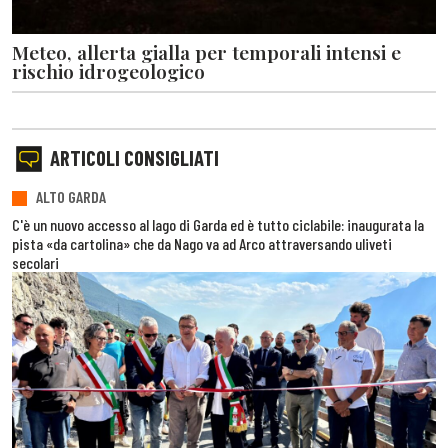
Meteo, allerta gialla per temporali intensi e
rischio idrogeologico
ARTICOLI CONSIGLIATI
ALTO GARDA
C'è un nuovo accesso al lago di Garda ed è tutto ciclabile: inaugurata la
pista «da cartolina» che da Nago va ad Arco attraversando uliveti
secolari