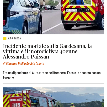
ALTO GARDA
Incidente mortale sulla Gardesana, la
vittima è il motociclista 40enne
Alessandro Paissan
di Giacomo Polli e Davide Orsato
Era un dipendente di Autostrade del Brennero. Fatale lo scontro con un
furgone