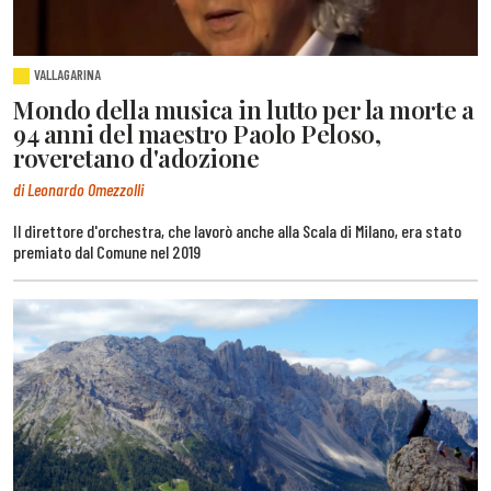
VALLAGARINA
Mondo della musica in lutto per la morte a
94 anni del maestro Paolo Peloso,
roveretano d'adozione
di Leonardo Omezzolli
Il direttore d'orchestra, che lavorò anche alla Scala di Milano, era stato
premiato dal Comune nel 2019