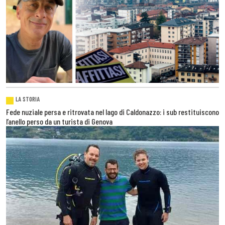
LA STORIA
Fede nuziale persa e ritrovata nel lago di Caldonazzo: i sub restituiscono
l’anello perso da un turista di Genova