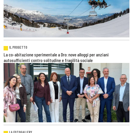
IL PROGETTO
La co-abitazione sperimentale a Dro: nove alloggi per anziani
autosufficienti contro solitudine e fragilità sociale
LA FOTOGALLERY