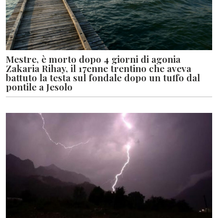
Mestre, è morto dopo 4 giorni di agonia
Zakaria Rihay, il 17enne trentino che aveva
battuto la testa sul fondale dopo un tuffo dal
pontile a Jesolo