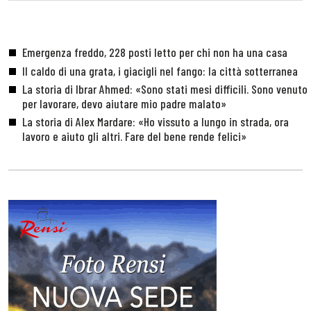
Emergenza freddo, 228 posti letto per chi non ha una casa
Il caldo di una grata, i giacigli nel fango: la città sotterranea
La storia di Ibrar Ahmed: «Sono stati mesi difficili. Sono venuto
per lavorare, devo aiutare mio padre malato»
La storia di Alex Mardare: «Ho vissuto a lungo in strada, ora
lavoro e aiuto gli altri. Fare del bene rende felici»