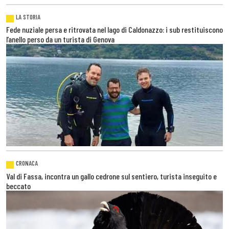
LA STORIA
Fede nuziale persa e ritrovata nel lago di Caldonazzo: i sub restituiscono
l’anello perso da un turista di Genova
CRONACA
Val di Fassa, incontra un gallo cedrone sul sentiero, turista inseguito e
beccato