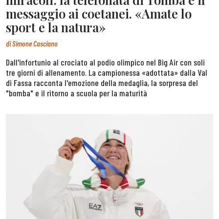
messaggio ai coetanei. «Amate lo
sport e la natura»
di
Simone Casciano
Dall'infortunio al crociato al podio olimpico nel Big Air con soli
tre giorni di allenamento. La campionessa «adottata» dalla Val
di Fassa racconta l'emozione della medaglia, la sorpresa del
"bomba" e il ritorno a scuola per la maturità