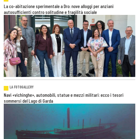
La co-abitazione sperimentale a Dro: nove alloggi per anziani
autosufficienti contro solitudine e fragilità sociale
LA FOTOGALLERY
Navi «vichinghe», automobili, statue e mezzi militari: ecco i tesori
sommersi del Lago di Garda