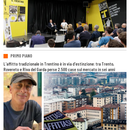
PRIMO PIANO
L'affitto tradizionale in Trentino è in via d'estinzione: tra Trento,
Rovereto e Riva del Garda perse 2.500 case sul mercato in sei anni