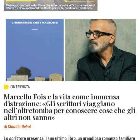
L'INTERVISTA
Marcello Fois e la vita come immensa
distrazione: «Gli scrittori viaggiano
nell’oltretomba per conoscere cose che gli
altri non sanno»
di Claudia Gelmi
Lo scrittore presenta il suo ultimo libro, un grandioso romanzo familiare