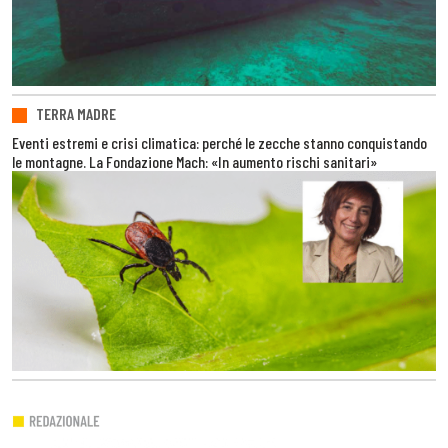
TERRA MADRE
Eventi estremi e crisi climatica: perché le zecche stanno conquistando
le montagne. La Fondazione Mach: «In aumento rischi sanitari»