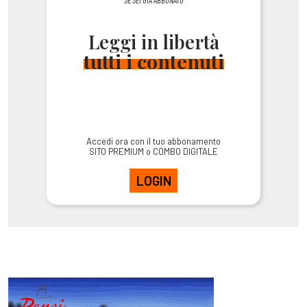
Leggi in libertà
tutti i contenuti
Accedi ora con il tuo abbonamento
SITO PREMIUM o COMBO DIGITALE
LOGIN