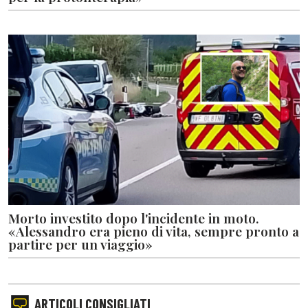
Morto investito dopo l'incidente in moto.
«Alessandro era pieno di vita, sempre pronto a
partire per un viaggio»
ARTICOLI CONSIGLIATI