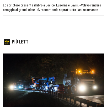
Lo scrittore presenta il libro a Levico, Luserna e Lavis: «Volevo rendere
omaggio ai grandi classici, raccontando soprattutto l'animo umano»
PIÙ LETTI