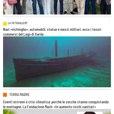
LA FOTOGALLERY
Navi «vichinghe», automobili, statue e mezzi militari: ecco i tesori
sommersi del Lago di Garda
TERRA MADRE
Eventi estremi e crisi climatica: perché le zecche stanno conquistando
le montagne. La Fondazione Mach: «In aumento rischi sanitari»