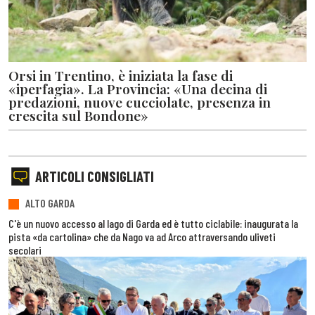
Orsi in Trentino, è iniziata la fase di
«iperfagia». La Provincia: «Una decina di
predazioni, nuove cucciolate, presenza in
crescita sul Bondone»
ARTICOLI CONSIGLIATI
ALTO GARDA
C'è un nuovo accesso al lago di Garda ed è tutto ciclabile: inaugurata la
pista «da cartolina» che da Nago va ad Arco attraversando uliveti
secolari