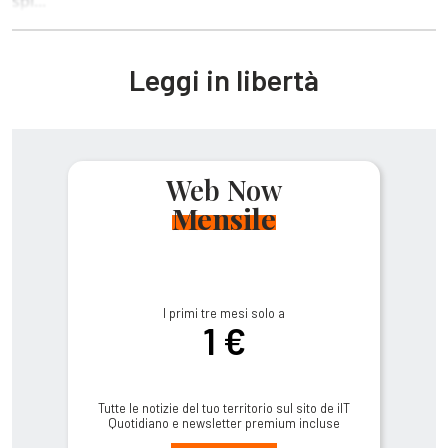
spi...
Leggi in libertà
Web Now
Mensile
I primi tre mesi solo a
1 €
Tutte le notizie del tuo territorio sul sito de ilT
Quotidiano e newsletter premium incluse