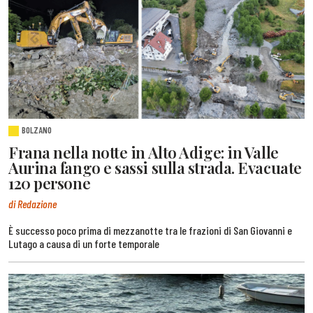
BOLZANO
Frana nella notte in Alto Adige: in Valle
Aurina fango e sassi sulla strada. Evacuate
120 persone
di Redazione
È successo poco prima di mezzanotte tra le frazioni di San Giovanni e
Lutago a causa di un forte temporale