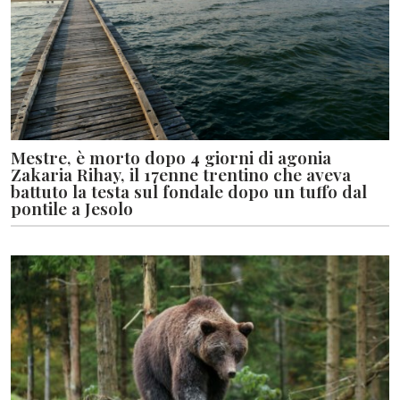
Mestre, è morto dopo 4 giorni di agonia
Zakaria Rihay, il 17enne trentino che aveva
battuto la testa sul fondale dopo un tuffo dal
pontile a Jesolo