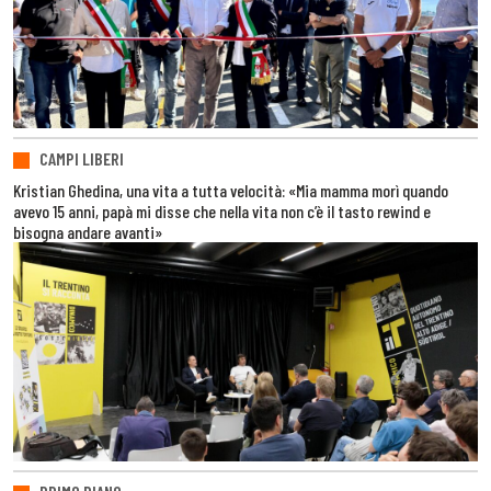
CAMPI LIBERI
Kristian Ghedina, una vita a tutta velocità: «Mia mamma morì quando
avevo 15 anni, papà mi disse che nella vita non c’è il tasto rewind e
bisogna andare avanti»