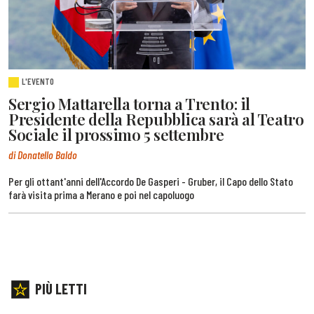
L'EVENTO
Sergio Mattarella torna a Trento: il
Presidente della Repubblica sarà al Teatro
Sociale il prossimo 5 settembre
di Donatello Baldo
Per gli ottant'anni dell'Accordo De Gasperi - Gruber, il Capo dello Stato
farà visita prima a Merano e poi nel capoluogo
PIÙ LETTI