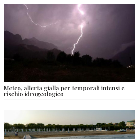
Meteo, allerta gialla per temporali intensi e
rischio idrogeologico