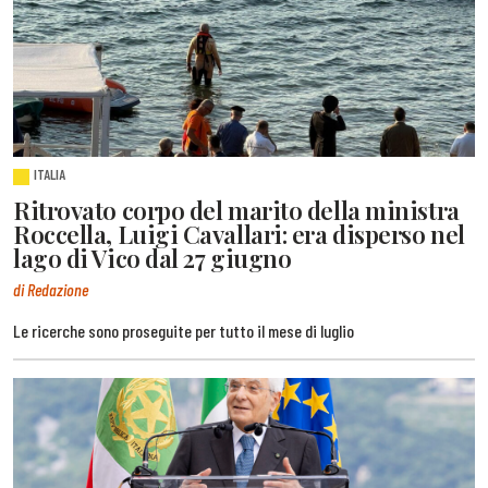
ITALIA
Ritrovato corpo del marito della ministra
Roccella, Luigi Cavallari: era disperso nel
lago di Vico dal 27 giugno
di Redazione
Le ricerche sono proseguite per tutto il mese di luglio