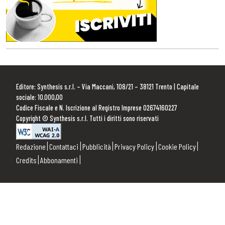
Editore: Synthesis s.r.l. – Via Maccani, 108/21 – 38121 Trento | Capitale
sociale: 10.000,00
Codice Fiscale e N. Iscrizione al Registro Imprese 02674160227
Copyright © Synthesis s.r.l. Tutti i diritti sono riservati
Redazione
Contattaci
Pubblicità
Privacy Policy
Cookie Policy
Credits
Abbonamenti