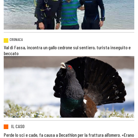
CRONACA
Val di Fassa, incontra un gallo cedrone sul sentiero, turista inseguito e
beccato
IL CASO
Perde lo sci e cade, fa causa a Decathlon per la frattura all’omero. «Erano