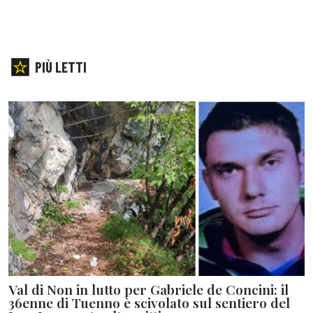
PIÙ LETTI
Val di Non in lutto per Gabriele de Concini: il
36enne di Tuenno è scivolato sul sentiero del