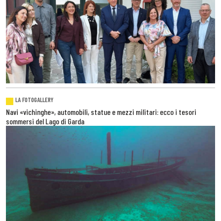
LA FOTOGALLERY
Navi «vichinghe», automobili, statue e mezzi militari: ecco i tesori
sommersi del Lago di Garda