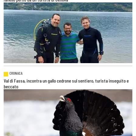
CRONACA
Val di Fassa, incontra un gallo cedrone sul sentiero, turista inseguito e
beccato