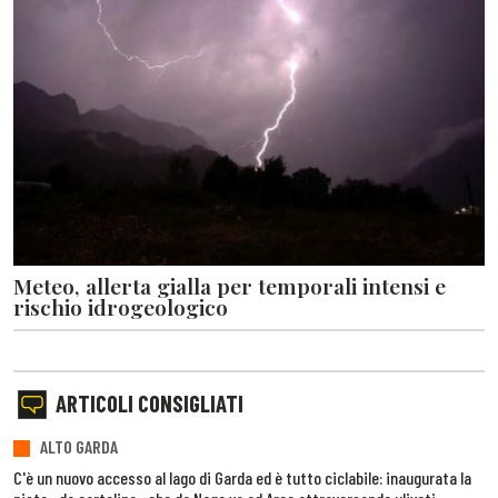
Meteo, allerta gialla per temporali intensi e
rischio idrogeologico
ARTICOLI CONSIGLIATI
ALTO GARDA
C'è un nuovo accesso al lago di Garda ed è tutto ciclabile: inaugurata la