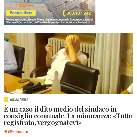
VALLAGARINA
È un caso il dito medio del sindaco in
consiglio comunale. La minoranza: «Tutto
registrato, vergognatevi»
di Alice Fabbro