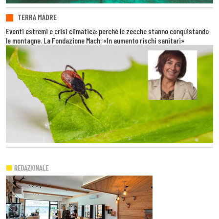
TERRA MADRE
Eventi estremi e crisi climatica: perché le zecche stanno conquistando
le montagne. La Fondazione Mach: «In aumento rischi sanitari»