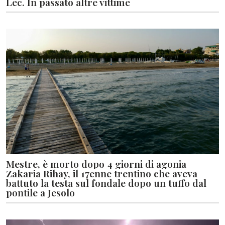
Lec. In passato altre vittime
Mestre, è morto dopo 4 giorni di agonia
Zakaria Rihay, il 17enne trentino che aveva
battuto la testa sul fondale dopo un tuffo dal
pontile a Jesolo