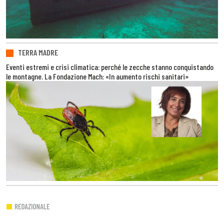
TERRA MADRE
Eventi estremi e crisi climatica: perché le zecche stanno conquistando
le montagne. La Fondazione Mach: «In aumento rischi sanitari»