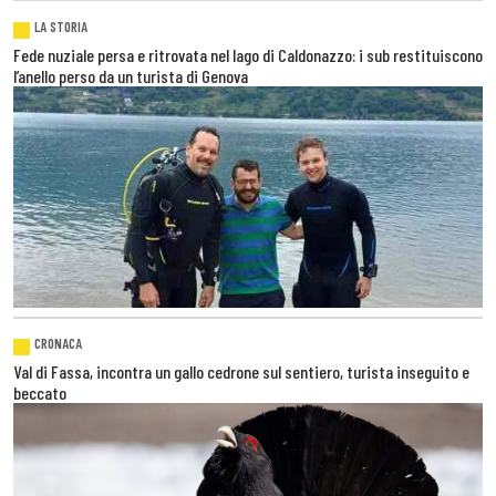
LA STORIA
Fede nuziale persa e ritrovata nel lago di Caldonazzo: i sub restituiscono
l’anello perso da un turista di Genova
CRONACA
Val di Fassa, incontra un gallo cedrone sul sentiero, turista inseguito e
beccato