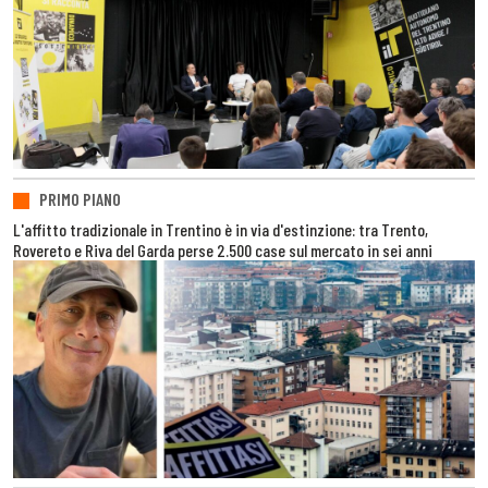
PRIMO PIANO
L'affitto tradizionale in Trentino è in via d'estinzione: tra Trento,
Rovereto e Riva del Garda perse 2.500 case sul mercato in sei anni