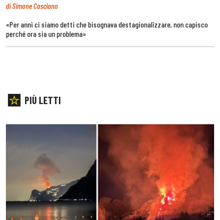
di Simone Casciano
«Per anni ci siamo detti che bisognava destagionalizzare, non capisco
perché ora sia un problema»
PIÙ LETTI