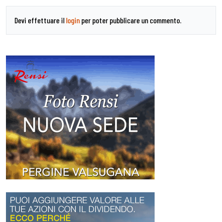
Devi effettuare il
login
per poter pubblicare un commento.