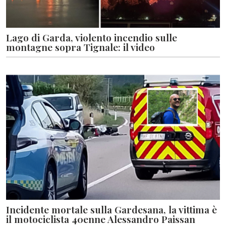
Lago di Garda, violento incendio sulle
montagne sopra Tignale: il video
Incidente mortale sulla Gardesana, la vittima è
il motociclista 40enne Alessandro Paissan