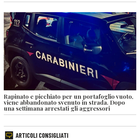
Rapinato e picchiato per un portafoglio vuoto,
viene abbandonato svenuto in strada. Dopo
una settimana arrestati gli aggressori
ARTICOLI CONSIGLIATI