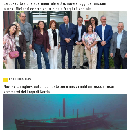
La co-abitazione sperimentale a Dro: nove alloggi per anziani
autosufficienti contro solitudine e fragilità sociale
LA FOTOGALLERY
Navi «vichinghe», automobili, statue e mezzi militari: ecco i tesori
sommersi del Lago di Garda