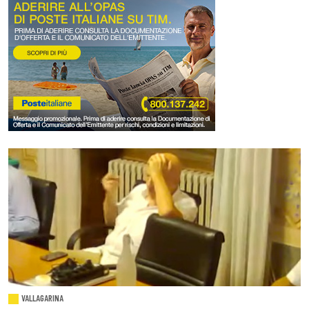
VALLAGARINA