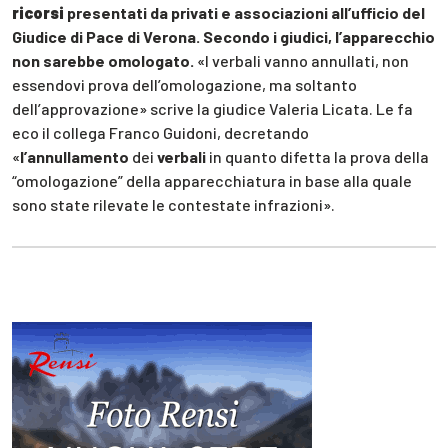
ricorsi
presentati da privati e associazioni all’ufficio del
Giudice di Pace di Verona. Secondo i giudici, l’apparecchio
non sarebbe omologato.
«I verbali vanno annullati, non
essendovi prova dell’omologazione, ma soltanto
dell’approvazione» scrive la giudice Valeria Licata. Le fa
eco il collega Franco Guidoni, decretando
«
l’annullamento
dei
verbali
in quanto difetta la prova della
“omologazione” della apparecchiatura in base alla quale
sono state rilevate le contestate infrazioni».