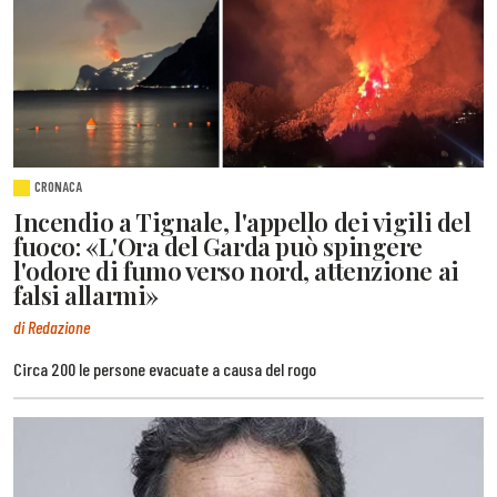
CRONACA
Incendio a Tignale, l'appello dei vigili del
fuoco: «L'Ora del Garda può spingere
l'odore di fumo verso nord, attenzione ai
falsi allarmi»
di Redazione
Circa 200 le persone evacuate a causa del rogo