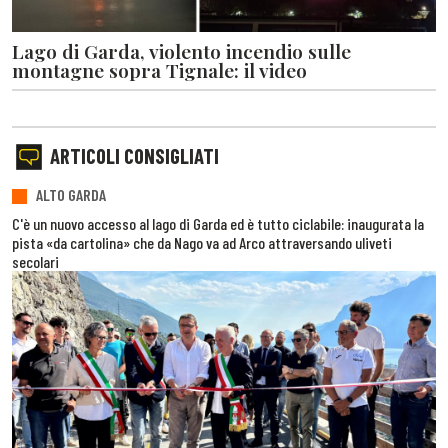
Lago di Garda, violento incendio sulle
montagne sopra Tignale: il video
ARTICOLI CONSIGLIATI
ALTO GARDA
C'è un nuovo accesso al lago di Garda ed è tutto ciclabile: inaugurata la
pista «da cartolina» che da Nago va ad Arco attraversando uliveti
secolari