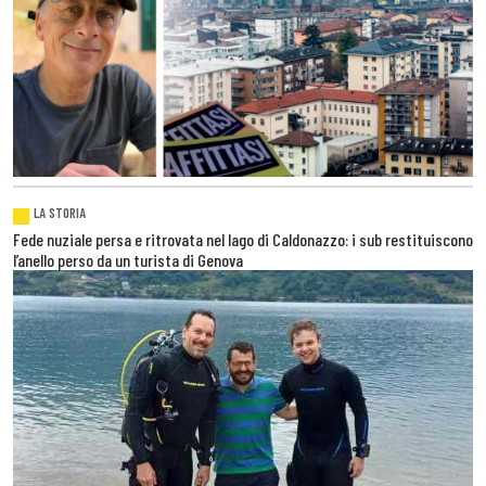
LA STORIA
Fede nuziale persa e ritrovata nel lago di Caldonazzo: i sub restituiscono
l’anello perso da un turista di Genova