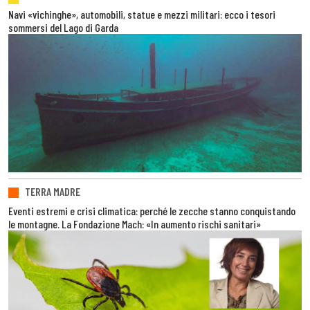
Navi «vichinghe», automobili, statue e mezzi militari: ecco i tesori
sommersi del Lago di Garda
TERRA MADRE
Eventi estremi e crisi climatica: perché le zecche stanno conquistando
le montagne. La Fondazione Mach: «In aumento rischi sanitari»