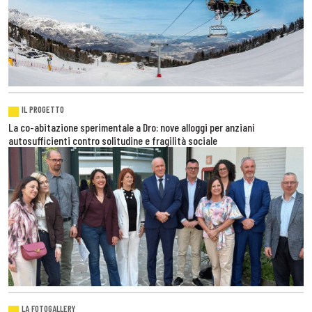
IL PROGETTO
La co-abitazione sperimentale a Dro: nove alloggi per anziani
autosufficienti contro solitudine e fragilità sociale
LA FOTOGALLERY