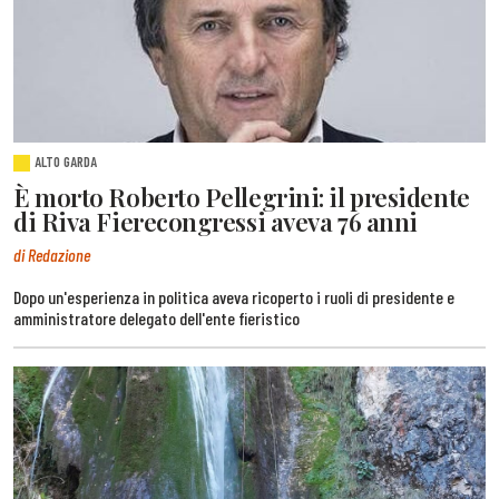
ALTO GARDA
È morto Roberto Pellegrini: il presidente
di Riva Fierecongressi aveva 76 anni
di Redazione
Dopo un'esperienza in politica aveva ricoperto i ruoli di presidente e
amministratore delegato dell'ente fieristico