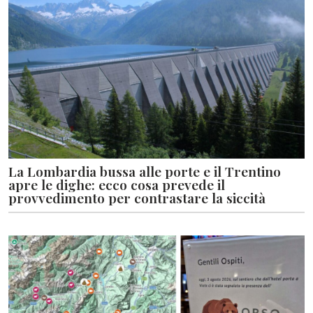
La Lombardia bussa alle porte e il Trentino
apre le dighe: ecco cosa prevede il
provvedimento per contrastare la siccità