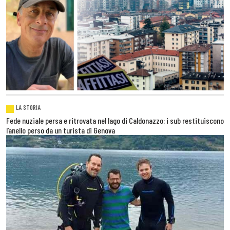
LA STORIA
Fede nuziale persa e ritrovata nel lago di Caldonazzo: i sub restituiscono
l’anello perso da un turista di Genova