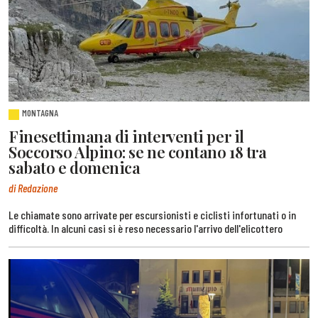
MONTAGNA
Finesettimana di interventi per il
Soccorso Alpino: se ne contano 18 tra
sabato e domenica
di Redazione
Le chiamate sono arrivate per escursionisti e ciclisti infortunati o in
difficoltà. In alcuni casi si è reso necessario l'arrivo dell'elicottero