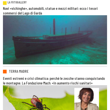
LA FOTOGALLERY
Navi «vichinghe», automobili, statue e mezzi militari: ecco i tesori
sommersi del Lago di Garda
TERRA MADRE
Eventi estremi e crisi climatica: perché le zecche stanno conquistando
le montagne. La Fondazione Mach: «In aumento rischi sanitari»