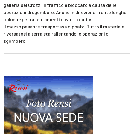
galleria dei Crozzi. Il traffico è bloccato a causa delle
operazioni di sgombero. Anche in direzione Trento lunghe
colonne per rallentamenti dovuti a curiosi.
Il mezzo pesante trasportava cippato. Tutto il materiale
riversatosi a terra sta rallentando le operazioni di
sgombero.