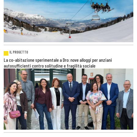
IL PROGETTO
La co-abitazione sperimentale a Dro: nove alloggi per anziani
autosufficienti contro solitudine e fragilità sociale