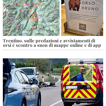
Trentino, sulle predazioni e avvistamenti di
orsi è scontro a suon di mappe online e di app