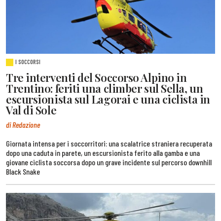
I SOCCORSI
Tre interventi del Soccorso Alpino in
Trentino: feriti una climber sul Sella, un
escursionista sul Lagorai e una ciclista in
Val di Sole
di Redazione
Giornata intensa per i soccorritori: una scalatrice straniera recuperata
dopo una caduta in parete, un escursionista ferito alla gamba e una
giovane ciclista soccorsa dopo un grave incidente sul percorso downhill
Black Snake