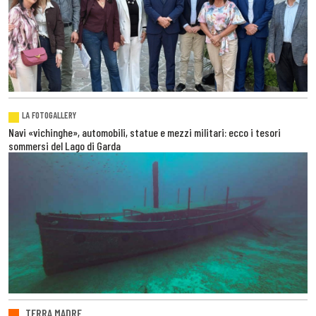
LA FOTOGALLERY
Navi «vichinghe», automobili, statue e mezzi militari: ecco i tesori
sommersi del Lago di Garda
TERRA MADRE