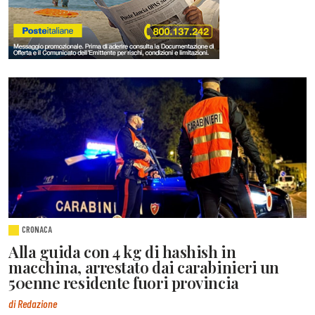
CRONACA
Alla guida con 4 kg di hashish in
macchina, arrestato dai carabinieri un
50enne residente fuori provincia
di Redazione