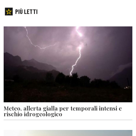
PIÙ LETTI
Meteo, allerta gialla per temporali intensi e
rischio idrogeologico