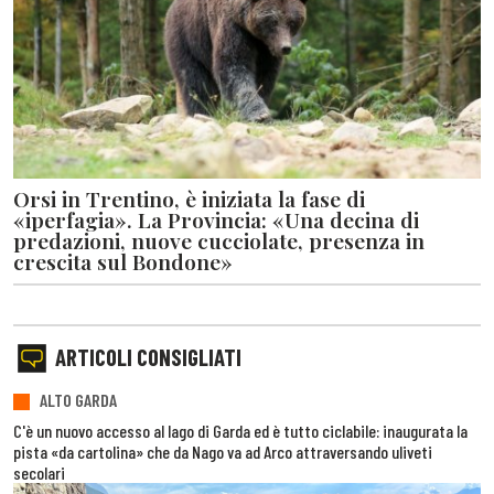
Orsi in Trentino, è iniziata la fase di
«iperfagia». La Provincia: «Una decina di
predazioni, nuove cucciolate, presenza in
crescita sul Bondone»
ARTICOLI CONSIGLIATI
ALTO GARDA
C'è un nuovo accesso al lago di Garda ed è tutto ciclabile: inaugurata la
pista «da cartolina» che da Nago va ad Arco attraversando uliveti
secolari