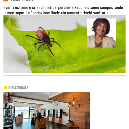
Eventi estremi e crisi climatica: perché le zecche stanno conquistando
le montagne. La Fondazione Mach: «In aumento rischi sanitari»