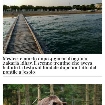
Mestre, è morto dopo 4 giorni di agonia
Zakaria Rihay, il 17enne trentino che aveva
battuto la testa sul fondale dopo un tuffo dal
pontile a Jesolo