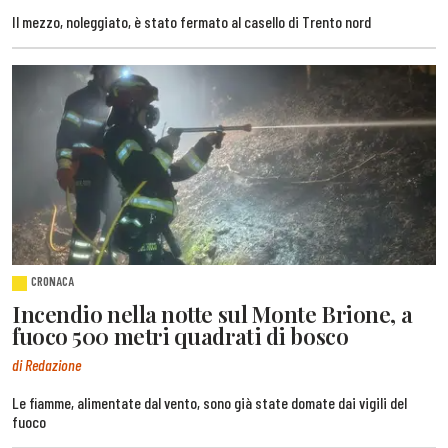
Il mezzo, noleggiato, è stato fermato al casello di Trento nord
CRONACA
Incendio nella notte sul Monte Brione, a
fuoco 500 metri quadrati di bosco
di Redazione
Le fiamme, alimentate dal vento, sono già state domate dai vigili del
fuoco