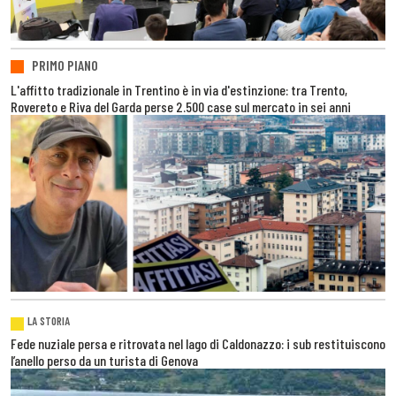
PRIMO PIANO
L'affitto tradizionale in Trentino è in via d'estinzione: tra Trento,
Rovereto e Riva del Garda perse 2.500 case sul mercato in sei anni
LA STORIA
Fede nuziale persa e ritrovata nel lago di Caldonazzo: i sub restituiscono
l’anello perso da un turista di Genova