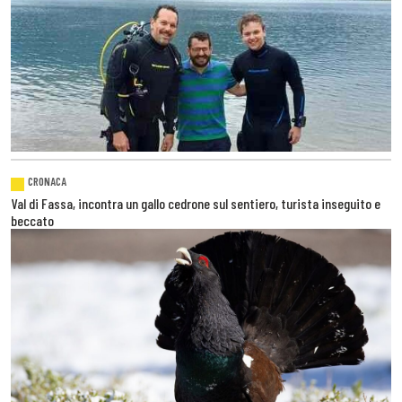
CRONACA
Val di Fassa, incontra un gallo cedrone sul sentiero, turista inseguito e
beccato