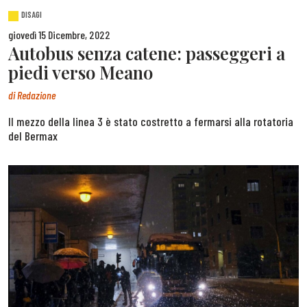
DISAGI
giovedì 15 Dicembre, 2022
Autobus senza catene: passeggeri a
piedi verso Meano
di
Redazione
Il mezzo della linea 3 è stato costretto a fermarsi alla rotatoria
del Bermax