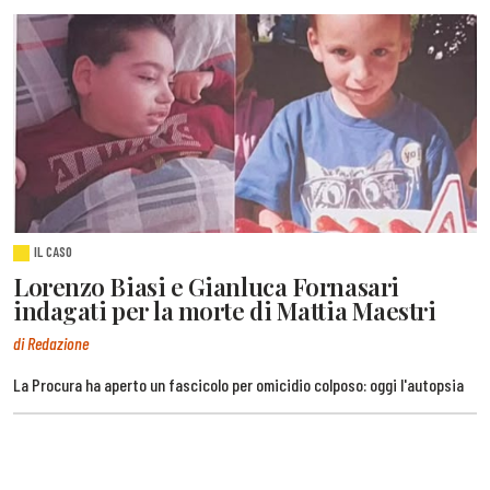
IL CASO
Lorenzo Biasi e Gianluca Fornasari
indagati per la morte di Mattia Maestri
di Redazione
La Procura ha aperto un fascicolo per omicidio colposo: oggi l'autopsia