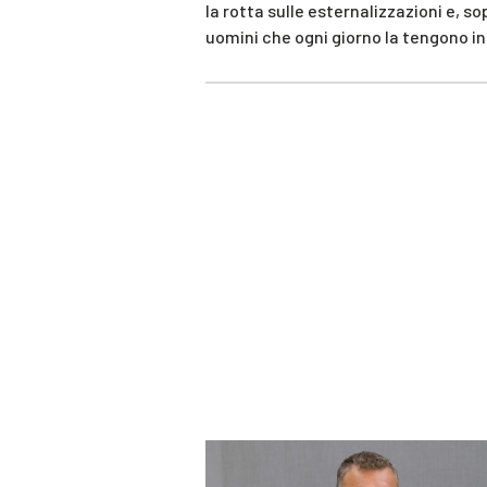
la rotta sulle esternalizzazioni e, s
uomini che ogni giorno la tengono in 