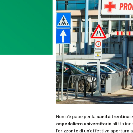
Non c’è pace per la
sanità trentina
e
ospedaliero universitario
slitta in
l’orizzonte di un’effettiva apertura a