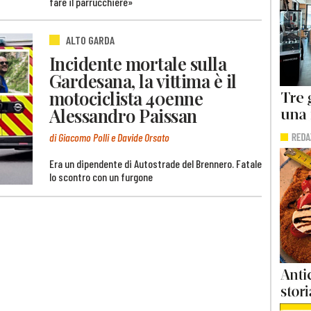
fare il parrucchiere»
ALTO GARDA
Incidente mortale sulla
Gardesana, la vittima è il
motociclista 40enne
Alessandro Paissan
di Giacomo Polli e Davide Orsato
Era un dipendente di Autostrade del Brennero. Fatale
lo scontro con un furgone