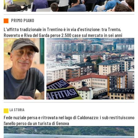
PRIMO PIANO
L'affitto tradizionale in Trentino è in via d'estinzione: tra Trento,
Rovereto e Riva del Garda perse 2.500 case sul mercato in sei anni
LA STORIA
Fede nuziale persa e ritrovata nel lago di Caldonazzo: i sub restituiscono
l’anello perso da un turista di Genova