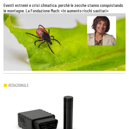
Eventi estremi e crisi climatica: perché le zecche stanno conquistando
le montagne. La Fondazione Mach: «In aumento rischi sanitari»