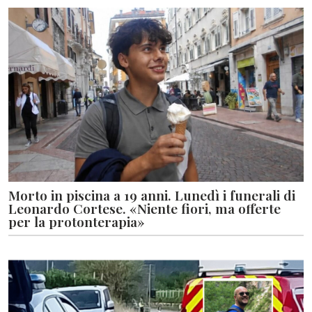
Morto in piscina a 19 anni. Lunedì i funerali di
Leonardo Cortese. «Niente fiori, ma offerte
per la protonterapia»