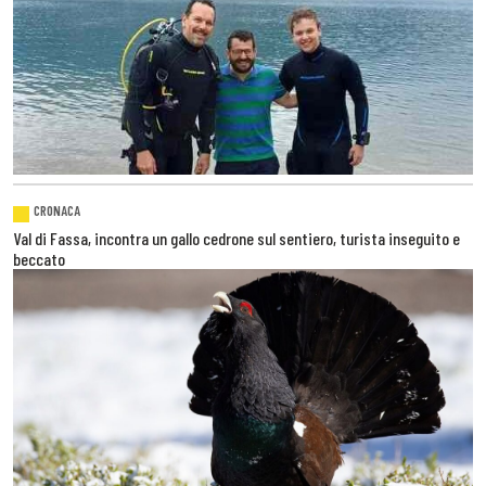
CRONACA
Val di Fassa, incontra un gallo cedrone sul sentiero, turista inseguito e
beccato