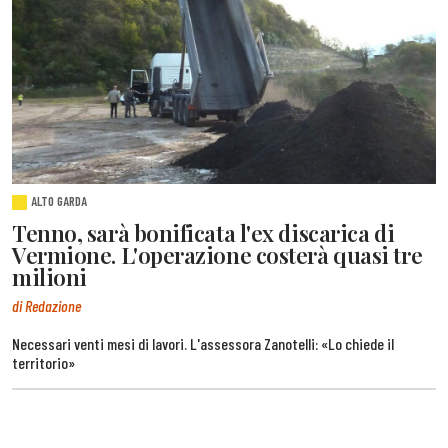
ALTO GARDA
Tenno, sarà bonificata l'ex discarica di
Vermione. L'operazione costerà quasi tre
milioni
di Redazione
Necessari venti mesi di lavori. L'assessora Zanotelli: «Lo chiede il
territorio»