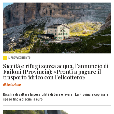
IL PROVVEDIMENTO
Siccità e rifugi senza acqua, l'annuncio di
Failoni (Provincia): «Pronti a pagare il
trasporto idrico con l'elicottero»
di Redazione
Rischia di saltare la possibilità di bere e lavarsi. La Provincia coprirà le
spese fino a diecimila euro