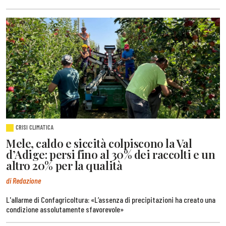
CRISI CLIMATICA
Mele, caldo e siccità colpiscono la Val
d’Adige: persi fino al 30% dei raccolti e un
altro 20% per la qualità
di Redazione
L'allarme di Confagricoltura: «L’assenza di precipitazioni ha creato una
condizione assolutamente sfavorevole»