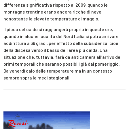
differenza significativa rispetto al 2009, quando le
montagne trentine erano ancora ricche di neve
nonostante le elevate temperature di maggio.
Il picco del caldo si raggiungerà proprio in queste ore,
quando in alcune località del Nord Italia si potrà arrivare
addirittura a 38 gradi, per effetto della subsidenza, cioè
della discesa verso il basso dell’area più calda. Una
situazione che, tuttavia, farà da anticamera all’arrivo dei
primi temporali che saranno possibili già dal pomeriggio.
Da venerdì calo delle temperature ma in un contesto
sempre sopra le medi stagionali.