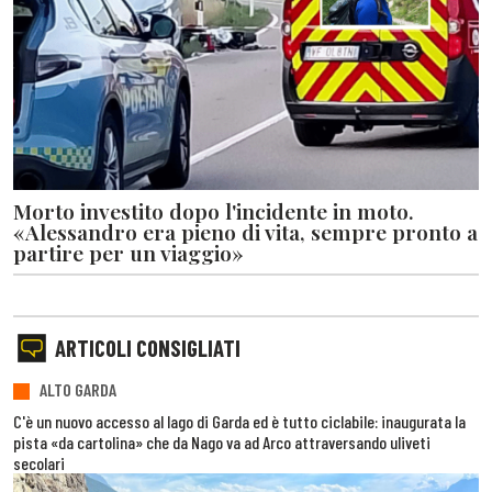
Morto investito dopo l'incidente in moto.
«Alessandro era pieno di vita, sempre pronto a
partire per un viaggio»
ARTICOLI CONSIGLIATI
ALTO GARDA
C'è un nuovo accesso al lago di Garda ed è tutto ciclabile: inaugurata la
pista «da cartolina» che da Nago va ad Arco attraversando uliveti
secolari