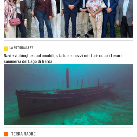
LA FOTOGALLERY
Navi «vichinghe», automobili, statue e mezzi militari: ecco i tesori
sommersi del Lago di Garda
TERRA MADRE