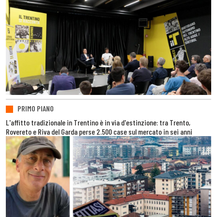
PRIMO PIANO
L'affitto tradizionale in Trentino è in via d'estinzione: tra Trento,
Rovereto e Riva del Garda perse 2.500 case sul mercato in sei anni