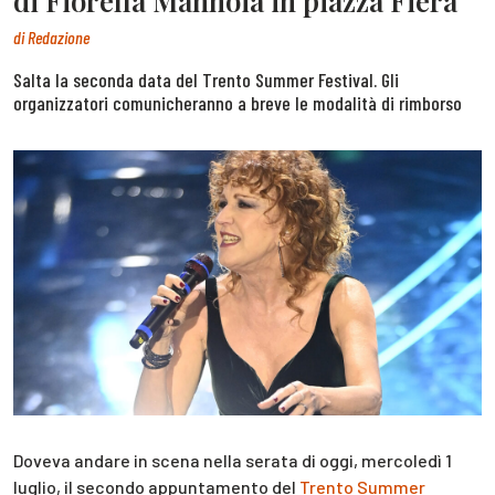
di Fiorella Mannoia in piazza Fiera
di
Redazione
Salta la seconda data del Trento Summer Festival. Gli
organizzatori comunicheranno a breve le modalità di rimborso
Doveva andare in scena nella serata di oggi, mercoledì 1
luglio, il secondo appuntamento del
Trento Summer