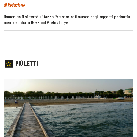
di Redazione
Domenica 9 si terrà «Piazza Preistoria: il museo degli oggetti parlanti»
mentre sabato 15 «Sand Prehistory»
PIÙ LETTI