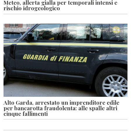
Meteo, allerta gialla per temporali intensi e
rischio idrogeologico
Alto Garda, arrestato un imprenditore edile
per bancarotta fraudolenta: alle spalle altri
cinque fallimenti