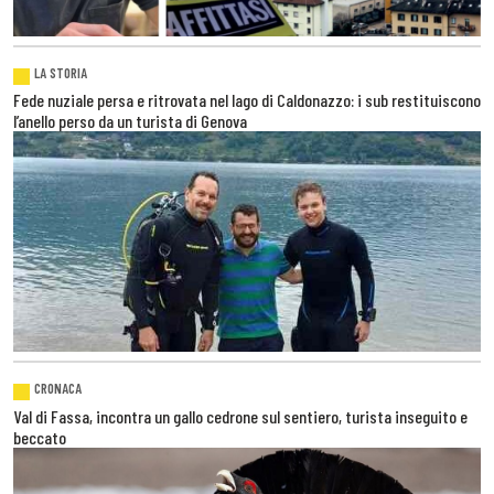
LA STORIA
Fede nuziale persa e ritrovata nel lago di Caldonazzo: i sub restituiscono
l’anello perso da un turista di Genova
CRONACA
Val di Fassa, incontra un gallo cedrone sul sentiero, turista inseguito e
beccato