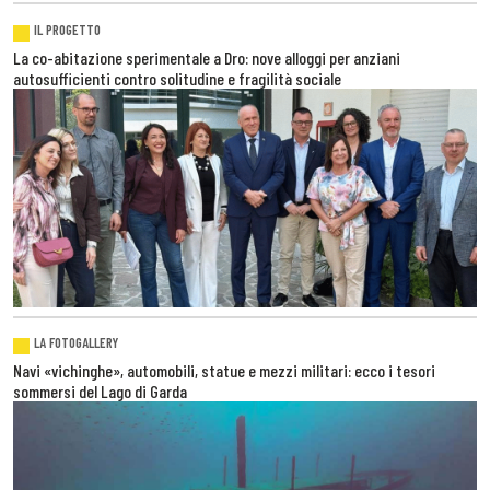
IL PROGETTO
La co-abitazione sperimentale a Dro: nove alloggi per anziani
autosufficienti contro solitudine e fragilità sociale
LA FOTOGALLERY
Navi «vichinghe», automobili, statue e mezzi militari: ecco i tesori
sommersi del Lago di Garda