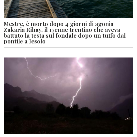
Mestre, è morto dopo 4 giorni di agonia
Zakaria Rihay, il 17enne trentino che aveva
battuto la testa sul fondale dopo un tuffo dal
pontile a Jesolo