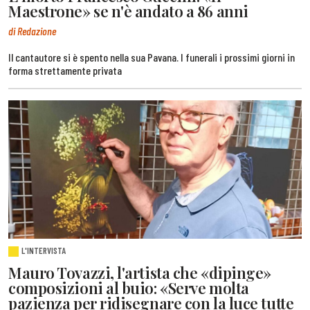
Maestrone» se n'è andato a 86 anni
di Redazione
Il cantautore si è spento nella sua Pavana. I funerali i prossimi giorni in
forma strettamente privata
L'INTERVISTA
Mauro Tovazzi, l'artista che «dipinge»
composizioni al buio: «Serve molta
pazienza per ridisegnare con la luce tutte