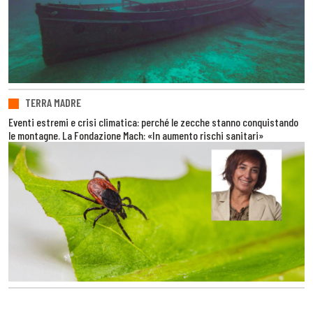
TERRA MADRE
Eventi estremi e crisi climatica: perché le zecche stanno conquistando
le montagne. La Fondazione Mach: «In aumento rischi sanitari»