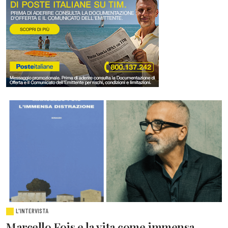
L'INTERVISTA
Marcello Fois e la vita come immensa