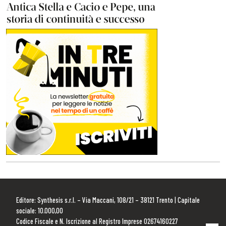
Editore: Synthesis s.r.l. – Via Maccani, 108/21 – 38121 Trento | Capitale
sociale: 10.000,00
Codice Fiscale e N. Iscrizione al Registro Imprese 02674160227