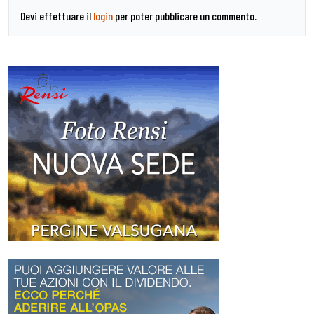
Devi effettuare il
login
per poter pubblicare un commento.