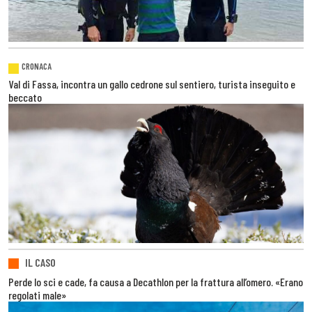
CRONACA
Val di Fassa, incontra un gallo cedrone sul sentiero, turista inseguito e
beccato
IL CASO
Perde lo sci e cade, fa causa a Decathlon per la frattura all’omero. «Erano
regolati male»