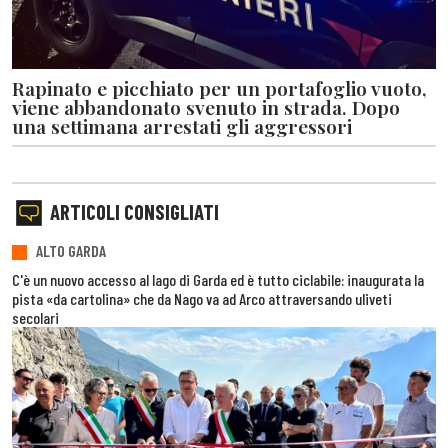
Rapinato e picchiato per un portafoglio vuoto,
viene abbandonato svenuto in strada. Dopo
una settimana arrestati gli aggressori
ARTICOLI CONSIGLIATI
ALTO GARDA
C'è un nuovo accesso al lago di Garda ed è tutto ciclabile: inaugurata la
pista «da cartolina» che da Nago va ad Arco attraversando uliveti
secolari