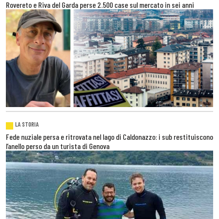
Rovereto e Riva del Garda perse 2.500 case sul mercato in sei anni
LA STORIA
Fede nuziale persa e ritrovata nel lago di Caldonazzo: i sub restituiscono
l’anello perso da un turista di Genova