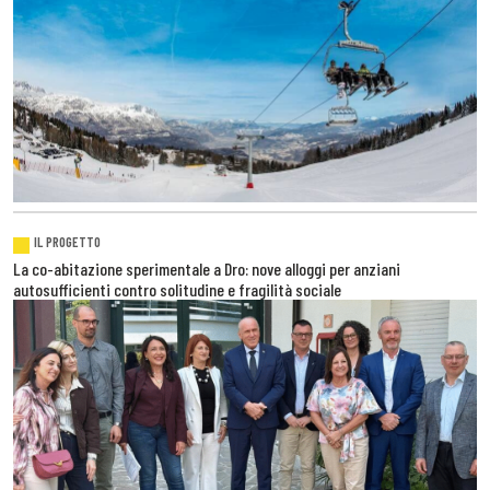
IL PROGETTO
La co-abitazione sperimentale a Dro: nove alloggi per anziani
autosufficienti contro solitudine e fragilità sociale