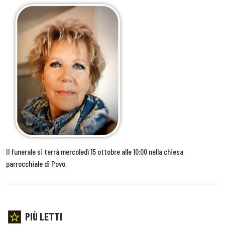
Il funerale si terrà mercoledì 15 ottobre alle 10:00 nella chiesa
parrocchiale di Povo.
PIÙ LETTI