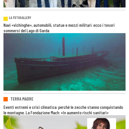
LA FOTOGALLERY
Navi «vichinghe», automobili, statue e mezzi militari: ecco i tesori
sommersi del Lago di Garda
TERRA MADRE
Eventi estremi e crisi climatica: perché le zecche stanno conquistando
le montagne. La Fondazione Mach: «In aumento rischi sanitari»