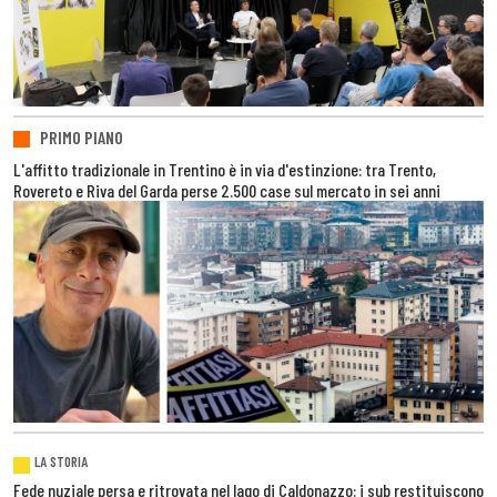
PRIMO PIANO
L'affitto tradizionale in Trentino è in via d'estinzione: tra Trento,
Rovereto e Riva del Garda perse 2.500 case sul mercato in sei anni
LA STORIA
Fede nuziale persa e ritrovata nel lago di Caldonazzo: i sub restituiscono