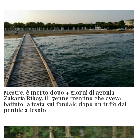
Mestre, è morto dopo 4 giorni di agonia
Zakaria Rihay, il 17enne trentino che aveva
battuto la testa sul fondale dopo un tuffo dal
pontile a Jesolo