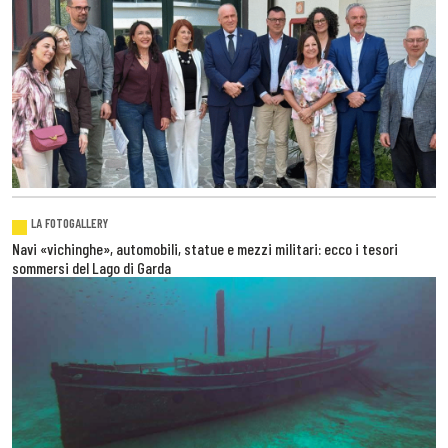
LA FOTOGALLERY
Navi «vichinghe», automobili, statue e mezzi militari: ecco i tesori
sommersi del Lago di Garda