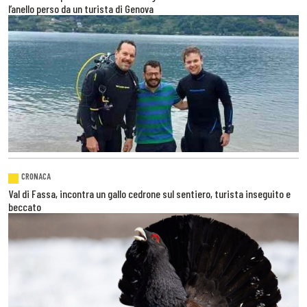
l’anello perso da un turista di Genova
CRONACA
Val di Fassa, incontra un gallo cedrone sul sentiero, turista inseguito e
beccato