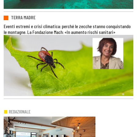
TERRA MADRE
Eventi estremi e crisi climatica: perché le zecche stanno conquistando
le montagne. La Fondazione Mach: «In aumento rischi sanitari»