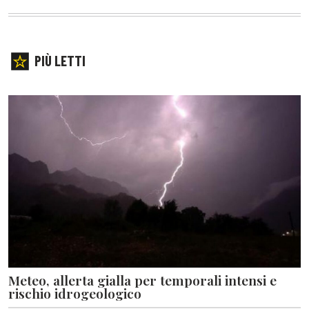
PIÙ LETTI
Meteo, allerta gialla per temporali intensi e
rischio idrogeologico