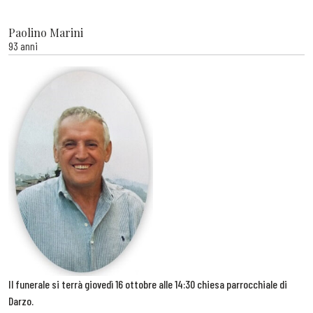
Paolino Marini
93 anni
Il funerale si terrà giovedì 16 ottobre alle 14:30 chiesa parrocchiale di
Darzo.