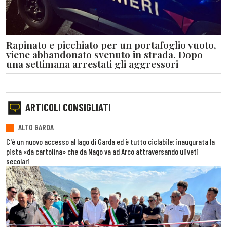
Rapinato e picchiato per un portafoglio vuoto,
viene abbandonato svenuto in strada. Dopo
una settimana arrestati gli aggressori
ARTICOLI CONSIGLIATI
ALTO GARDA
C'è un nuovo accesso al lago di Garda ed è tutto ciclabile: inaugurata la
pista «da cartolina» che da Nago va ad Arco attraversando uliveti
secolari