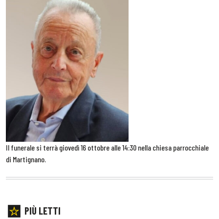
Il funerale si terrà giovedì 16 ottobre alle 14:30 nella chiesa parrocchiale
di Martignano.
PIÙ LETTI