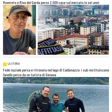
Rovereto e Riva del Garda perse 2.500 case sul mercato in sei anni
LA STORIA
Fede nuziale persa e ritrovata nel lago di Caldonazzo: i sub restituiscono
l’anello perso da un turista di Genova