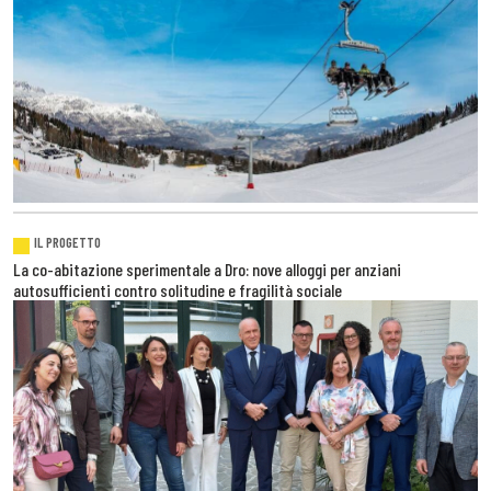
IL PROGETTO
La co-abitazione sperimentale a Dro: nove alloggi per anziani
autosufficienti contro solitudine e fragilità sociale