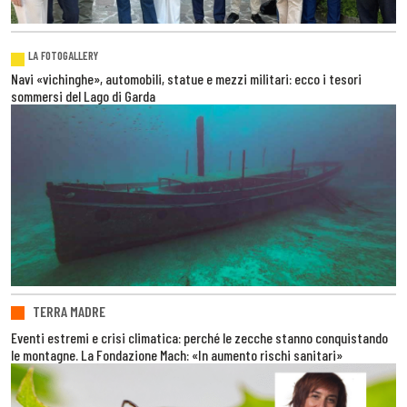
LA FOTOGALLERY
Navi «vichinghe», automobili, statue e mezzi militari: ecco i tesori
sommersi del Lago di Garda
TERRA MADRE
Eventi estremi e crisi climatica: perché le zecche stanno conquistando
le montagne. La Fondazione Mach: «In aumento rischi sanitari»