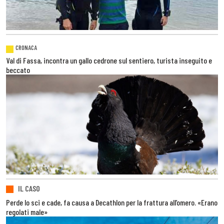
CRONACA
Val di Fassa, incontra un gallo cedrone sul sentiero, turista inseguito e
beccato
IL CASO
Perde lo sci e cade, fa causa a Decathlon per la frattura all’omero. «Erano
regolati male»