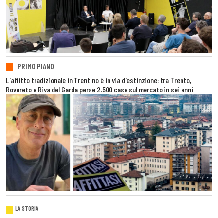
PRIMO PIANO
L'affitto tradizionale in Trentino è in via d'estinzione: tra Trento,
Rovereto e Riva del Garda perse 2.500 case sul mercato in sei anni
LA STORIA