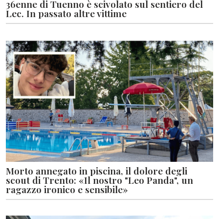
36enne di Tuenno è scivolato sul sentiero del
Lec. In passato altre vittime
Morto annegato in piscina, il dolore degli
scout di Trento: «Il nostro "Leo Panda", un
ragazzo ironico e sensibile»