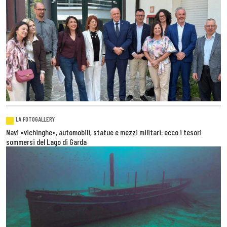
LA FOTOGALLERY
Navi «vichinghe», automobili, statue e mezzi militari: ecco i tesori
sommersi del Lago di Garda