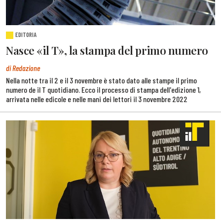
EDITORIA
Nasce «il T», la stampa del primo numero
di Redazione
Nella notte tra il 2 e il 3 novembre è stato dato alle stampe il primo
numero de il T quotidiano. Ecco il processo di stampa dell'edizione 1,
arrivata nelle edicole e nelle mani dei lettori il 3 novembre 2022