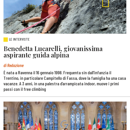
LE INTERVISTE
Benedetta Lucarelli, giovanissima
aspirante guida alpina
di Redazione
È nata a Ravenna il 16 gennaio 1998. Frequenta sin dall’infanzia il
Trentino, in particolare Campitello di Fassa, dove la famiglia ha una casa
vacanze. A 3 anni, in una palestra d’arrampicata indoor, muove i primi
passi con il free climbing