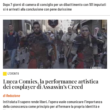
Dopo 7 giorni di camera di consiglio per un dibattimento con 101 imputati
si è arrivati alla conclusione con pene durissime
L'EVENTO
Lucca Comics, la performance artistica
dei cosplayer di Assassin's Creed
di Redazione
Intitolata Il sapere rende liberi, l'opera vuole comunicare l'importanza
della conoscenza come principio per affermare la propria identità e