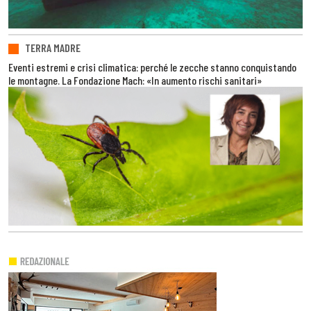
TERRA MADRE
Eventi estremi e crisi climatica: perché le zecche stanno conquistando
le montagne. La Fondazione Mach: «In aumento rischi sanitari»