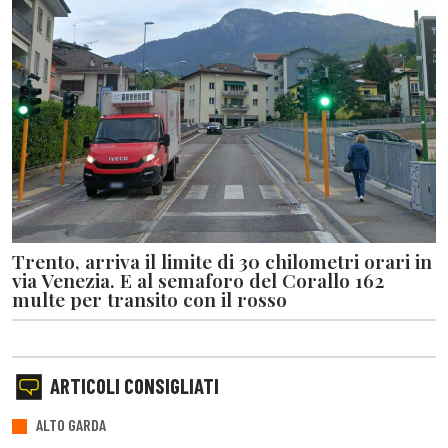
Trento, arriva il limite di 30 chilometri orari in
via Venezia. E al semaforo del Corallo 162
multe per transito con il rosso
ARTICOLI CONSIGLIATI
ALTO GARDA