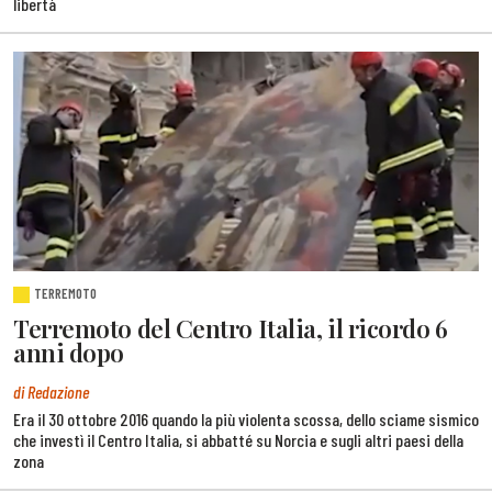
libertà
TERREMOTO
Terremoto del Centro Italia, il ricordo 6
anni dopo
di Redazione
Era il 30 ottobre 2016 quando la più violenta scossa, dello sciame sismico
che investì il Centro Italia, si abbatté su Norcia e sugli altri paesi della
zona