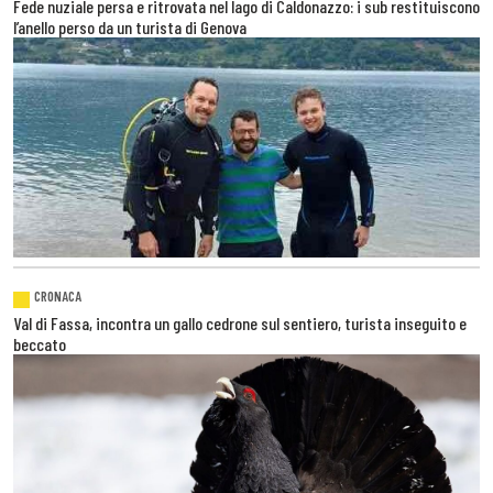
Fede nuziale persa e ritrovata nel lago di Caldonazzo: i sub restituiscono
l’anello perso da un turista di Genova
CRONACA
Val di Fassa, incontra un gallo cedrone sul sentiero, turista inseguito e
beccato