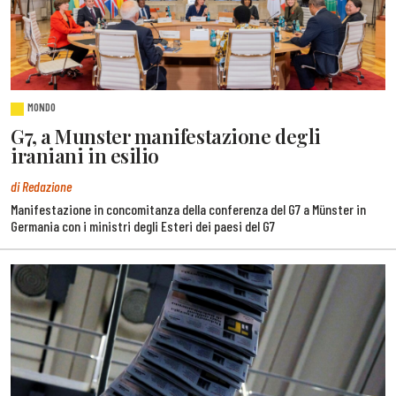
MONDO
G7, a Munster manifestazione degli
iraniani in esilio
di Redazione
Manifestazione in concomitanza della conferenza del G7 a Münster in
Germania con i ministri degli Esteri dei paesi del G7