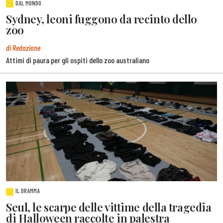
DAL MONDO
Sydney, leoni fuggono da recinto dello
zoo
di Redazione
Attimi di paura per gli ospiti dello zoo australiano
IL DRAMMA
Seul, le scarpe delle vittime della tragedia
di Halloween raccolte in palestra