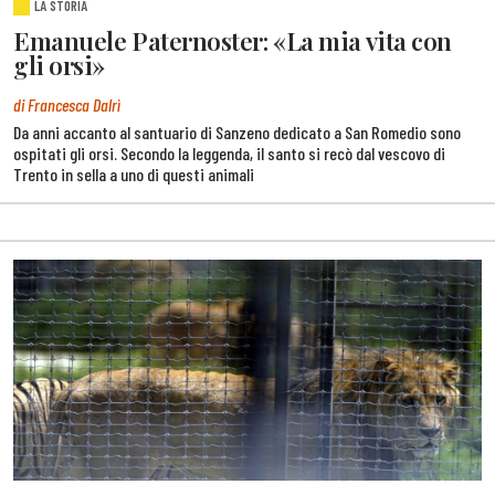
LA STORIA
Emanuele Paternoster: «La mia vita con
gli orsi»
di Francesca Dalrì
Da anni accanto al santuario di Sanzeno dedicato a San Romedio sono
ospitati gli orsi. Secondo la leggenda, il santo si recò dal vescovo di
Trento in sella a uno di questi animali