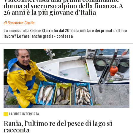
donna al soccorso alpino della finanza. A
26 anni è la più giovane d’Italia
di Benedetta Centin
La maresciallo Selene Sfarra fin dal 2016 è la militare dei primati. «Il mio
lavoro? Lo farei anche gratis» confessa
LA VIDEO INTERVISTA
Rania, l’ultimo re del pesce di lago si
racconta