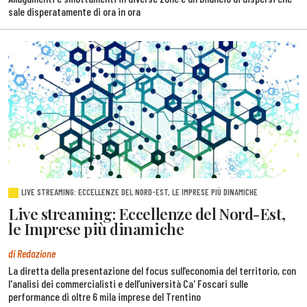
sale disperatamente di ora in ora
LIVE STREAMING: ECCELLENZE DEL NORD-EST, LE IMPRESE PIÙ DINAMICHE
Live streaming: Eccellenze del Nord-Est,
le Imprese più dinamiche
di Redazione
La diretta della presentazione del focus sull’economia del territorio, con
l'analisi dei commercialisti e dell’università Ca' Foscari sulle
performance di oltre 6 mila imprese del Trentino