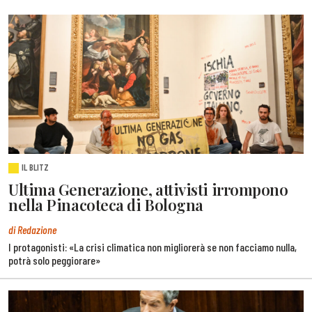
IL BLITZ
Ultima Generazione, attivisti irrompono
nella Pinacoteca di Bologna
di Redazione
I protagonisti: «La crisi climatica non migliorerà se non facciamo nulla,
potrà solo peggiorare»