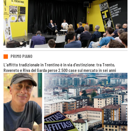
PRIMO PIANO
L'affitto tradizionale in Trentino è in via d'estinzione: tra Trento,
Rovereto e Riva del Garda perse 2.500 case sul mercato in sei anni