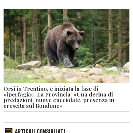
Orsi in Trentino, è iniziata la fase di
«iperfagia». La Provincia: «Una decina di
predazioni, nuove cucciolate, presenza in
crescita sul Bondone»
ARTICOLI CONSIGLIATI