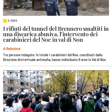
IL VIDEO
I rifiuti del tunnel del Brennero smaltiti in
una discarica abusiva, l'intervento dei
carabinieri del Noe in val di Non
di Redazione
Tre persone indagate. In totale i carabinieri del Noe, coordinati dalla
Direzione distrettuale antimafia, hanno individuato 9 aree in Val di Non