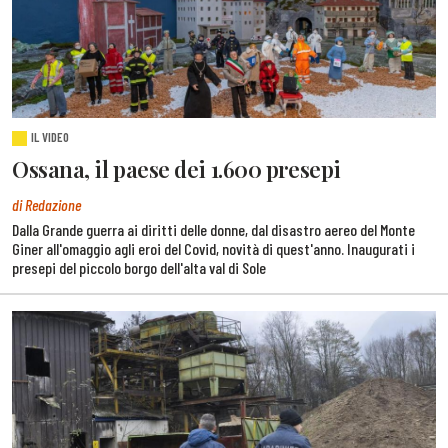
IL VIDEO
Ossana, il paese dei 1.600 presepi
di Redazione
Dalla Grande guerra ai diritti delle donne, dal disastro aereo del Monte
Giner all'omaggio agli eroi del Covid, novità di quest'anno. Inaugurati i
presepi del piccolo borgo dell'alta val di Sole