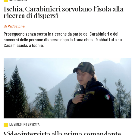
Ischia, Carabinieri sorvolano l'isola alla
ricerca di dispersi
di Redazione
Proseguono senza sosta le ricerche da parte dei Carabinieri e dei
soccorsi delle persone disperse dopo la frana che si è abbattuta su
Casamicciola, a Ischia.
LA VIDEO INTERVISTA
Videointervista alla prima comandante