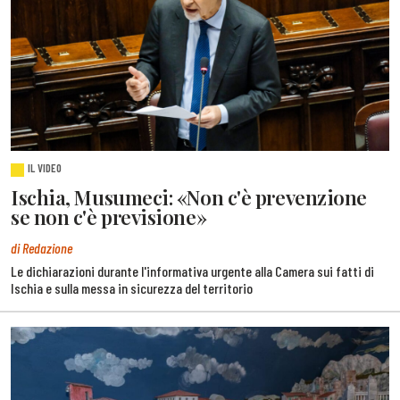
IL VIDEO
Ischia, Musumeci: «Non c'è prevenzione
se non c'è previsione»
di Redazione
Le dichiarazioni durante l'informativa urgente alla Camera sui fatti di
Ischia e sulla messa in sicurezza del territorio