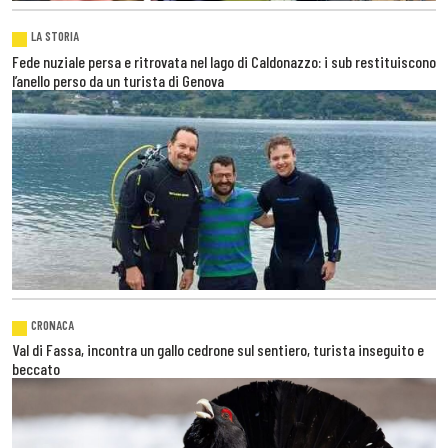
LA STORIA
Fede nuziale persa e ritrovata nel lago di Caldonazzo: i sub restituiscono
l’anello perso da un turista di Genova
CRONACA
Val di Fassa, incontra un gallo cedrone sul sentiero, turista inseguito e
beccato