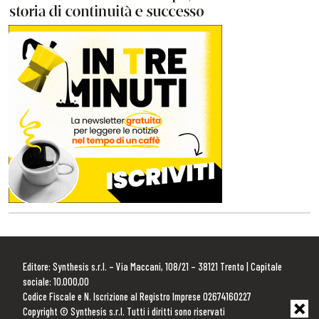
Editore: Synthesis s.r.l. – Via Maccani, 108/21 – 38121 Trento | Capitale
sociale: 10.000,00
Codice Fiscale e N. Iscrizione al Registro Imprese 02674160227
Copyright © Synthesis s.r.l. Tutti i diritti sono riservati