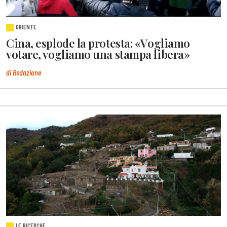
ORIENTE
Cina, esplode la protesta: «Vogliamo
votare, vogliamo una stampa libera»
di Redazione
LE RICERCHE