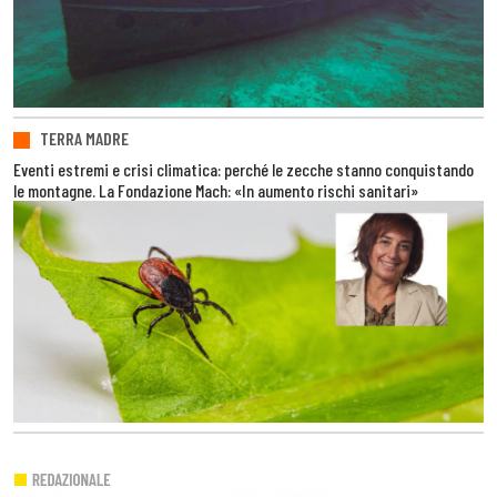
TERRA MADRE
Eventi estremi e crisi climatica: perché le zecche stanno conquistando
le montagne. La Fondazione Mach: «In aumento rischi sanitari»