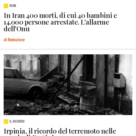
IRAN
In Iran 400 morti, di cui 40 bambini e
14.000 persone arrestate. L'allarme
dell'Onu
di Redazione
IL RICORDO
Irpinia, il ricordo del terremoto nelle