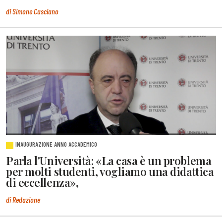
di Simone Casciano
INAUGURAZIONE ANNO ACCADEMICO
Parla l'Università: «La casa è un problema
per molti studenti, vogliamo una didattica
di eccellenza»,
di Redazione