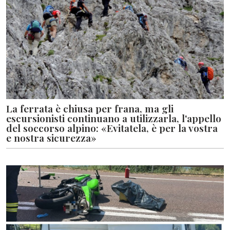
La ferrata è chiusa per frana, ma gli
escursionisti continuano a utilizzarla, l'appello
del soccorso alpino: «Evitatela, è per la vostra
e nostra sicurezza»