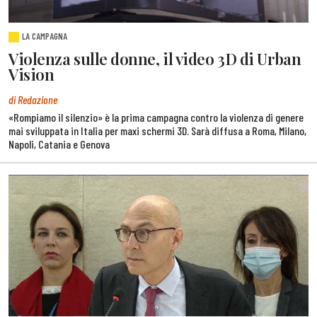
LA CAMPAGNA
Violenza sulle donne, il video 3D di Urban
Vision
di Redazione
«Rompiamo il silenzio» è la prima campagna contro la violenza di genere
mai sviluppata in Italia per maxi schermi 3D. Sarà diffusa a Roma, Milano,
Napoli, Catania e Genova