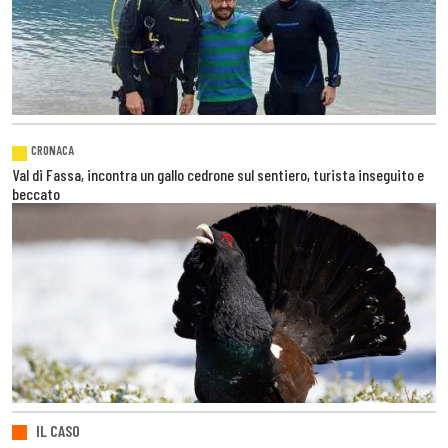
CRONACA
Val di Fassa, incontra un gallo cedrone sul sentiero, turista inseguito e
beccato
IL CASO