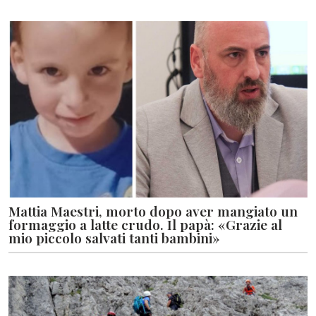
Mattia Maestri, morto dopo aver mangiato un
formaggio a latte crudo. Il papà: «Grazie al
mio piccolo salvati tanti bambini»