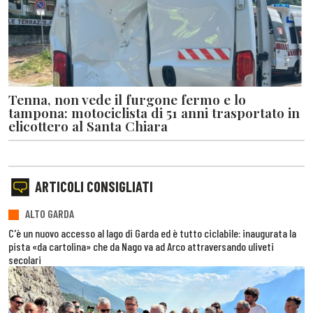
Tenna, non vede il furgone fermo e lo
tampona: motociclista di 51 anni trasportato in
elicottero al Santa Chiara
ARTICOLI CONSIGLIATI
ALTO GARDA
C'è un nuovo accesso al lago di Garda ed è tutto ciclabile: inaugurata la
pista «da cartolina» che da Nago va ad Arco attraversando uliveti
secolari