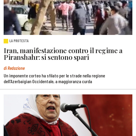
LA PROTESTA
Iran, manifestazione contro il regime a
Piranshahr: si sentono spari
di Redazione
Un imponente corteo ha sfilato per le strade nella regione
dell'Azerbaigian Occidentale, a maggioranza curda