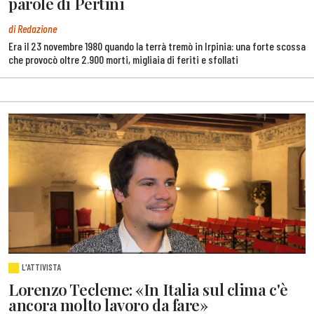
parole di Pertini
di Redazione
Era il 23 novembre 1980 quando la terrà tremò in Irpinia: una forte scossa
che provocò oltre 2.900 morti, migliaia di feriti e sfollati
L'ATTIVISTA
Lorenzo Tecleme: «In Italia sul clima c'è
ancora molto lavoro da fare»