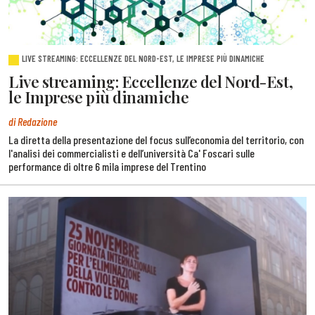
LIVE STREAMING: ECCELLENZE DEL NORD-EST, LE IMPRESE PIÙ DINAMICHE
Live streaming: Eccellenze del Nord-Est,
le Imprese più dinamiche
di Redazione
La diretta della presentazione del focus sull’economia del territorio, con
l'analisi dei commercialisti e dell’università Ca' Foscari sulle
performance di oltre 6 mila imprese del Trentino