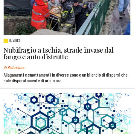
IL VIDEO
Nubifragio a Ischia, strade invase dal
fango e auto distrutte
di Redazione
Allagamenti e smottamenti in diverse zone e un bilancio di dispersi che
sale disperatamente di ora in ora