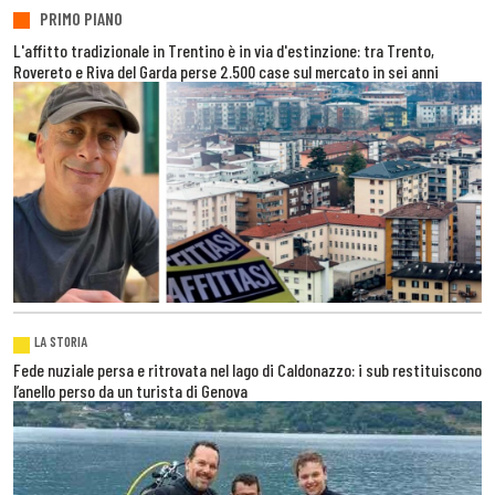
PRIMO PIANO
L'affitto tradizionale in Trentino è in via d'estinzione: tra Trento,
Rovereto e Riva del Garda perse 2.500 case sul mercato in sei anni
LA STORIA
Fede nuziale persa e ritrovata nel lago di Caldonazzo: i sub restituiscono
l’anello perso da un turista di Genova