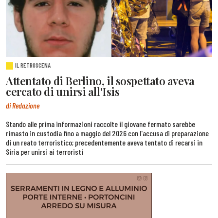
IL RETROSCENA
Attentato di Berlino, il sospettato aveva
cercato di unirsi all'Isis
di Redazione
Stando alle prima informazioni raccolte il giovane fermato sarebbe
rimasto in custodia fino a maggio del 2026 con l'accusa di preparazione
di un reato terroristico; precedentemente aveva tentato di recarsi in
Siria per unirsi ai terroristi