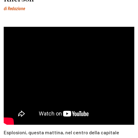
di
Redazione
Esplosioni, questa mattina, nel centro della capitale