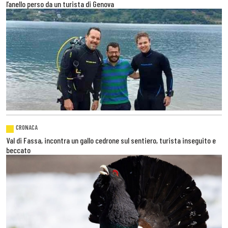
l’anello perso da un turista di Genova
CRONACA
Val di Fassa, incontra un gallo cedrone sul sentiero, turista inseguito e
beccato