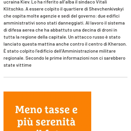
ucraina Kiev. Lo ha riferito all’alba il sindaco Vitali
Klitschko. A essere colpito il quartiere di Shevchenkivskyi
che ospita molte agenzie e sedi del governo: due edifici
amministrativi sono stati danneggiati. Al lavoro il sistema
di difesa aerea che ha abbattuto una decina di droni in
tutta la regione della capitale. Un attacco russo è stato
lanciato questa mattina anche contro il centro di Kherson.
È stato colpito l’edificio dell’Amministrazione militare
regionale. Secondo le prime informazioni non ci sarebbero
state vittime