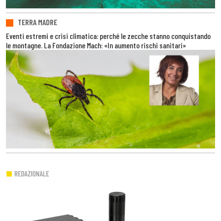
TERRA MADRE
Eventi estremi e crisi climatica: perché le zecche stanno conquistando
le montagne. La Fondazione Mach: «In aumento rischi sanitari»