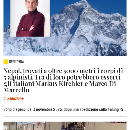
MONTAGNA
Nepal, trovati a oltre 5000 metri i corpi di
5 alpinisti. Tra di loro potrebbero esserci
gli italiani Markus Kirchler e Marco Di
Marcello
di Redazione
Sono dispersi dal 3 novembre 2025, dopo una spedizione sullo Yalung Ri