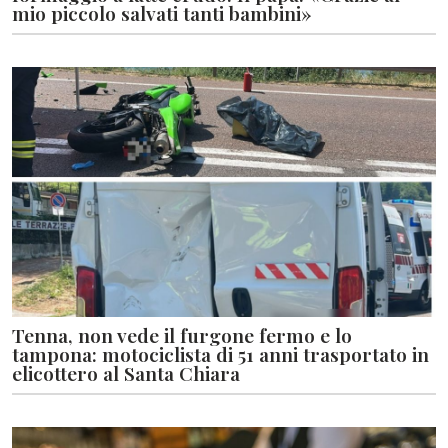
mio piccolo salvati tanti bambini»
Tenna, non vede il furgone fermo e lo
tampona: motociclista di 51 anni trasportato in
elicottero al Santa Chiara