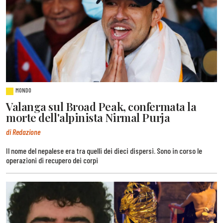
MONDO
Valanga sul Broad Peak, confermata la
morte dell'alpinista Nirmal Purja
di Redazione
Il nome del nepalese era tra quelli dei dieci dispersi. Sono in corso le
operazioni di recupero dei corpi