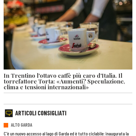
In Trentino l'ottavo caffè più caro d'Italia. Il
torrefattore Torta: «Aumenti? Speculazione,
clima e tensioni internazionali»
ARTICOLI CONSIGLIATI
ALTO GARDA
C'è un nuovo accesso al lago di Garda ed è tutto ciclabile: inaugurata la