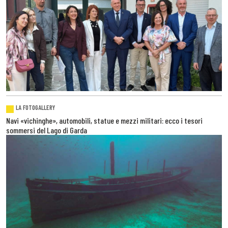
LA FOTOGALLERY
Navi «vichinghe», automobili, statue e mezzi militari: ecco i tesori
sommersi del Lago di Garda