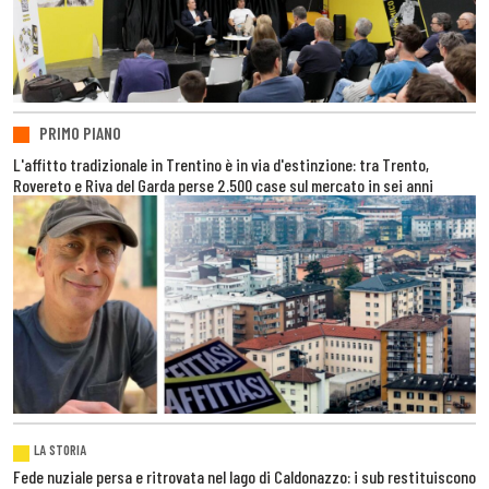
PRIMO PIANO
L'affitto tradizionale in Trentino è in via d'estinzione: tra Trento,
Rovereto e Riva del Garda perse 2.500 case sul mercato in sei anni
LA STORIA
Fede nuziale persa e ritrovata nel lago di Caldonazzo: i sub restituiscono