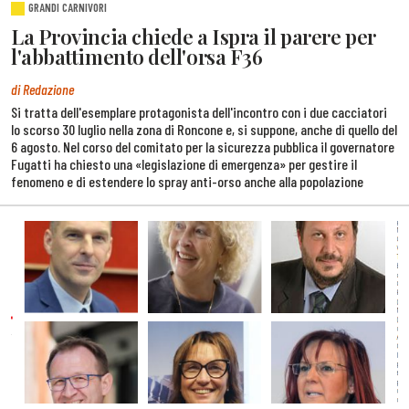
GRANDI CARNIVORI
La Provincia chiede a Ispra il parere per
l'abbattimento dell'orsa F36
di Redazione
Si tratta dell'esemplare protagonista dell'incontro con i due cacciatori
lo scorso 30 luglio nella zona di Roncone e, si suppone, anche di quello del
6 agosto. Nel corso del comitato per la sicurezza pubblica il governatore
Fugatti ha chiesto una «legislazione di emergenza» per gestire il
fenomeno e di estendere lo spray anti-orso anche alla popolazione