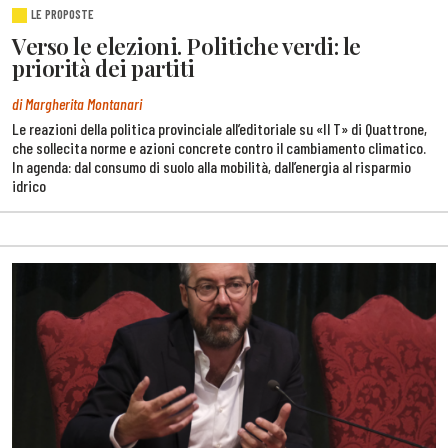
LE PROPOSTE
Verso le elezioni. Politiche verdi: le
priorità dei partiti
di Margherita Montanari
Le reazioni della politica provinciale all’editoriale su «Il T» di Quattrone,
che sollecita norme e azioni concrete contro il cambiamento climatico.
In agenda: dal consumo di suolo alla mobilità, dall’energia al risparmio
idrico