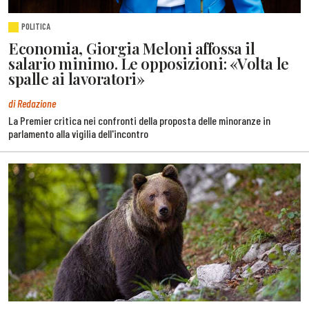
POLITICA
Economia, Giorgia Meloni affossa il
salario minimo. Le opposizioni: «Volta le
spalle ai lavoratori»
di Redazione
La Premier critica nei confronti della proposta delle minoranze in
parlamento alla vigilia dell'incontro