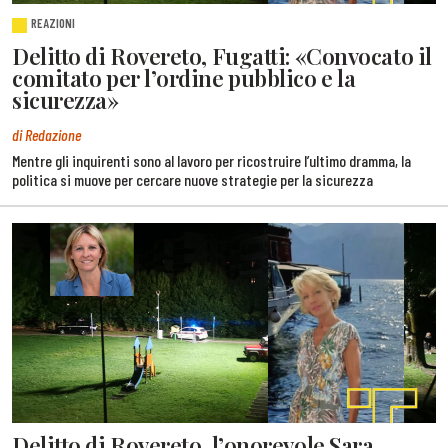
REAZIONI
Delitto di Rovereto, Fugatti: «Convocato il
comitato per l’ordine pubblico e la
sicurezza»
di Redazione
Mentre gli inquirenti sono al lavoro per ricostruire l’ultimo dramma, la
politica si muove per cercare nuove strategie per la sicurezza
Delitto di Rovereto, l’onorevole Sara