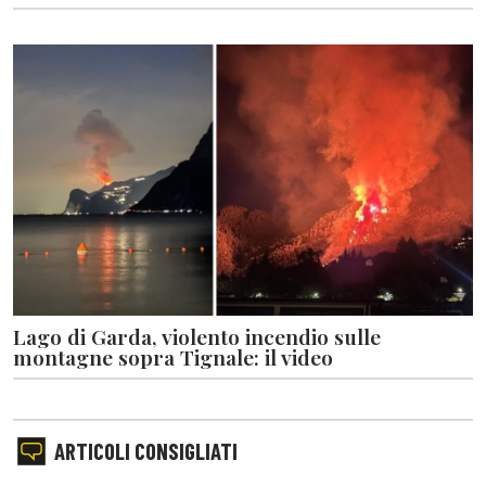
Lago di Garda, violento incendio sulle
montagne sopra Tignale: il video
ARTICOLI CONSIGLIATI