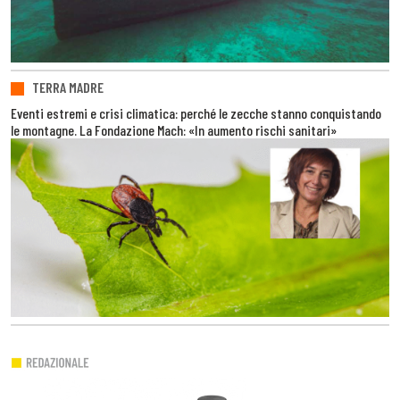
TERRA MADRE
Eventi estremi e crisi climatica: perché le zecche stanno conquistando
le montagne. La Fondazione Mach: «In aumento rischi sanitari»