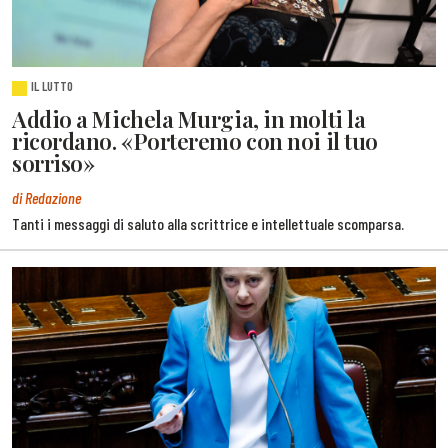
IL LUTTO
Addio a Michela Murgia, in molti la
ricordano. «Porteremo con noi il tuo
sorriso»
di Redazione
Tanti i messaggi di saluto alla scrittrice e intellettuale scomparsa.