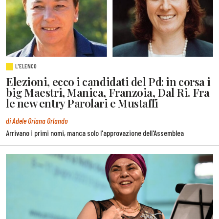
L'ELENCO
Elezioni, ecco i candidati del Pd: in corsa i
big Maestri, Manica, Franzoia, Dal Ri. Fra
le new entry Parolari e Mustaffi
di Adele Oriana Orlando
Arrivano i primi nomi, manca solo l'approvazione dell'Assemblea