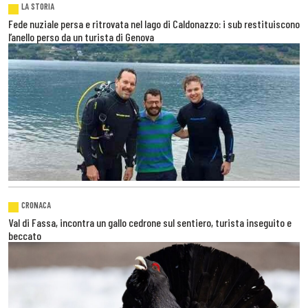
LA STORIA
Fede nuziale persa e ritrovata nel lago di Caldonazzo: i sub restituiscono
l’anello perso da un turista di Genova
CRONACA
Val di Fassa, incontra un gallo cedrone sul sentiero, turista inseguito e
beccato