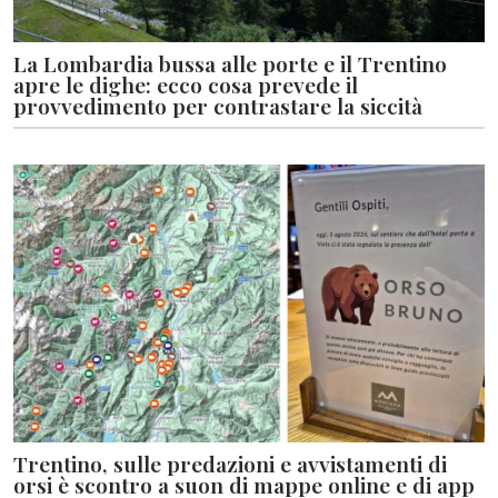
La Lombardia bussa alle porte e il Trentino
apre le dighe: ecco cosa prevede il
provvedimento per contrastare la siccità
Trentino, sulle predazioni e avvistamenti di
orsi è scontro a suon di mappe online e di app