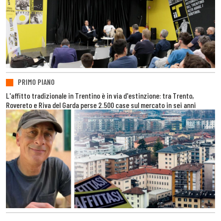
PRIMO PIANO
L'affitto tradizionale in Trentino è in via d'estinzione: tra Trento,
Rovereto e Riva del Garda perse 2.500 case sul mercato in sei anni