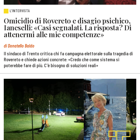
L'INTERVISTA
Omicidio di Rovereto e disagio psichico,
Ianeselli: «Casi segnalati. La risposta? Di
attenermi alle mie competenze»
di Donatello Baldo
Il sindaco di Trento critica chi fa campagna elettorale sulla tragedia di
Rovereto e chiede azioni concrete: «Credo che come sistema si
poterebbe fare di più. C'è bisogno di soluzioni reali»