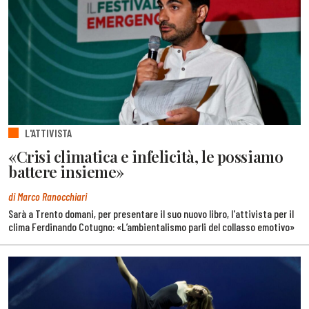
L'ATTIVISTA
«Crisi climatica e infelicità, le possiamo
battere insieme»
di Marco Ranocchiari
Sarà a Trento domani, per presentare il suo nuovo libro, l'attivista per il
clima Ferdinando Cotugno: «L’ambientalismo parli del collasso emotivo»