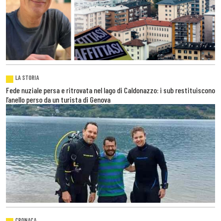
LA STORIA
Fede nuziale persa e ritrovata nel lago di Caldonazzo: i sub restituiscono
l’anello perso da un turista di Genova
CRONACA