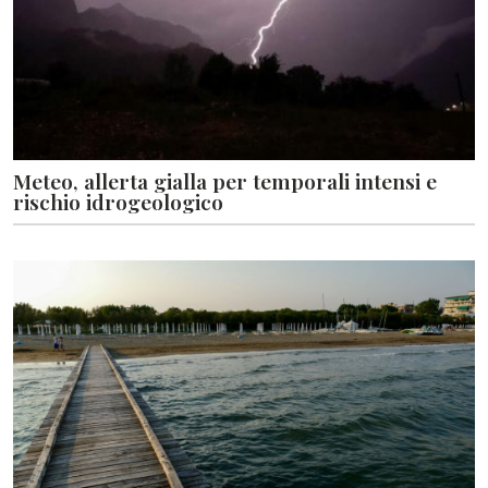
Meteo, allerta gialla per temporali intensi e
rischio idrogeologico