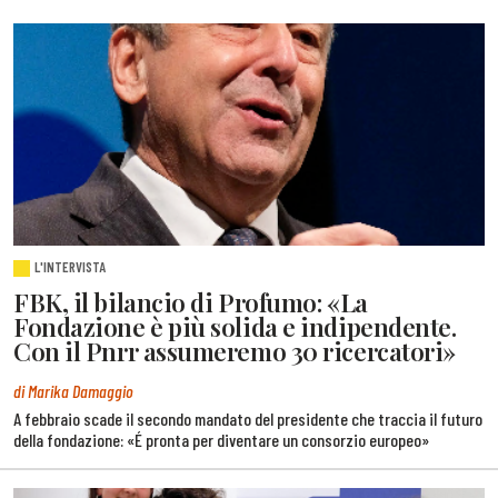
L'INTERVISTA
FBK, il bilancio di Profumo: «La
Fondazione è più solida e indipendente.
Con il Pnrr assumeremo 30 ricercatori»
di Marika Damaggio
A febbraio scade il secondo mandato del presidente che traccia il futuro
della fondazione: «É pronta per diventare un consorzio europeo»