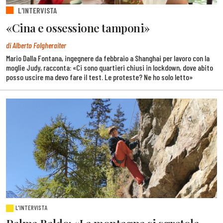
L'INTERVISTA
«Cina e ossessione tamponi»
di Alberto Folgheraiter
Mario Dalla Fontana, ingegnere da febbraio a Shanghai per lavoro con la
moglie Judy, racconta: «Ci sono quartieri chiusi in lockdown, dove abito
posso uscire ma devo fare il test. Le proteste? Ne ho solo letto»
L'INTERVISTA