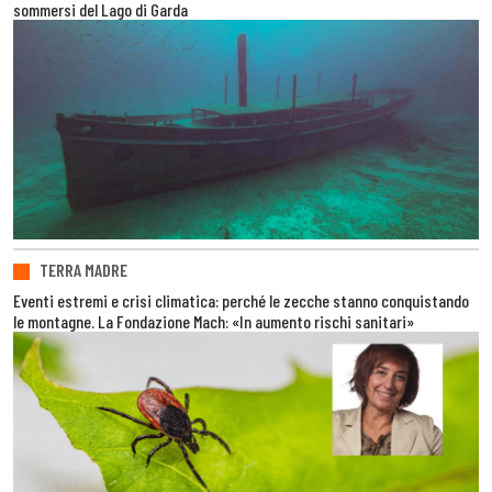
sommersi del Lago di Garda
TERRA MADRE
Eventi estremi e crisi climatica: perché le zecche stanno conquistando
le montagne. La Fondazione Mach: «In aumento rischi sanitari»