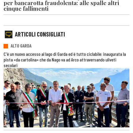
per bancarotta fraudolenta: alle spalle altri
cinque fallimenti
ARTICOLI CONSIGLIATI
ALTO GARDA
C'è un nuovo accesso al lago di Garda ed è tutto ciclabile: inaugurata la
pista «da cartolina» che da Nago va ad Arco attraversando uliveti
secolari