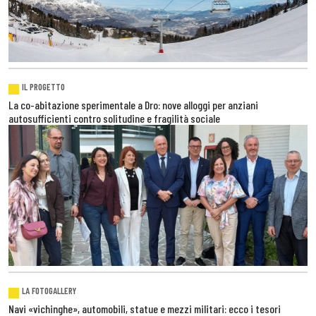
IL PROGETTO
La co-abitazione sperimentale a Dro: nove alloggi per anziani
autosufficienti contro solitudine e fragilità sociale
LA FOTOGALLERY
Navi «vichinghe», automobili, statue e mezzi militari: ecco i tesori