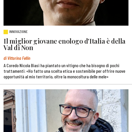
INNOVAZIONE
Il miglior giovane enologo d'Italia è della
Val di Non
di Vittorina Fellin
A Coredo Nicola Biasi ha piantato un vitigno che ha bisogno di pochi
trattamenti: «Ho fatto una scelta etica e sostenibile per offrire nuove
opportunità al mio territorio, oltre la monocoltura delle mele»