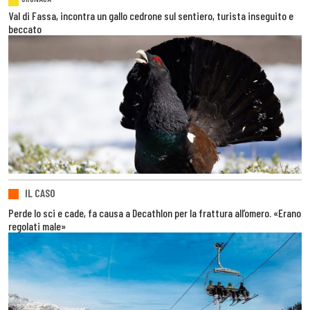
Val di Fassa, incontra un gallo cedrone sul sentiero, turista inseguito e
beccato
IL CASO
Perde lo sci e cade, fa causa a Decathlon per la frattura all’omero. «Erano
regolati male»