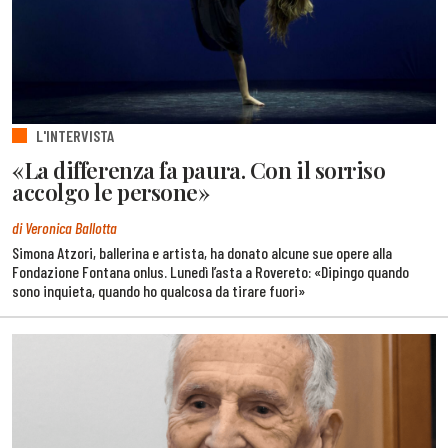
L'INTERVISTA
«La differenza fa paura. Con il sorriso
accolgo le persone»
di Veronica Ballotta
Simona Atzori, ballerina e artista, ha donato alcune sue opere alla
Fondazione Fontana onlus. Lunedì l’asta a Rovereto: «Dipingo quando
sono inquieta, quando ho qualcosa da tirare fuori»