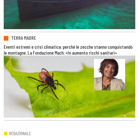
TERRA MADRE
Eventi estremi e crisi climatica: perché le zecche stanno conquistando
le montagne. La Fondazione Mach: «In aumento rischi sanitari»