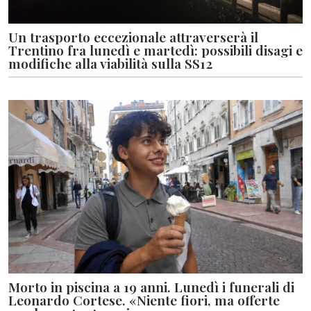
Un trasporto eccezionale attraverserà il
Trentino fra lunedì e martedì: possibili disagi e
modifiche alla viabilità sulla SS12
Morto in piscina a 19 anni. Lunedì i funerali di
Leonardo Cortese. «Niente fiori, ma offerte