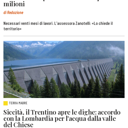
milioni
di Redazione
Necessari venti mesi di lavori. L'assessora Zanotelli: «Lo chiede il
territorio»
TERRA MADRE
Siccità, il Trentino apre le dighe: accordo
con la Lombardia per l'acqua dalla valle
del Chiese