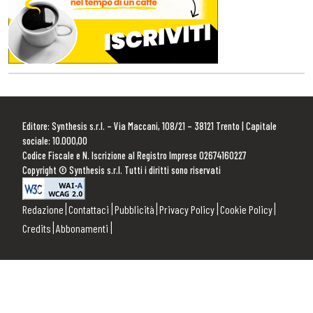
Editore: Synthesis s.r.l. – Via Maccani, 108/21 – 38121 Trento | Capitale
sociale: 10.000,00
Codice Fiscale e N. Iscrizione al Registro Imprese 02674160227
Copyright © Synthesis s.r.l. Tutti i diritti sono riservati
Redazione
Contattaci
Pubblicità
Privacy Policy
Cookie Policy
Credits
Abbonamenti