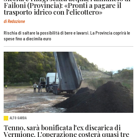
Failoni (Provincia): «Pronti a pagare il
trasporto idrico con l'elicottero»
di Redazione
Rischia di saltare la possibilità di bere e lavarsi. La Provincia coprirà le
spese fino a diecimila euro
ALTO GARDA
Tenno, sarà bonificata l'ex discarica di
Vermione. L'operazione costerà quasi tre