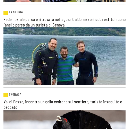
LA STORIA
Fede nuziale persa e ritrovata nel lago di Caldonazzo: i sub restituiscono
l’anello perso da un turista di Genova
CRONACA
Val di Fassa, incontra un gallo cedrone sul sentiero, turista inseguito e
beccato