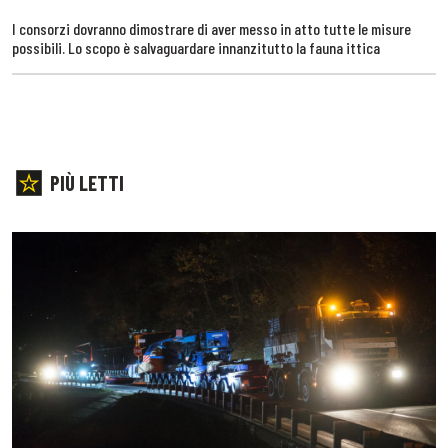
I consorzi dovranno dimostrare di aver messo in atto tutte le misure
possibili. Lo scopo è salvaguardare innanzitutto la fauna ittica
PIÙ LETTI