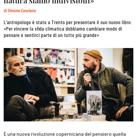
natura siamo indivisibili»
di
Simone Casciano
L'antropologo è stato a Trento per presentare il suo nuovo libro:
«Per vincere la sfida climatica dobbiamo cambiare modo di
pensare e sentirci parte di un tutto più grande»
È una nuova rivoluzione copernicana del pensiero quella