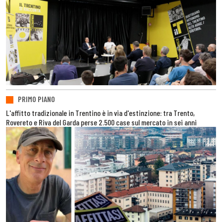
PRIMO PIANO
L'affitto tradizionale in Trentino è in via d'estinzione: tra Trento,
Rovereto e Riva del Garda perse 2.500 case sul mercato in sei anni