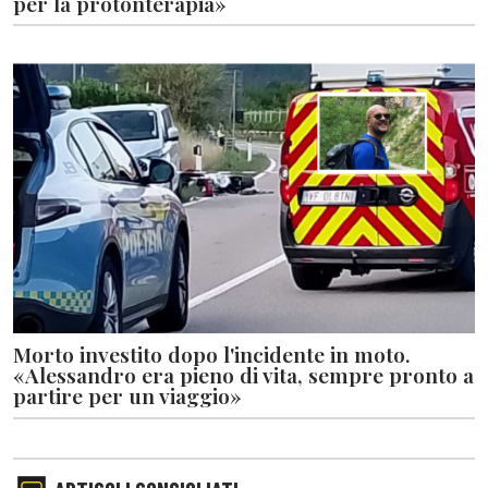
per la protonterapia»
Morto investito dopo l'incidente in moto.
«Alessandro era pieno di vita, sempre pronto a
partire per un viaggio»