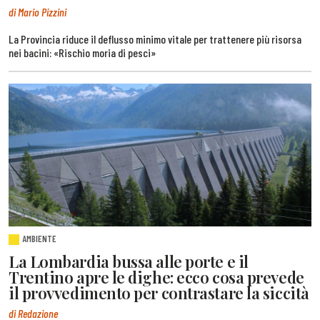
di Mario Pizzini
La Provincia riduce il deflusso minimo vitale per trattenere più risorsa
nei bacini: «Rischio moria di pesci»
AMBIENTE
La Lombardia bussa alle porte e il
Trentino apre le dighe: ecco cosa prevede
il provvedimento per contrastare la siccità
di Redazione